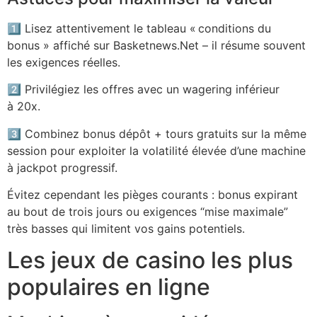
1️⃣ Lisez attentivement le tableau « conditions du
bonus » affiché sur Basketnews.Net – il résume souvent
les exigences réelles.
2️⃣ Privilégiez les offres avec un wagering inférieur
à 20x.
3️⃣ Combinez bonus dépôt + tours gratuits sur la même
session pour exploiter la volatilité élevée d’une machine
à jackpot progressif.
Évitez cependant les pièges courants : bonus expirant
au bout de trois jours ou exigences “mise maximale”
très basses qui limitent vos gains potentiels.
Les jeux de casino les plus
populaires en ligne