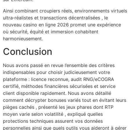
Ainsi combinant croupiers réels, environnements virtuels
ultra‑réalistes et transactions décentralisées , le
nouveau casino en ligne 2026 promet une expérience
où sécurité, équité et immersion cohabitent
harmonieusement.
Conclusion
Nous avons passé en revue l’ensemble des critères
indispensables pour choisir judicieusement votre
plateforme : licence reconnue, audit RNG/eCOGRA
certifié, méthodes financières sécurisées et service
client disponible rapidement. Nous avons détaillé
comment décrypter bonuses variés tout en évitant leurs
pièges cachés , présenté les jeux phares dont RTP
moyen varie selon volatilité , expliqué quelles
protections techniques assurent vos données
personnelles ainsi que quels outils vous aideront à gérer