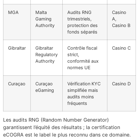
MGA
Malta
Audits RNG
Casino
Gaming
trimestriels,
A,
Authority
protection des
Casino B
fonds séparés
Gibraltar
Gibraltar
Contrôle fiscal
Casino C
Regulatory
strict,
Authority
conformité aux
normes UE
Curaçao
Curaçao
Vérification KYC
Casino D
eGaming
simplifiée mais
audits moins
fréquents
Les audits RNG (Random Number Generator)
garantissent l’équité des résultats ; la certification
eCOGRA est le label le plus reconnu dans ce domaine.