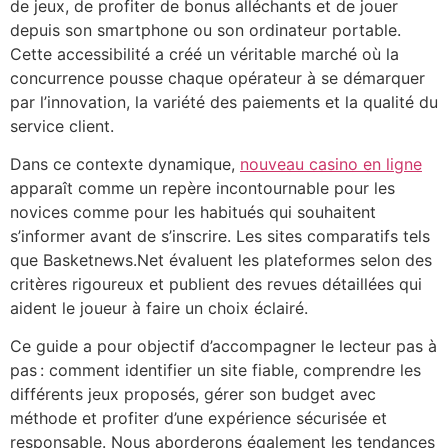
de jeux, de profiter de bonus alléchants et de jouer
depuis son smartphone ou son ordinateur portable.
Cette accessibilité a créé un véritable marché où la
concurrence pousse chaque opérateur à se démarquer
par l’innovation, la variété des paiements et la qualité du
service client.
Dans ce contexte dynamique,
nouveau casino en ligne
apparaît comme un repère incontournable pour les
novices comme pour les habitués qui souhaitent
s’informer avant de s’inscrire. Les sites comparatifs tels
que Basketnews.Net évaluent les plateformes selon des
critères rigoureux et publient des revues détaillées qui
aident le joueur à faire un choix éclairé.
Ce guide a pour objectif d’accompagner le lecteur pas à
pas : comment identifier un site fiable, comprendre les
différents jeux proposés, gérer son budget avec
méthode et profiter d’une expérience sécurisée et
responsable. Nous aborderons également les tendances