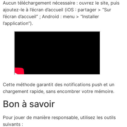
Aucun téléchargement nécessaire : ouvrez le site, puis
ajoutez-le à l’écran d’accueil (iOS : partager > “Sur
l’écran d’accueil” ; Android : menu > “Installer
l’application”).
Cette méthode garantit des notifications push et un
chargement rapide, sans encombrer votre mémoire.
Bon à savoir
Pour jouer de manière responsable, utilisez les outils
suivants :