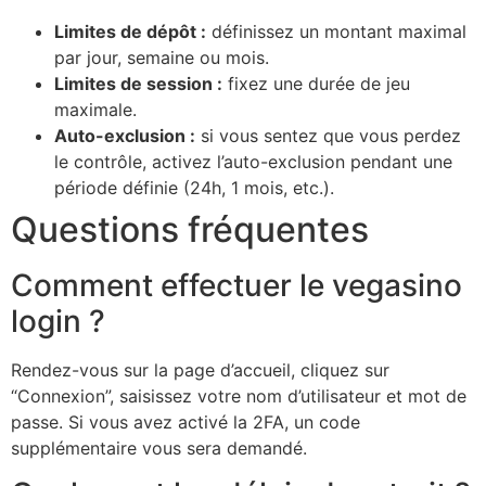
Limites de dépôt :
définissez un montant maximal
par jour, semaine ou mois.
Limites de session :
fixez une durée de jeu
maximale.
Auto-exclusion :
si vous sentez que vous perdez
le contrôle, activez l’auto-exclusion pendant une
période définie (24h, 1 mois, etc.).
Questions fréquentes
Comment effectuer le vegasino
login ?
Rendez-vous sur la page d’accueil, cliquez sur
“Connexion”, saisissez votre nom d’utilisateur et mot de
passe. Si vous avez activé la 2FA, un code
supplémentaire vous sera demandé.