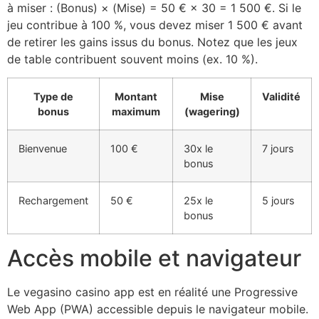
à miser : (Bonus) × (Mise) = 50 € × 30 = 1 500 €. Si le
jeu contribue à 100 %, vous devez miser 1 500 € avant
de retirer les gains issus du bonus. Notez que les jeux
de table contribuent souvent moins (ex. 10 %).
Type de
Montant
Mise
Validité
bonus
maximum
(wagering)
Bienvenue
100 €
30x le
7 jours
bonus
Rechargement
50 €
25x le
5 jours
bonus
Accès mobile et navigateur
Le vegasino casino app est en réalité une Progressive
Web App (PWA) accessible depuis le navigateur mobile.