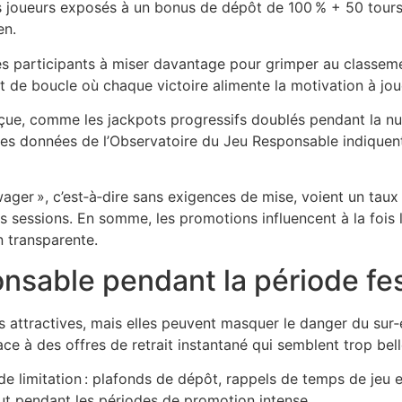
es joueurs exposés à un bonus de dépôt de 100 % + 50 tours
en.
les participants à miser davantage pour grimper au classeme
 de boucle où chaque victoire alimente la motivation à jo
rçue, comme les jackpots progressifs doublés pendant la n
. Les données de l’Observatoire du Jeu Responsable indique
ager », c’est‑à‑dire sans exigences de mise, voient un taux
rs sessions. En somme, les promotions influencent à la fois
n transparente.
onsable pendant la période fe
 attractives, mais elles peuvent masquer le danger du sur
ace à des offres de retrait instantané qui semblent trop bell
de limitation : plafonds de dépôt, rappels de temps de jeu 
tout pendant les périodes de promotion intense.