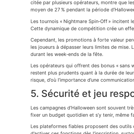
citée par plusieurs opérateurs, montre que l
moyen de 27 % pendant la période d’Hallowe
Les tournois « Nightmare Spin‑Off » incitent 
Cette dynamique de compétition crée un effet
Cependant, les promotions à forte valeur pe
les joueurs à dépasser leurs limites de mise
durant les week‑ends de la fête.
Les opérateurs qui offrent des bonus « sans w
restent plus prudents quant à la durée de leu
risque, d’où l’importance d’une communicatio
5. Sécurité et jeu resp
Les campagnes d’Halloween sont souvent très
fixer un budget quotidien et s’y tenir, même f
Les plateformes fiables proposent des outils 
d’activer ces fonctions dès l’inscription, sur