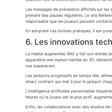
Les messages de prévention affichés sur les 
prendre des pauses régulières. Le site Refere
responsable que les joueurs peuvent contacte
En adoptant ces bonnes pratiques, il est poss
6. Les innovations tec
La réalité augmentée (RA) a fait son entrée d
apparaître une maison hantée en 3D, déclencha
vue auparavant.
Les jackpots progressifs en temps réel, alime
smart contract qui met à jour le jackpot chaqu
L’intelligence artificielle personnalise l’exp
heures où le joueur est le plus actif, augment
Enfin, les collaborations avec des studios de