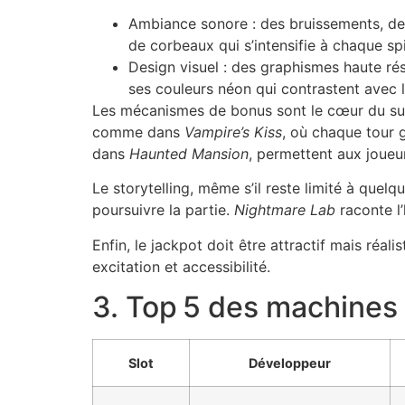
Ambiance sonore : des bruissements, des
de corbeaux qui s’intensifie à chaque sp
Design visuel : des graphismes haute ré
ses couleurs néon qui contrastent avec
Les mécanismes de bonus sont le cœur du succ
comme dans
Vampire’s Kiss
, où chaque tour 
dans
Haunted Mansion
, permettent aux joueu
Le storytelling, même s’il reste limité à quelq
poursuivre la partie.
Nightmare Lab
raconte l’
Enfin, le jackpot doit être attractif mais réa
excitation et accessibilité.
3. Top 5 des machines
Slot
Développeur