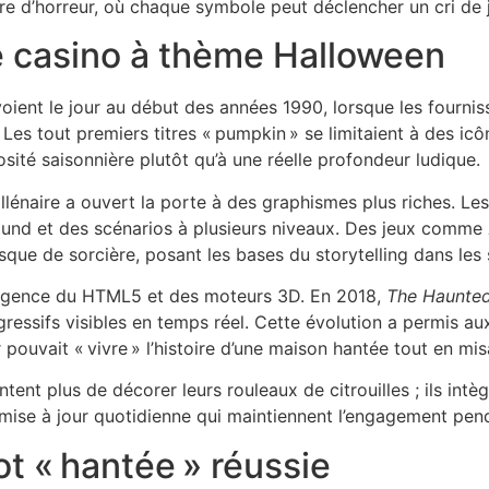
e d’horreur, où chaque symbole peut déclencher un cri de j
 de casino à thème Halloween
ient le jour au début des années 1990, lorsque les fournis
Les tout premiers titres « pumpkin » se limitaient à des icôn
iosité saisonnière plutôt qu’à une réelle profondeur ludique.
llénaire a ouvert la porte à des graphismes plus riches. Le
round et des scénarios à plusieurs niveaux. Des jeux comme
que de sorcière, posant les bases du storytelling dans les 
émergence du HTML5 et des moteurs 3D. En 2018,
The Haunte
ressifs visibles en temps réel. Cette évolution a permis 
pouvait « vivre » l’histoire d’une maison hantée tout en mis
ntent plus de décorer leurs rouleaux de citrouilles ; ils int
mise à jour quotidienne qui maintiennent l’engagement pend
lot « hantée » réussie