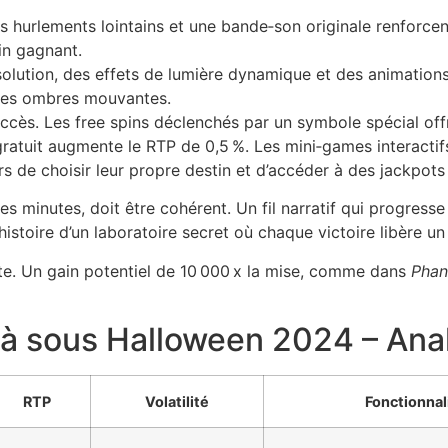
 hurlements lointains et une bande‑son originale renforcen
in gagnant.
solution, des effets de lumière dynamique et des animations
 les ombres mouvantes.
ès. Les free spins déclenchés par un symbole spécial offr
gratuit augmente le RTP de 0,5 %. Les mini‑games interactif
rs de choisir leur propre destin et d’accéder à des jackpots
ues minutes, doit être cohérent. Un fil narratif qui progress
histoire d’un laboratoire secret où chaque victoire libère u
liste. Un gain potentiel de 10 000 x la mise, comme dans
Phan
 à sous Halloween 2024 – Ana
RTP
Volatilité
Fonctionnal