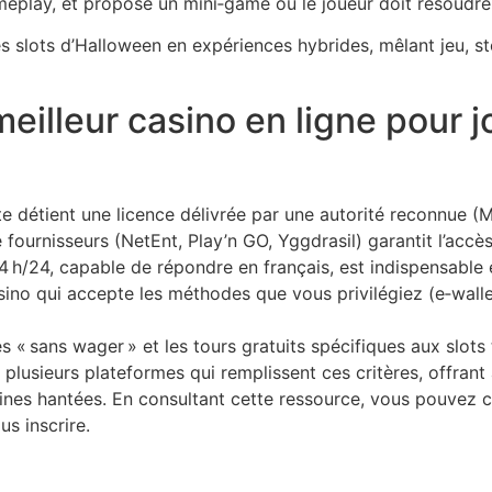
ameplay, et propose un mini‑game où le joueur doit résoudre
slots d’Halloween en expériences hybrides, mêlant jeu, stor
eilleur casino en ligne pour j
ite détient une licence délivrée par une autorité reconnue (M
 fournisseurs (NetEnt, Play’n GO, Yggdrasil) garantit l’accè
4 h/24, capable de répondre en français, est indispensable 
ino qui accepte les méthodes que vous privilégiez (e‑wallet
 « sans wager » et les tours gratuits spécifiques aux slots
lusieurs plateformes qui remplissent ces critères, offrant 
hines hantées. En consultant cette ressource, vous pouvez
us inscrire.