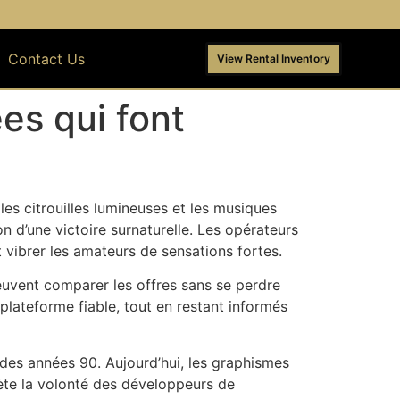
Contact Us
View Rental Inventory
es qui font
les citrouilles lumineuses et les musiques
 d’une victoire surnaturelle. Les opérateurs
vibrer les amateurs de sensations fortes.
uvent comparer les offres sans se perdre
 plateforme fiable, tout en restant informés
 des années 90. Aujourd’hui, les graphismes
lète la volonté des développeurs de