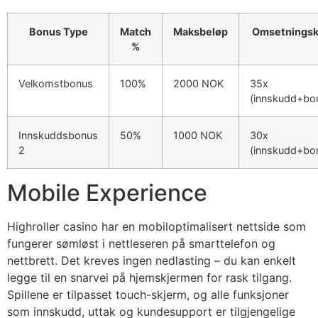
Bonus Type
Match
Maksbeløp
Omsetningsk
%
Velkomstbonus
100%
2000 NOK
35x
(innskudd+bo
Innskuddsbonus
50%
1000 NOK
30x
2
(innskudd+bo
Mobile Experience
Highroller casino har en mobiloptimalisert nettside som
fungerer sømløst i nettleseren på smarttelefon og
nettbrett. Det kreves ingen nedlasting – du kan enkelt
legge til en snarvei på hjemskjermen for rask tilgang.
Spillene er tilpasset touch-skjerm, og alle funksjoner
som innskudd, uttak og kundesupport er tilgjengelige