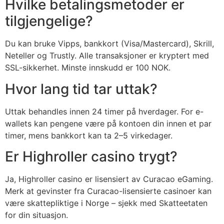
Hvilke betalingsmetoder er
tilgjengelige?
Du kan bruke Vipps, bankkort (Visa/Mastercard), Skrill,
Neteller og Trustly. Alle transaksjoner er kryptert med
SSL-sikkerhet. Minste innskudd er 100 NOK.
Hvor lang tid tar uttak?
Uttak behandles innen 24 timer på hverdager. For e-
wallets kan pengene være på kontoen din innen et par
timer, mens bankkort kan ta 2–5 virkedager.
Er Highroller casino trygt?
Ja, Highroller casino er lisensiert av Curacao eGaming.
Merk at gevinster fra Curacao-lisensierte casinoer kan
være skattepliktige i Norge – sjekk med Skatteetaten
for din situasjon.