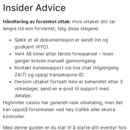
Insider Advice
Håndtering av forsinket uttak:
Hvis uttaket ditt tar
lengre tid enn forventet, følg disse stegene:
Sjekk at all dokumentasjon er sendt inn og
godkjent (KYC).
Vent 48 timer etter første forespørsel – noen
ganger kreves manuell gjennomgang.
Kontakt kundesupport via live chat (tilgjengelig
24/7) og oppgi transaksjons-ID.
Dersom uttaket fortsatt ikke er behandlet etter 3
virkedager, send en e-post til support med
detaljer.
Highroller casino har generelt rask utbetaling, men det
kan oppstå forsinkelser ved høy trafikk eller ekstra
kontroller.
Med denne guiden er du klar til å starte ditt eventyr hos