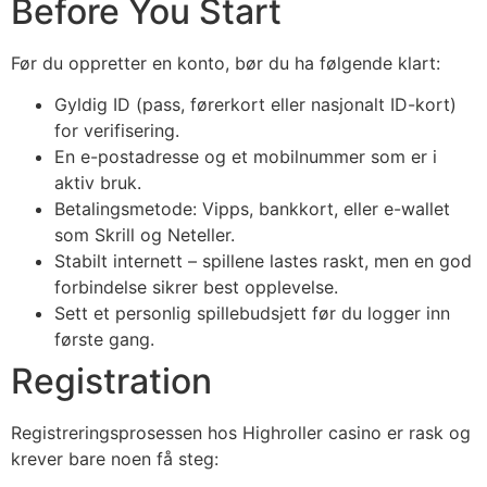
Before You Start
Før du oppretter en konto, bør du ha følgende klart:
Gyldig ID (pass, førerkort eller nasjonalt ID-kort)
for verifisering.
En e-postadresse og et mobilnummer som er i
aktiv bruk.
Betalingsmetode: Vipps, bankkort, eller e-wallet
som Skrill og Neteller.
Stabilt internett – spillene lastes raskt, men en god
forbindelse sikrer best opplevelse.
Sett et personlig spillebudsjett før du logger inn
første gang.
Registration
Registreringsprosessen hos Highroller casino er rask og
krever bare noen få steg: