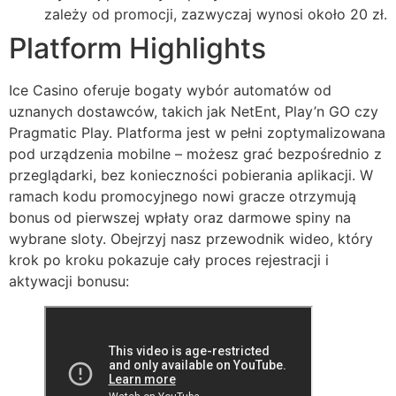
zależy od promocji, zazwyczaj wynosi około 20 zł.
Platform Highlights
Ice Casino oferuje bogaty wybór automatów od
uznanych dostawców, takich jak NetEnt, Play’n GO czy
Pragmatic Play. Platforma jest w pełni zoptymalizowana
pod urządzenia mobilne – możesz grać bezpośrednio z
przeglądarki, bez konieczności pobierania aplikacji. W
ramach kodu promocyjnego nowi gracze otrzymują
bonus od pierwszej wpłaty oraz darmowe spiny na
wybrane sloty. Obejrzyj nasz przewodnik wideo, który
krok po kroku pokazuje cały proces rejestracji i
aktywacji bonusu: