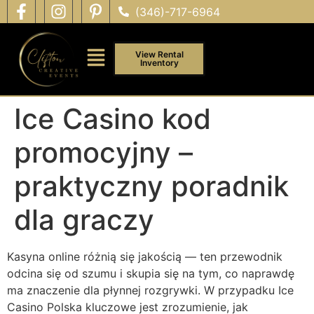
(346)-717-6964
View Rental
Inventory
Ice Casino kod
promocyjny –
praktyczny poradnik
dla graczy
Kasyna online różnią się jakością — ten przewodnik
odcina się od szumu i skupia się na tym, co naprawdę
ma znaczenie dla płynnej rozgrywki. W przypadku Ice
Casino Polska kluczowe jest zrozumienie, jak