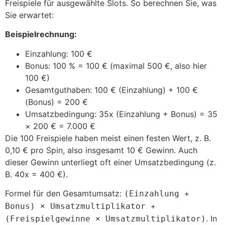
Freispiele für ausgewählte Slots. So berechnen Sie, was
Sie erwartet:
Beispielrechnung:
Einzahlung: 100 €
Bonus: 100 % = 100 € (maximal 500 €, also hier
100 €)
Gesamtguthaben: 100 € (Einzahlung) + 100 €
(Bonus) = 200 €
Umsatzbedingung: 35x (Einzahlung + Bonus) = 35
× 200 € = 7.000 €
Die 100 Freispiele haben meist einen festen Wert, z. B.
0,10 € pro Spin, also insgesamt 10 € Gewinn. Auch
dieser Gewinn unterliegt oft einer Umsatzbedingung (z.
B. 40x = 400 €).
Formel für den Gesamtumsatz:
(Einzahlung +
Bonus) × Umsatzmultiplikator +
. In
(Freispielgewinne × Umsatzmultiplikator)