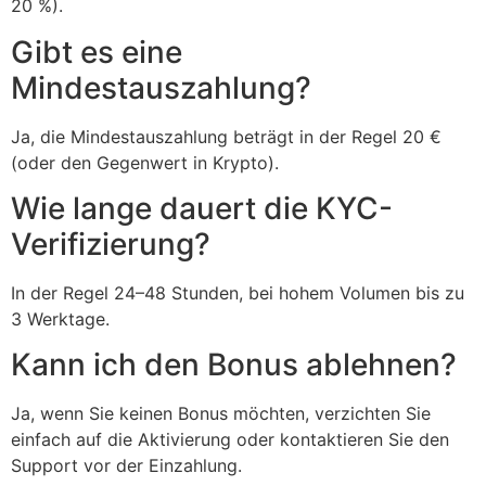
20 %).
Gibt es eine
Mindestauszahlung?
Ja, die Mindestauszahlung beträgt in der Regel 20 €
(oder den Gegenwert in Krypto).
Wie lange dauert die KYC-
Verifizierung?
In der Regel 24–48 Stunden, bei hohem Volumen bis zu
3 Werktage.
Kann ich den Bonus ablehnen?
Ja, wenn Sie keinen Bonus möchten, verzichten Sie
einfach auf die Aktivierung oder kontaktieren Sie den
Support vor der Einzahlung.