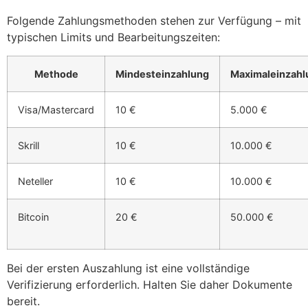
Folgende Zahlungsmethoden stehen zur Verfügung – mit
typischen Limits und Bearbeitungszeiten:
Methode
Mindesteinzahlung
Maximaleinzahl
Visa/Mastercard
10 €
5.000 €
Skrill
10 €
10.000 €
Neteller
10 €
10.000 €
Bitcoin
20 €
50.000 €
Bei der ersten Auszahlung ist eine vollständige
Verifizierung erforderlich. Halten Sie daher Dokumente
bereit.