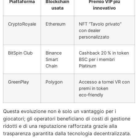
Piattaforma
Blockchain
Premio VIP più
usata
innovativo
CryptoRoyale
Ethereum
NFT “Tavolo privato”
con dealer
personalizzato
BitSpin Club
Binance
Cashback 20 % in token
Smart
BSC per i membri
Chain
Platinum
GreenPlay
Polygon
Accesso a tornei VR con
premi in token
eco‑friendly
Questa evoluzione non è solo un vantaggio per i
giocatori; gli operatori beneficiano di costi di gestione
ridotti e di una reputazione rafforzata grazie alla
trasparenza garantita dalla tecnologia decentralizzata.