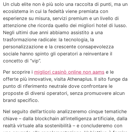
Un club elite non è più solo una raccolta di punti, ma un
ecosistema in cui la fedeltà viene premiata con
esperienze su misura, servizi premium e un livello di
attenzione che ricorda quello dei migliori hotel di lusso.
Negli ultimi due anni abbiamo assistito a una
trasformazione radicale: la tecnologia, la
personalizzazione e la crescente consapevolezza
sociale hanno spinto gli operatori a reinventare il
concetto di “vip”.
Per scoprire i
migliori casinò online non aams
e le
offerte più innovative, visita Athenaplus. Il sito funge da
punto di riferimento neutrale dove confrontare le
proposte di diversi operatori, senza promuovere alcun
brand specifico.
Nel seguito dell’articolo analizzeremo cinque tematiche
chiave – dalla blockchain all’intelligenza artificiale, dalla
realtà virtuale alla sostenibilità – e concluderemo con