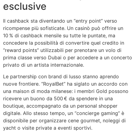
esclusive
Il cashback sta diventando un “entry point” verso
ricompense più sofisticate. Un casinò può offrire un
10 % di cashback mensile su tutte le puntate, ma
concedere la possibilità di convertire quel credito in
“reward points” utilizzabili per prenotare un volo di
prima classe verso Dubai o per accedere a un concerto
privato di un artista internazionale.
Le partnership con brand di lusso stanno aprendo
nuove frontiere. “RoyalBet” ha siglato un accordo con
una maison di moda milanese: i membri Gold possono
ricevere un buono da 500 € da spendere in una
boutique, accompagnato da un personal shopper
digitale. Allo stesso tempo, un “concierge gaming” è
disponibile per organizzare cene gourmet, noleggi di
yacht o visite private a eventi sportivi.