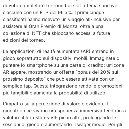
dovuto completare tre round di slot a tema sportivo,
ciascuno con un RTP del 96,5 %. I primi cinque
classificati hanno ricevuto un viaggio all-inclusive per
assistere al Gran Premio di Monza, oltre a una
collezione di NFT che sbloccano accessi a future
edizioni del torneo.
Le applicazioni di realtà aumentata (AR) entrano in
gioco soprattutto sui dispositivi mobili. Immaginate di
puntare lo smartphone su una carta di credito: un’icona
AR appare, mostrando un’offerta “bonus del 20 % sul
prossimo deposito” che può essere attivata con un
semplice tap. Questa integrazione rende le promozioni
più tangibili e aumenta la probabilità di utilizzo.
L’impatto sulla percezione di valore è evidente. I
giocatori che vivono un’esperienza immersiva tendono a
valutare il loro status VIP più in alto, prolungando le
sessioni di gioco e aumentando il wager medio. Per gli