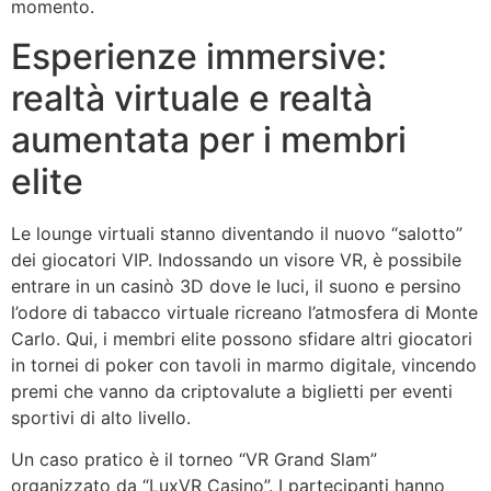
momento.
Esperienze immersive:
realtà virtuale e realtà
aumentata per i membri
elite
Le lounge virtuali stanno diventando il nuovo “salotto”
dei giocatori VIP. Indossando un visore VR, è possibile
entrare in un casinò 3D dove le luci, il suono e persino
l’odore di tabacco virtuale ricreano l’atmosfera di Monte
Carlo. Qui, i membri elite possono sfidare altri giocatori
in tornei di poker con tavoli in marmo digitale, vincendo
premi che vanno da criptovalute a biglietti per eventi
sportivi di alto livello.
Un caso pratico è il torneo “VR Grand Slam”
organizzato da “LuxVR Casino”. I partecipanti hanno