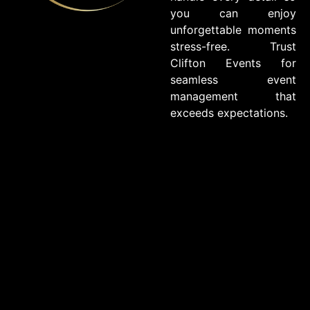
you can enjoy
unforgettable moments
stress-free. Trust
Clifton Events for
seamless event
management that
exceeds expectations.