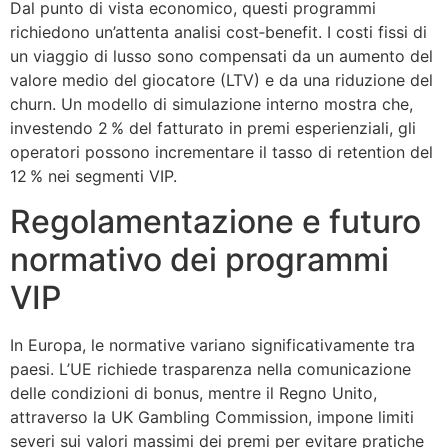
Dal punto di vista economico, questi programmi
richiedono un’attenta analisi cost‑benefit. I costi fissi di
un viaggio di lusso sono compensati da un aumento del
valore medio del giocatore (LTV) e da una riduzione del
churn. Un modello di simulazione interno mostra che,
investendo 2 % del fatturato in premi esperienziali, gli
operatori possono incrementare il tasso di retention del
12 % nei segmenti VIP.
Regolamentazione e futuro
normativo dei programmi
VIP
In Europa, le normative variano significativamente tra
paesi. L’UE richiede trasparenza nella comunicazione
delle condizioni di bonus, mentre il Regno Unito,
attraverso la UK Gambling Commission, impone limiti
severi sui valori massimi dei premi per evitare pratiche