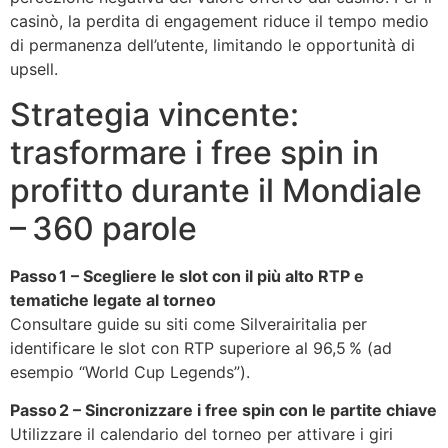
casinò, la perdita di engagement riduce il tempo medio
di permanenza dell’utente, limitando le opportunità di
upsell.
Strategia vincente:
trasformare i free spin in
profitto durante il Mondiale
– 360 parole
Passo 1 – Scegliere le slot con il più alto RTP e
tematiche legate al torneo
Consultare guide su siti come Silverairitalia per
identificare le slot con RTP superiore al 96,5 % (ad
esempio “World Cup Legends”).
Passo 2 – Sincronizzare i free spin con le partite chiave
Utilizzare il calendario del torneo per attivare i giri