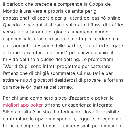
Il periodo che precede e comprende la Coppa del
Mondo è una vera e propria calamita per gli
appassionati di sport e per gli utenti dei casinò online.
Quando le nazioni si sfidano sul prato, i flussi di traffico
verso le piattaforme di gioco aumentano in modo
esponenziale: i fan cercano un modo per rendere più
emozionante la visione delle partite, e le offerte legate
al torneo diventano un “must” per chi vuole unire il
brivido del tifo a quello del betting. Le promozioni
“World Cup” sono infatti progettate per catturare
l’attenzione di chi già scommette sui risultati e per
attirare nuovi giocatori desiderosi di provare la fortuna
durante le 64 partite del torneo.
Per chi ama combinare gioco d’azzardo e poker, le
migliori app poker
offrono un’esperienza integrata.
Silverairitalia è un sito di riferimento dove è possibile
confrontare le opzioni disponibili, leggere le regole dei
tornei e scoprire i bonus più interessanti per giocare in