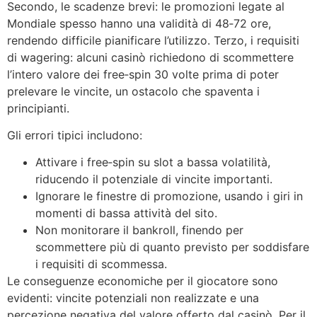
Secondo, le scadenze brevi: le promozioni legate al
Mondiale spesso hanno una validità di 48‑72 ore,
rendendo difficile pianificare l’utilizzo. Terzo, i requisiti
di wagering: alcuni casinò richiedono di scommettere
l’intero valore dei free‑spin 30 volte prima di poter
prelevare le vincite, un ostacolo che spaventa i
principianti.
Gli errori tipici includono:
Attivare i free‑spin su slot a bassa volatilità,
riducendo il potenziale di vincite importanti.
Ignorare le finestre di promozione, usando i giri in
momenti di bassa attività del sito.
Non monitorare il bankroll, finendo per
scommettere più di quanto previsto per soddisfare
i requisiti di scommessa.
Le conseguenze economiche per il giocatore sono
evidenti: vincite potenziali non realizzate e una
percezione negativa del valore offerto dal casinò. Per il