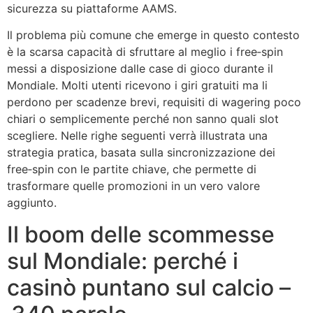
sicurezza su piattaforme AAMS.
Il problema più comune che emerge in questo contesto
è la scarsa capacità di sfruttare al meglio i free‑spin
messi a disposizione dalle case di gioco durante il
Mondiale. Molti utenti ricevono i giri gratuiti ma li
perdono per scadenze brevi, requisiti di wagering poco
chiari o semplicemente perché non sanno quali slot
scegliere. Nelle righe seguenti verrà illustrata una
strategia pratica, basata sulla sincronizzazione dei
free‑spin con le partite chiave, che permette di
trasformare quelle promozioni in un vero valore
aggiunto.
Il boom delle scommesse
sul Mondiale: perché i
casinò puntano sul calcio –