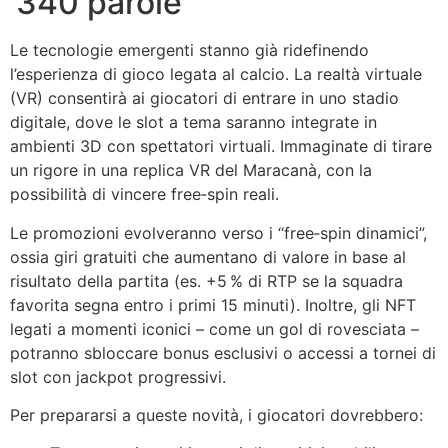
340 parole
Le tecnologie emergenti stanno già ridefinendo
l’esperienza di gioco legata al calcio. La realtà virtuale
(VR) consentirà ai giocatori di entrare in uno stadio
digitale, dove le slot a tema saranno integrate in
ambienti 3D con spettatori virtuali. Immaginate di tirare
un rigore in una replica VR del Maracanà, con la
possibilità di vincere free‑spin reali.
Le promozioni evolveranno verso i “free‑spin dinamici”,
ossia giri gratuiti che aumentano di valore in base al
risultato della partita (es. +5 % di RTP se la squadra
favorita segna entro i primi 15 minuti). Inoltre, gli NFT
legati a momenti iconici – come un gol di rovesciata –
potranno sbloccare bonus esclusivi o accessi a tornei di
slot con jackpot progressivi.
Per prepararsi a queste novità, i giocatori dovrebbero: