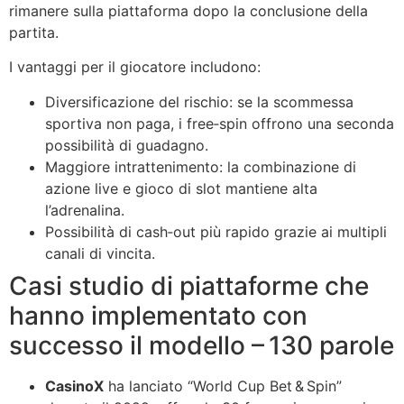
rimanere sulla piattaforma dopo la conclusione della
partita.
I vantaggi per il giocatore includono:
Diversificazione del rischio: se la scommessa
sportiva non paga, i free‑spin offrono una seconda
possibilità di guadagno.
Maggiore intrattenimento: la combinazione di
azione live e gioco di slot mantiene alta
l’adrenalina.
Possibilità di cash‑out più rapido grazie ai multipli
canali di vincita.
Casi studio di piattaforme che
hanno implementato con
successo il modello – 130 parole
CasinoX
ha lanciato “World Cup Bet & Spin”