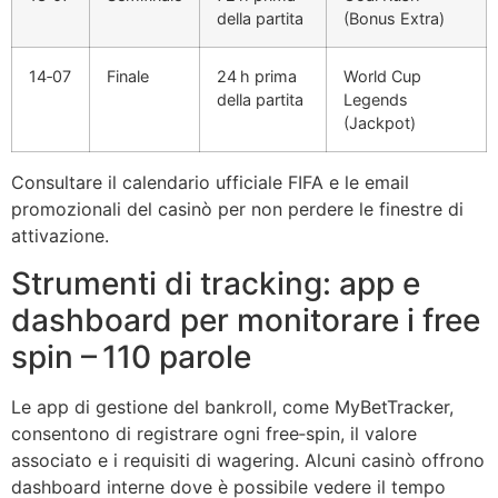
della partita
(Bonus Extra)
14‑07
Finale
24 h prima
World Cup
della partita
Legends
(Jackpot)
Consultare il calendario ufficiale FIFA e le email
promozionali del casinò per non perdere le finestre di
attivazione.
Strumenti di tracking: app e
dashboard per monitorare i free
spin – 110 parole
Le app di gestione del bankroll, come MyBetTracker,
consentono di registrare ogni free‑spin, il valore
associato e i requisiti di wagering. Alcuni casinò offrono
dashboard interne dove è possibile vedere il tempo