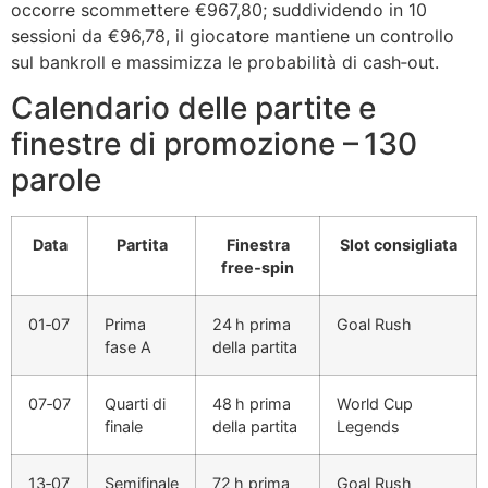
occorre scommettere €967,80; suddividendo in 10
sessioni da €96,78, il giocatore mantiene un controllo
sul bankroll e massimizza le probabilità di cash‑out.
Calendario delle partite e
finestre di promozione – 130
parole
Data
Partita
Finestra
Slot consigliata
free‑spin
01‑07
Prima
24 h prima
Goal Rush
fase A
della partita
07‑07
Quarti di
48 h prima
World Cup
finale
della partita
Legends
13‑07
Semifinale
72 h prima
Goal Rush