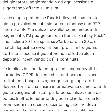
del giocatore, aggiornandolo ad ogni sessione e
suggerendo offerte su misura.
Un esempio pratico: se l’analisi rileva che un utente
gioca prevalentemente slot a tema fantasy con RTP
intorno al 96 % e utilizza e‑wallet come metodo di
pagamento, l’AI può generare un bonus “Fantasy Pack”
che include 30 free spins su
Starburst
e un 20 % di
match deposit su e‑wallet per i prossimi tre giorni.
L’offerta scade se il giocatore non effettua alcun
deposito, incentivando così la continuità.
Le implicazioni per la compliance sono notevoli. La
normativa GDPR richiede che i dati personali siano
trattati con trasparenza; per questo gli operatori
devono fornire una chiara informativa su come i dati di
gioco vengano utilizzati per la personalizzazione dei
bonus. Inoltre, le autorità di gioco richiedono che le
promozioni non creino disparità ingiuste: l’AI deve
garantire che tutti i segmenti di mercato abbiano