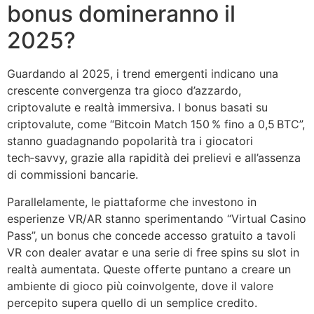
bonus domineranno il
2025?
Guardando al 2025, i trend emergenti indicano una
crescente convergenza tra gioco d’azzardo,
criptovalute e realtà immersiva. I bonus basati su
criptovalute, come “Bitcoin Match 150 % fino a 0,5 BTC”,
stanno guadagnando popolarità tra i giocatori
tech‑savvy, grazie alla rapidità dei prelievi e all’assenza
di commissioni bancarie.
Parallelamente, le piattaforme che investono in
esperienze VR/AR stanno sperimentando “Virtual Casino
Pass”, un bonus che concede accesso gratuito a tavoli
VR con dealer avatar e una serie di free spins su slot in
realtà aumentata. Queste offerte puntano a creare un
ambiente di gioco più coinvolgente, dove il valore
percepito supera quello di un semplice credito.