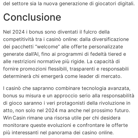
del settore sia la nuova generazione di giocatori digitali.
Conclusione
Nel 2024 i bonus sono diventati il fulcro della
competitività tra i casinò online: dalla diversificazione
dei pacchetti “welcome” alle offerte personalizzate
generate dall’AI, fino ai programmi di fedeltà tiered e
alle restrizioni normative più rigide. La capacità di
fornire promozioni flessibili, trasparenti e responsabili
determinerà chi emergerà come leader di mercato.
I casinò che sapranno combinare tecnologia avanzata,
bonus su misura e un approccio serio alla responsabilità
di gioco saranno i veri protagonisti della rivoluzione in
atto, non solo nel 2024 ma anche nel prossimo futuro.
Win Casin rimane una risorsa utile per chi desidera
monitorare queste evoluzioni e confrontare le offerte
più interessanti nel panorama dei casino online.