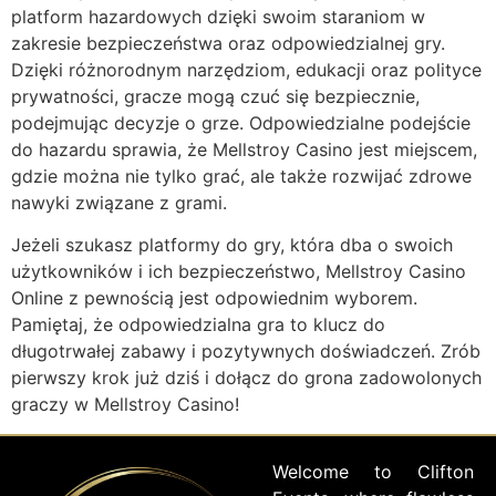
platform hazardowych dzięki swoim staraniom w
zakresie bezpieczeństwa oraz odpowiedzialnej gry.
Dzięki różnorodnym narzędziom, edukacji oraz polityce
prywatności, gracze mogą czuć się bezpiecznie,
podejmując decyzje o grze. Odpowiedzialne podejście
do hazardu sprawia, że Mellstroy Casino jest miejscem,
gdzie można nie tylko grać, ale także rozwijać zdrowe
nawyki związane z grami.
Jeżeli szukasz platformy do gry, która dba o swoich
użytkowników i ich bezpieczeństwo, Mellstroy Casino
Online z pewnością jest odpowiednim wyborem.
Pamiętaj, że odpowiedzialna gra to klucz do
długotrwałej zabawy i pozytywnych doświadczeń. Zrób
pierwszy krok już dziś i dołącz do grona zadowolonych
graczy w Mellstroy Casino!
Welcome to Clifton