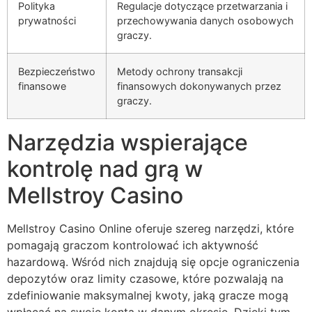
Polityka
Regulacje dotyczące przetwarzania i
prywatności
przechowywania danych osobowych
graczy.
Bezpieczeństwo
Metody ochrony transakcji
finansowe
finansowych dokonywanych przez
graczy.
Narzędzia wspierające
kontrolę nad grą w
Mellstroy Casino
Mellstroy Casino Online oferuje szereg narzędzi, które
pomagają graczom kontrolować ich aktywność
hazardową. Wśród nich znajdują się opcje ograniczenia
depozytów oraz limity czasowe, które pozwalają na
zdefiniowanie maksymalnej kwoty, jaką gracze mogą
wpłacać na swoje konta w danym okresie. Dzięki tym