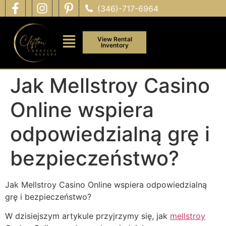
(346)-717-6964
View Rental
Inventory
Jak Mellstroy Casino
Online wspiera
odpowiedzialną grę i
bezpieczeństwo?
Jak Mellstroy Casino Online wspiera odpowiedzialną
grę i bezpieczeństwo?
W dzisiejszym artykule przyjrzymy się, jak
mellstroy