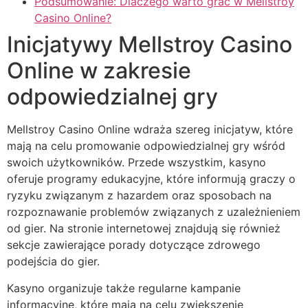
Podsumowanie: Dlaczego warto grać w Mellstroy
Casino Online?
Inicjatywy Mellstroy Casino
Online w zakresie
odpowiedzialnej gry
Mellstroy Casino Online wdraża szereg inicjatyw, które
mają na celu promowanie odpowiedzialnej gry wśród
swoich użytkowników. Przede wszystkim, kasyno
oferuje programy edukacyjne, które informują graczy o
ryzyku związanym z hazardem oraz sposobach na
rozpoznawanie problemów związanych z uzależnieniem
od gier. Na stronie internetowej znajdują się również
sekcje zawierające porady dotyczące zdrowego
podejścia do gier.
Kasyno organizuje także regularne kampanie
informacyjne, które mają na celu zwiększenie