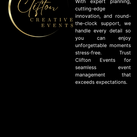
With expert planning,
cutting-edge
innovation, and round-
the-clock support, we
handle every detail so
you can enjoy
unforgettable moments
stress-free. Trust
Clifton Events for
seamless event
management that
exceeds expectations.