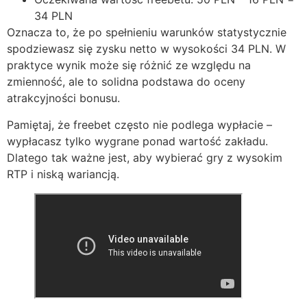
34 PLN
Oznacza to, że po spełnieniu warunków statystycznie
spodziewasz się zysku netto w wysokości 34 PLN. W
praktyce wynik może się różnić ze względu na
zmienność, ale to solidna podstawa do oceny
atrakcyjności bonusu.
Pamiętaj, że freebet często nie podlega wypłacie –
wypłacasz tylko wygrane ponad wartość zakładu.
Dlatego tak ważne jest, aby wybierać gry z wysokim
RTP i niską wariancją.