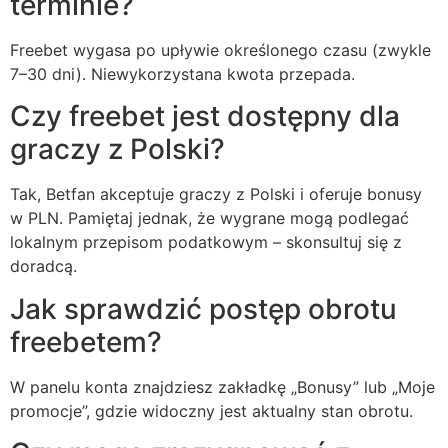
terminie?
Freebet wygasa po upływie określonego czasu (zwykle
7–30 dni). Niewykorzystana kwota przepada.
Czy freebet jest dostępny dla
graczy z Polski?
Tak, Betfan akceptuje graczy z Polski i oferuje bonusy
w PLN. Pamiętaj jednak, że wygrane mogą podlegać
lokalnym przepisom podatkowym – skonsultuj się z
doradcą.
Jak sprawdzić postęp obrotu
freebetem?
W panelu konta znajdziesz zakładkę „Bonusy” lub „Moje
promocje”, gdzie widoczny jest aktualny stan obrotu.