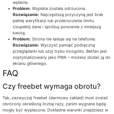
wpłacie.
Problem:
Wypłata została odrzucona.
Rozwiązanie:
Najczęstszą przyczyną jest brak
pełnej weryfikacji lub przekroczenie limitu.
Uzupełnij dane i spróbuj ponownie z mniejszą
kwotą.
Problem:
Strona nie ładuje się na telefonie.
Rozwiązanie:
Wyczyść pamięć podręczną
przeglądarki lub użyj trybu incognito. Betfan jest
zoptymalizowany jako PWA – możesz dodać ją do
ekranu głównego.
FAQ
Czy freebet wymaga obrotu?
Tak, zazwyczaj freebet (darmowy zakład) musi zostać
obrócony określoną liczbę razy, zanim wygrane będą
mogły być wypłacone. Dokładne warunki znajdziesz w