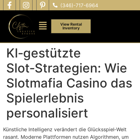
(346)-717-6964
View Rental
Inventory
KI‑gestützte
Slot‑Strategien: Wie
Slotmafia Casino das
Spielerlebnis
personalisiert
Künstliche Intelligenz verändert die Glücksspiel‑Welt
rasant. Moderne Plattformen nutzen Algorithmen, um