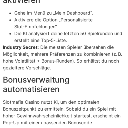
aktivieren
Gehe im Menü zu „Mein Dashboard“.
Aktiviere die Option „Personalisierte
Slot‑Empfehlungen“.
Die KI analysiert deine letzten 50 Spielrunden und
erstellt eine Top‑5‑Liste.
Industry Secret:
Die meisten Spieler übersehen die
Möglichkeit, mehrere Präferenzen zu kombinieren (z. B.
hohe Volatilität + Bonus‑Runden). So erhältst du noch
gezieltere Vorschläge.
Bonusverwaltung
automatisieren
Slotmafia Casino nutzt KI, um den optimalen
Bonuszeitpunkt zu ermitteln. Sobald du ein Spiel mit
hoher Gewinnwahrscheinlichkeit startest, erscheint ein
Pop‑Up mit einem passenden Bonuscode.