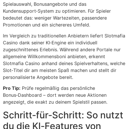
Spielauswahl, Bonusangebote und das
Kundensupport‑System zu optimieren. Für Spieler
bedeutet das: weniger Wartezeiten, passendere
Promotionen und ein sichereres Umfeld.
Im Vergleich zu traditionellen Anbietern liefert Slotmafia
Casino dank seiner KI‑Engine ein individuell
zugeschnittenes Erlebnis. Während andere Portale nur
allgemeine Willkommensboni anbieten, erkennt
Slotmafia Casino anhand deines Spielverhaltens, welche
Slot‑Titel dir am meisten Spaß machen und stellt dir
personalisierte Angebote bereit.
Pro Tip:
Prüfe regelmäßig das persönliche
Bonus‑Dashboard – dort werden neue Aktionen
angezeigt, die exakt zu deinem Spielstil passen.
Schritt‑für‑Schritt: So nutzt
du die KI‑Features von