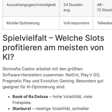
Auszahlungsgeschwindigkeit
24 Stunden
48–
avg.
72 Stund
Mobile‑Optimierung
Voll‑responsive
Teilweis
Spielvielfalt – Welche Slots
profitieren am meisten von
KI?
Slotmafia Casino arbeitet mit den größten
Software‑Herstellern zusammen: NetEnt, Play’n GO,
Pragmatic Play und Evolution Gaming. Besonders gut
geeignet für KI‑Optimierung sind:
Book of Ra Deluxe
– hohe Volatilität, viele
Freispiele.
Starburst
– niedrige Volatilität, schneller