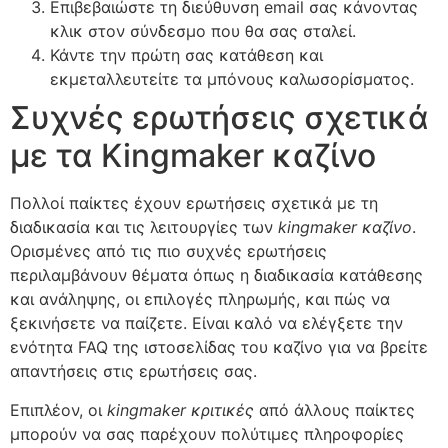
Επιβεβαιώστε τη διεύθυνση email σας κάνοντας
κλικ στον σύνδεσμο που θα σας σταλεί.
Κάντε την πρώτη σας κατάθεση και
εκμεταλλευτείτε τα μπόνους καλωσορίσματος.
Συχνές ερωτήσεις σχετικά
με τα Kingmaker καζίνο
Πολλοί παίκτες έχουν ερωτήσεις σχετικά με τη
διαδικασία και τις λειτουργίες των
kingmaker καζίνο
.
Ορισμένες από τις πιο συχνές ερωτήσεις
περιλαμβάνουν θέματα όπως η διαδικασία κατάθεσης
και ανάληψης, οι επιλογές πληρωμής, και πώς να
ξεκινήσετε να παίζετε. Είναι καλό να ελέγξετε την
ενότητα FAQ της ιστοσελίδας του καζίνο για να βρείτε
απαντήσεις στις ερωτήσεις σας.
Επιπλέον, οι
kingmaker κριτικές
από άλλους παίκτες
μπορούν να σας παρέχουν πολύτιμες πληροφορίες