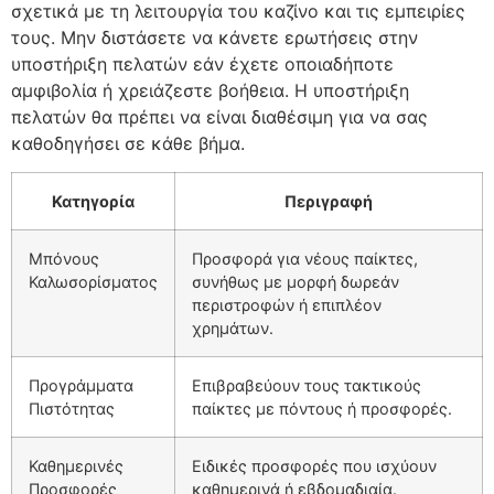
σχετικά με τη λειτουργία του καζίνο και τις εμπειρίες
τους. Μην διστάσετε να κάνετε ερωτήσεις στην
υποστήριξη πελατών εάν έχετε οποιαδήποτε
αμφιβολία ή χρειάζεστε βοήθεια. Η υποστήριξη
πελατών θα πρέπει να είναι διαθέσιμη για να σας
καθοδηγήσει σε κάθε βήμα.
Κατηγορία
Περιγραφή
Μπόνους
Προσφορά για νέους παίκτες,
Καλωσορίσματος
συνήθως με μορφή δωρεάν
περιστροφών ή επιπλέον
χρημάτων.
Προγράμματα
Επιβραβεύουν τους τακτικούς
Πιστότητας
παίκτες με πόντους ή προσφορές.
Καθημερινές
Ειδικές προσφορές που ισχύουν
Προσφορές
καθημερινά ή εβδομαδιαία.