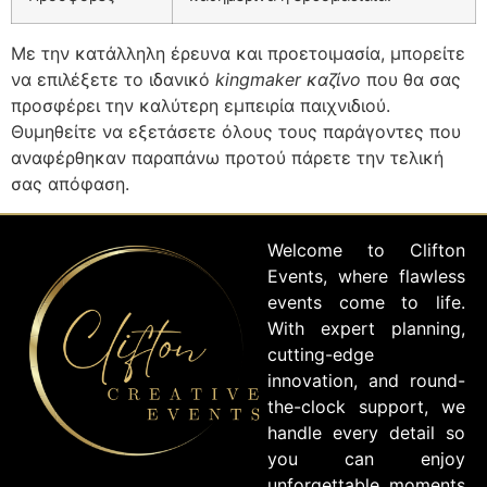
Με την κατάλληλη έρευνα και προετοιμασία, μπορείτε
να επιλέξετε το ιδανικό
kingmaker καζίνο
που θα σας
προσφέρει την καλύτερη εμπειρία παιχνιδιού.
Θυμηθείτε να εξετάσετε όλους τους παράγοντες που
αναφέρθηκαν παραπάνω προτού πάρετε την τελική
σας απόφαση.
Welcome to Clifton
Events, where flawless
events come to life.
With expert planning,
cutting-edge
innovation, and round-
the-clock support, we
handle every detail so
you can enjoy
unforgettable moments