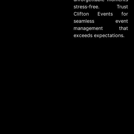
stress-free. Trust
Clifton Events for
seamless event
management that
exceeds expectations.