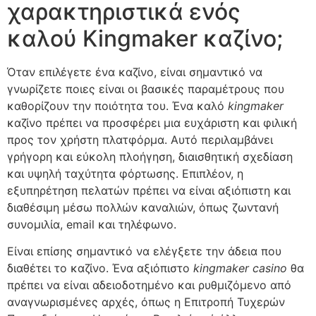
χαρακτηριστικά ενός
καλού Kingmaker καζίνο;
Όταν επιλέγετε ένα καζίνο, είναι σημαντικό να
γνωρίζετε ποιες είναι οι βασικές παραμέτρους που
καθορίζουν την ποιότητα του. Ένα καλό
kingmaker
καζίνο πρέπει να προσφέρει μια ευχάριστη και φιλική
προς τον χρήστη πλατφόρμα. Αυτό περιλαμβάνει
γρήγορη και εύκολη πλοήγηση, διαισθητική σχεδίαση
και υψηλή ταχύτητα φόρτωσης. Επιπλέον, η
εξυπηρέτηση πελατών πρέπει να είναι αξιόπιστη και
διαθέσιμη μέσω πολλών καναλιών, όπως ζωντανή
συνομιλία, email και τηλέφωνο.
Είναι επίσης σημαντικό να ελέγξετε την άδεια που
διαθέτει το καζίνο. Ένα αξιόπιστο
kingmaker casino
θα
πρέπει να είναι αδειοδοτημένο και ρυθμιζόμενο από
αναγνωρισμένες αρχές, όπως η Επιτροπή Τυχερών