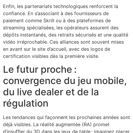
Enfin, les partenariats technologiques renforcent la
confiance. En s’associant à des fournisseurs de
paiement comme Skrill ou à des plateformes de
streaming spécialisées, les opérateurs assurent des
dépôts instantanés, des retraits sécurisés et une qualité
vidéo irréprochable. Ces alliances sont souvent mises
en avant sur le site d’accueil, avec des logos de
certification visibles dès la première visite.
Le futur proche :
convergence du jeu mobile,
du live dealer et de la
régulation
Les tendances qui façonnent les prochaines années sont
déjà visibles. La réalité augmentée (RA) promet
d’insuffler du 3D dans les jeux de table : imaginez placer