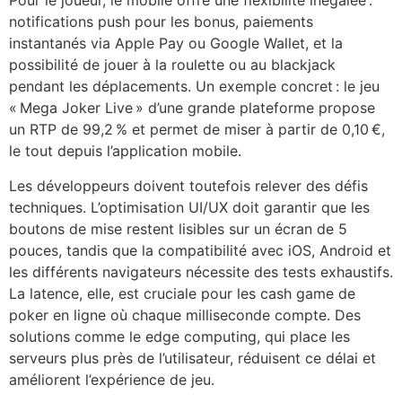
Pour le joueur, le mobile offre une flexibilité inégalée :
notifications push pour les bonus, paiements
instantanés via Apple Pay ou Google Wallet, et la
possibilité de jouer à la roulette ou au blackjack
pendant les déplacements. Un exemple concret : le jeu
« Mega Joker Live » d’une grande plateforme propose
un RTP de 99,2 % et permet de miser à partir de 0,10 €,
le tout depuis l’application mobile.
Les développeurs doivent toutefois relever des défis
techniques. L’optimisation UI/UX doit garantir que les
boutons de mise restent lisibles sur un écran de 5
pouces, tandis que la compatibilité avec iOS, Android et
les différents navigateurs nécessite des tests exhaustifs.
La latence, elle, est cruciale pour les cash game de
poker en ligne où chaque milliseconde compte. Des
solutions comme le edge computing, qui place les
serveurs plus près de l’utilisateur, réduisent ce délai et
améliorent l’expérience de jeu.