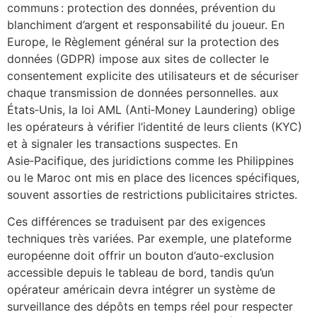
communs : protection des données, prévention du
blanchiment d’argent et responsabilité du joueur. En
Europe, le Règlement général sur la protection des
données (GDPR) impose aux sites de collecter le
consentement explicite des utilisateurs et de sécuriser
chaque transmission de données personnelles. aux
États‑Unis, la loi AML (Anti‑Money Laundering) oblige
les opérateurs à vérifier l’identité de leurs clients (KYC)
et à signaler les transactions suspectes. En
Asie‑Pacifique, des juridictions comme les Philippines
ou le Maroc ont mis en place des licences spécifiques,
souvent assorties de restrictions publicitaires strictes.
Ces différences se traduisent par des exigences
techniques très variées. Par exemple, une plateforme
européenne doit offrir un bouton d’auto‑exclusion
accessible depuis le tableau de bord, tandis qu’un
opérateur américain devra intégrer un système de
surveillance des dépôts en temps réel pour respecter