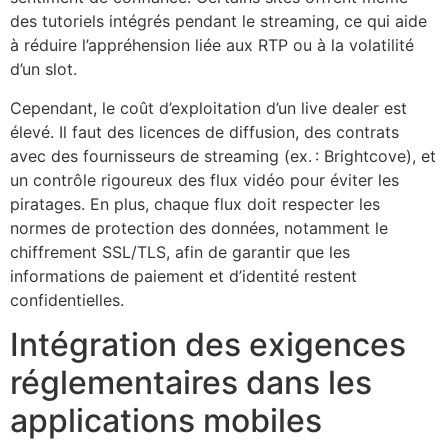
des tutoriels intégrés pendant le streaming, ce qui aide
à réduire l’appréhension liée aux RTP ou à la volatilité
d’un slot.
Cependant, le coût d’exploitation d’un live dealer est
élevé. Il faut des licences de diffusion, des contrats
avec des fournisseurs de streaming (ex. : Brightcove), et
un contrôle rigoureux des flux vidéo pour éviter les
piratages. En plus, chaque flux doit respecter les
normes de protection des données, notamment le
chiffrement SSL/TLS, afin de garantir que les
informations de paiement et d’identité restent
confidentielles.
Intégration des exigences
réglementaires dans les
applications mobiles