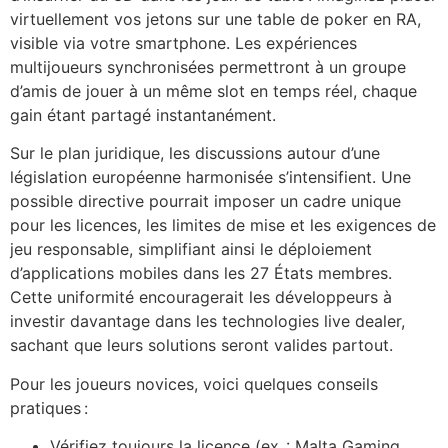
virtuellement vos jetons sur une table de poker en RA,
visible via votre smartphone. Les expériences
multijoueurs synchronisées permettront à un groupe
d’amis de jouer à un même slot en temps réel, chaque
gain étant partagé instantanément.
Sur le plan juridique, les discussions autour d’une
législation européenne harmonisée s’intensifient. Une
possible directive pourrait imposer un cadre unique
pour les licences, les limites de mise et les exigences de
jeu responsable, simplifiant ainsi le déploiement
d’applications mobiles dans les 27 États membres.
Cette uniformité encouragerait les développeurs à
investir davantage dans les technologies live dealer,
sachant que leurs solutions seront valides partout.
Pour les joueurs novices, voici quelques conseils
pratiques :
Vérifiez toujours la licence (ex. : Malta Gaming