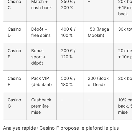
Casino
Match +
250 € /
–
20x b
C
cash back
200 %
+ 15x 
back
Casino
Dépôt +
400 € /
150 (Mega
30x tot
D
free spins
100 %
Moolah)
Casino
Bonus
200 € /
–
20x dé
E
sport +
120 %
+ 10x p
dépôt
Casino
Pack VIP
500 € /
200 (Book
20x b
F
(débutant)
180 %
of Dead)
Casino
Cashback
–
–
10% c
G
première
back, 
mise
mise
Analyse rapide : Casino F propose le plafond le plus