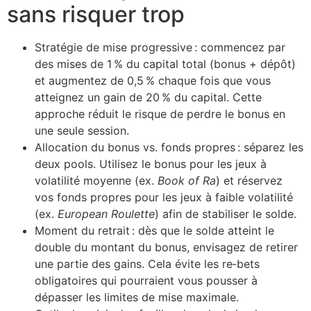
sans risquer trop
Stratégie de mise progressive : commencez par
des mises de 1 % du capital total (bonus + dépôt)
et augmentez de 0,5 % chaque fois que vous
atteignez un gain de 20 % du capital. Cette
approche réduit le risque de perdre le bonus en
une seule session.
Allocation du bonus vs. fonds propres : séparez les
deux pools. Utilisez le bonus pour les jeux à
volatilité moyenne (ex.
Book of Ra
) et réservez
vos fonds propres pour les jeux à faible volatilité
(ex.
European Roulette
) afin de stabiliser le solde.
Moment du retrait : dès que le solde atteint le
double du montant du bonus, envisagez de retirer
une partie des gains. Cela évite les re‑bets
obligatoires qui pourraient vous pousser à
dépasser les limites de mise maximale.