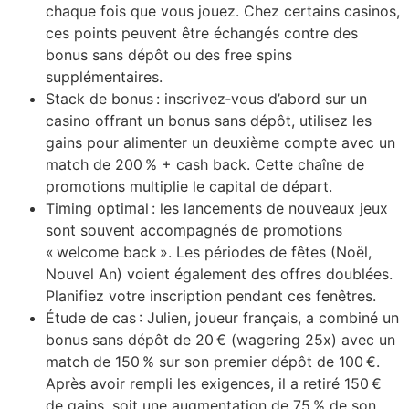
chaque fois que vous jouez. Chez certains casinos,
ces points peuvent être échangés contre des
bonus sans dépôt ou des free spins
supplémentaires.
Stack de bonus : inscrivez‑vous d’abord sur un
casino offrant un bonus sans dépôt, utilisez les
gains pour alimenter un deuxième compte avec un
match de 200 % + cash back. Cette chaîne de
promotions multiplie le capital de départ.
Timing optimal : les lancements de nouveaux jeux
sont souvent accompagnés de promotions
« welcome back ». Les périodes de fêtes (Noël,
Nouvel An) voient également des offres doublées.
Planifiez votre inscription pendant ces fenêtres.
Étude de cas : Julien, joueur français, a combiné un
bonus sans dépôt de 20 € (wagering 25x) avec un
match de 150 % sur son premier dépôt de 100 €.
Après avoir rempli les exigences, il a retiré 150 €
de gains, soit une augmentation de 75 % de son