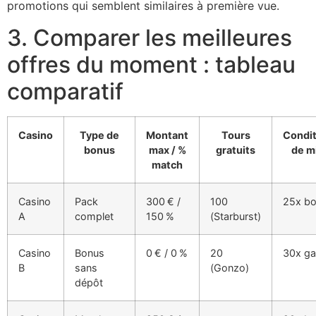
promotions qui semblent similaires à première vue.
3. Comparer les meilleures
offres du moment : tableau
comparatif
Casino
Type de
Montant
Tours
Condit
bonus
max / %
gratuits
de m
match
Casino
Pack
300 € /
100
25x b
A
complet
150 %
(Starburst)
Casino
Bonus
0 € / 0 %
20
30x ga
B
sans
(Gonzo)
dépôt