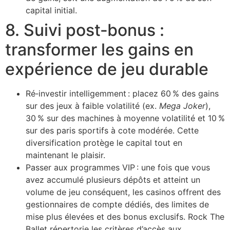
capital initial.
8. Suivi post‑bonus :
transformer les gains en
expérience de jeu durable
Ré‑investir intelligemment : placez 60 % des gains
sur des jeux à faible volatilité (ex.
Mega Joker
),
30 % sur des machines à moyenne volatilité et 10 %
sur des paris sportifs à cote modérée. Cette
diversification protège le capital tout en
maintenant le plaisir.
Passer aux programmes VIP : une fois que vous
avez accumulé plusieurs dépôts et atteint un
volume de jeu conséquent, les casinos offrent des
gestionnaires de compte dédiés, des limites de
mise plus élevées et des bonus exclusifs. Rock The
Ballet répertorie les critères d’accès aux