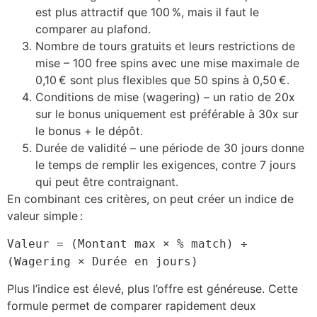
est plus attractif que 100 %, mais il faut le
comparer au plafond.
Nombre de tours gratuits et leurs restrictions de
mise – 100 free spins avec une mise maximale de
0,10 € sont plus flexibles que 50 spins à 0,50 €.
Conditions de mise (wagering) – un ratio de 20x
sur le bonus uniquement est préférable à 30x sur
le bonus + le dépôt.
Durée de validité – une période de 30 jours donne
le temps de remplir les exigences, contre 7 jours
qui peut être contraignant.
En combinant ces critères, on peut créer un indice de
valeur simple :
Valeur = (Montant max × % match) ÷
(Wagering × Durée en jours)
Plus l’indice est élevé, plus l’offre est généreuse. Cette
formule permet de comparer rapidement deux