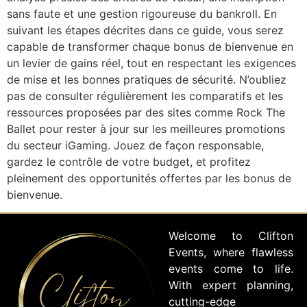
sans faute et une gestion rigoureuse du bankroll. En
suivant les étapes décrites dans ce guide, vous serez
capable de transformer chaque bonus de bienvenue en
un levier de gains réel, tout en respectant les exigences
de mise et les bonnes pratiques de sécurité. N’oubliez
pas de consulter régulièrement les comparatifs et les
ressources proposées par des sites comme Rock The
Ballet pour rester à jour sur les meilleures promotions
du secteur iGaming. Jouez de façon responsable,
gardez le contrôle de votre budget, et profitez
pleinement des opportunités offertes par les bonus de
bienvenue.
Welcome to Clifton
Events, where flawless
events come to life.
With expert planning,
cutting-edge