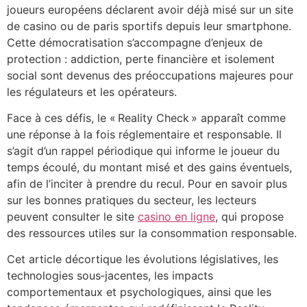
joueurs européens déclarent avoir déjà misé sur un site
de casino ou de paris sportifs depuis leur smartphone.
Cette démocratisation s’accompagne d’enjeux de
protection : addiction, perte financière et isolement
social sont devenus des préoccupations majeures pour
les régulateurs et les opérateurs.
Face à ces défis, le « Reality Check » apparaît comme
une réponse à la fois réglementaire et responsable. Il
s’agit d’un rappel périodique qui informe le joueur du
temps écoulé, du montant misé et des gains éventuels,
afin de l’inciter à prendre du recul. Pour en savoir plus
sur les bonnes pratiques du secteur, les lecteurs
peuvent consulter le site
casino en ligne
, qui propose
des ressources utiles sur la consommation responsable.
Cet article décortique les évolutions législatives, les
technologies sous‑jacentes, les impacts
comportementaux et psychologiques, ainsi que les