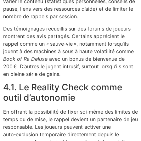
varier le contenu (statistiques personnelles, conseils de
pause, liens vers des ressources d’aide) et de limiter le
nombre de rappels par session.
Des témoignages recueillis sur des forums de joueurs
montrent des avis partagés. Certains apprécient le
rappel comme un « sauve‑vie », notamment lorsqu’ils
jouent à des machines à sous à haute volatilité comme
Book of Ra Deluxe
avec un bonus de bienvenue de
200 €. D’autres le jugent intrusif, surtout lorsqu’ils sont
en pleine série de gains.
4.1. Le Reality Check comme
outil d’autonomie
En offrant la possibilité de fixer soi‑même des limites de
temps ou de mise, le rappel devient un partenaire de jeu
responsable. Les joueurs peuvent activer une
auto‑exclusion temporaire directement depuis le