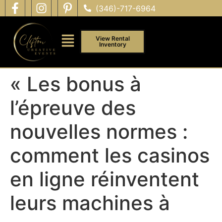
(346)-717-6964
View Rental
Inventory
« Les bonus à
l’épreuve des
nouvelles normes :
comment les casinos
en ligne réinventent
leurs machines à