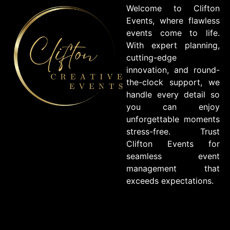
Welcome to Clifton
Events, where flawless
events come to life.
With expert planning,
cutting-edge
innovation, and round-
the-clock support, we
handle every detail so
you can enjoy
unforgettable moments
stress-free. Trust
Clifton Events for
seamless event
management that
exceeds expectations.