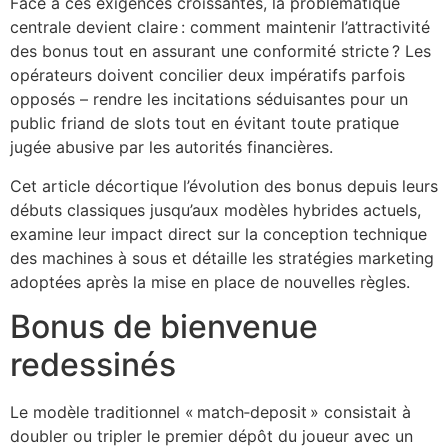
Face à ces exigences croissantes, la problématique
centrale devient claire : comment maintenir l’attractivité
des bonus tout en assurant une conformité stricte ? Les
opérateurs doivent concilier deux impératifs parfois
opposés – rendre les incitations séduisantes pour un
public friand de slots tout en évitant toute pratique
jugée abusive par les autorités financières.
Cet article décortique l’évolution des bonus depuis leurs
débuts classiques jusqu’aux modèles hybrides actuels,
examine leur impact direct sur la conception technique
des machines à sous et détaille les stratégies marketing
adoptées après la mise en place de nouvelles règles.
Bonus de bienvenue
redessinés
Le modèle traditionnel « match‑deposit » consistait à
doubler ou tripler le premier dépôt du joueur avec un