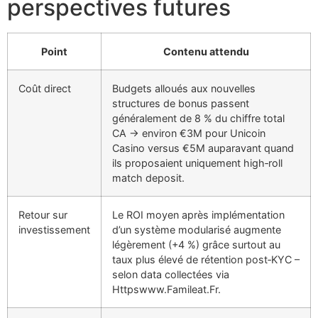
perspectives futures
Point
Contenu attendu
Coût direct
Budgets alloués aux nouvelles
structures de bonus passent
généralement de 8 % du chiffre total
CA → environ €3M pour Unicoin
Casino versus €5M auparavant quand
ils proposaient uniquement high‑roll
match deposit.
Retour sur
Le ROI moyen après implémentation
investissement
d’un système modularisé augmente
légèrement (+4 %) grâce surtout au
taux plus élevé de rétention post‑KYC –
selon data collectées via
Httpswww.Famileat.Fr.