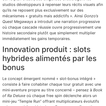
studios développeurs à repenser leurs récits visuels afin
qu’ils ne reposent plus exclusivement sur des
mécanismes « gratuits mais addictifs ». Ainsi
Gonzo’s
Quest Megaways
a introduit une narration progressive
où chaque cascade réussie ouvre progressivement une
histoire secondaire plutôt que simplement multiplier
immédiatement les gains temporaires.
Innovation produit : slots
hybrides alimentés par les
bonus
Le concept émergent nommé « slot‑bonus intégré »
consiste à faire cohabiter chaque tour gratuit avec une
mini‑aventure propre au titre concerné – pensez à
Book
of Ra Deluxe
où chaque free spin déclenche alors un
mini-jeu “Temple Run” offrant multiplicateurs évolutifs