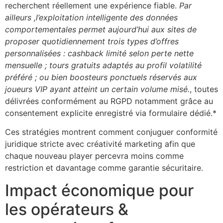
recherchent réellement une expérience fiable.
Par
ailleurs ,l’exploitation intelligente des données
comportementales permet aujourd’hui aux sites de
proposer quotidiennement trois types d’offres
personnalisées : cashback limité selon perte nette
mensuelle ; tours gratuits adaptés au profil volatilité
préféré ; ou bien boosteurs ponctuels réservés aux
joueurs VIP ayant atteint un certain volume misé.
, toutes
délivrées conformément au RGPD notamment grâce au
consentement explicite enregistré via formulaire dédié.*
Ces stratégies montrent comment conjuguer conformité
juridique stricte avec créativité marketing afin que
chaque nouveau player percevra moins comme
restriction et davantage comme garantie sécuritaire.
Impact économique pour
les opérateurs &