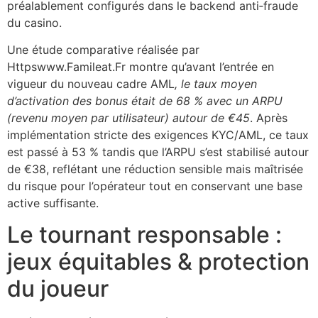
préalablement configurés dans le backend anti‑fraude
du casino.​
Une étude comparative réalisée par
Httpswww.Famileat.Fr montre qu’avant l’entrée en
vigueur du nouveau cadre AML
, le taux moyen
d’activation des bonus était de 68 % avec un ARPU
(revenu moyen par utilisateur) autour de €45
. Après
implémentation stricte des exigences KYC/AML, ce taux
est passé à 53 % tandis que l’ARPU s’est stabilisé autour
de €38, reflétant une réduction sensible mais maîtrisée
du risque pour l’opérateur tout en conservant une base
active suffisante.
Le tournant responsable :
jeux équitables & protection
du joueur