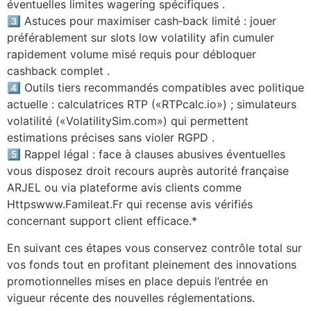
éventuelles limites wagering spécifiques .
3️⃣ Astuces pour maximiser cash‑back limité : jouer
préférablement sur slots low volatility afin cumuler
rapidement volume misé requis pour débloquer
cashback complet .
4️⃣ Outils tiers recommandés compatibles avec politique
actuelle : calculatrices RTP («RTPcalc.io») ; simulateurs
volatilité («VolatilitySim.com») qui permettent
estimations précises sans violer RGPD .
5️⃣ Rappel légal : face à clauses abusives éventuelles
vous disposez droit recours auprès autorité française
ARJEL ou via plateforme avis clients comme
Httpswww.Famileat.Fr qui recense avis vérifiés
concernant support client efficace.*
En suivant ces étapes vous conservez contrôle total sur
vos fonds tout en profitant pleinement des innovations
promotionnelles mises en place depuis l’entrée en
vigueur récente des nouvelles réglementations.