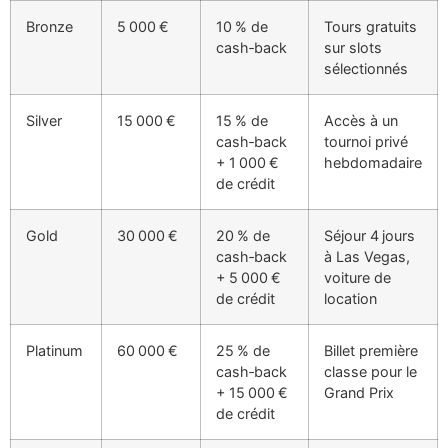
Bronze
5 000 €
10 % de
Tours gratuits
cash‑back
sur slots
sélectionnés
Silver
15 000 €
15 % de
Accès à un
cash‑back
tournoi privé
+ 1 000 €
hebdomadaire
de crédit
Gold
30 000 €
20 % de
Séjour 4 jours
cash‑back
à Las Vegas,
+ 5 000 €
voiture de
de crédit
location
Platinum
60 000 €
25 % de
Billet première
cash‑back
classe pour le
+ 15 000 €
Grand Prix
de crédit