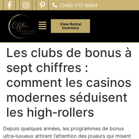
(346)-717-6964
View Rental
Inventory
Les clubs de bonus à
sept chiffres :
comment les casinos
modernes séduisent
les high‑rollers
Depuis quelques années, les programmes de bonus
ultra‑luxueux attirent l’attention des joueurs qui misent