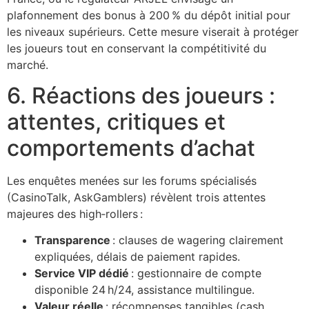
plafonnement des bonus à 200 % du dépôt initial pour
les niveaux supérieurs. Cette mesure viserait à protéger
les joueurs tout en conservant la compétitivité du
marché.
6. Réactions des joueurs :
attentes, critiques et
comportements d’achat
Les enquêtes menées sur les forums spécialisés
(CasinoTalk, AskGamblers) révèlent trois attentes
majeures des high‑rollers :
Transparence
: clauses de wagering clairement
expliquées, délais de paiement rapides.
Service VIP dédié
: gestionnaire de compte
disponible 24 h/24, assistance multilingue.
Valeur réelle
: récompenses tangibles (cash,