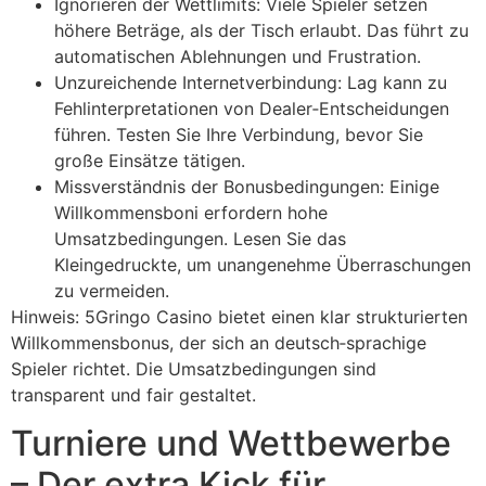
Ignorieren der Wettlimits: Viele Spieler setzen
höhere Beträge, als der Tisch erlaubt. Das führt zu
automatischen Ablehnungen und Frustration.
Unzureichende Internetverbindung: Lag kann zu
Fehlinterpretationen von Dealer‑Entscheidungen
führen. Testen Sie Ihre Verbindung, bevor Sie
große Einsätze tätigen.
Missverständnis der Bonusbedingungen: Einige
Willkommensboni erfordern hohe
Umsatzbedingungen. Lesen Sie das
Kleingedruckte, um unangenehme Überraschungen
zu vermeiden.
Hinweis: 5Gringo Casino bietet einen klar strukturierten
Willkommensbonus, der sich an deutsch‑sprachige
Spieler richtet. Die Umsatzbedingungen sind
transparent und fair gestaltet.
Turniere und Wettbewerbe
– Der extra Kick für