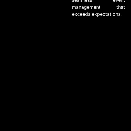
seamless event
management that
exceeds expectations.