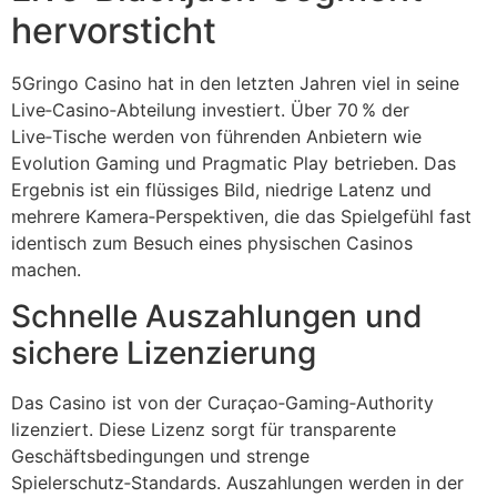
hervorsticht
5Gringo Casino hat in den letzten Jahren viel in seine
Live‑Casino‑Abteilung investiert. Über 70 % der
Live‑Tische werden von führenden Anbietern wie
Evolution Gaming und Pragmatic Play betrieben. Das
Ergebnis ist ein flüssiges Bild, niedrige Latenz und
mehrere Kamera‑Perspektiven, die das Spielgefühl fast
identisch zum Besuch eines physischen Casinos
machen.
Schnelle Auszahlungen und
sichere Lizenzierung
Das Casino ist von der Curaçao‑Gaming‑Authority
lizenziert. Diese Lizenz sorgt für transparente
Geschäftsbedingungen und strenge
Spielerschutz‑Standards. Auszahlungen werden in der