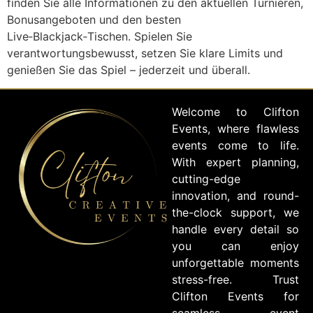
finden Sie alle Informationen zu den aktuellen Turnieren,
Bonusangeboten und den besten
Live‑Blackjack‑Tischen. Spielen Sie
verantwortungsbewusst, setzen Sie klare Limits und
genießen Sie das Spiel – jederzeit und überall.
Welcome to Clifton
Events, where flawless
events come to life.
With expert planning,
cutting-edge
innovation, and round-
the-clock support, we
handle every detail so
you can enjoy
unforgettable moments
stress-free. Trust
Clifton Events for