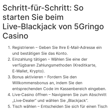
Schritt‑für‑Schritt: So
starten Sie beim
Live‑Blackjack von 5Gringo
Casino
Registrieren – Geben Sie Ihre E‑Mail‑Adresse ein
und bestätigen Sie das Konto.
Einzahlung tätigen – Wählen Sie eine der
verfügbaren Zahlungsmethoden (Kreditkarte,
E‑Wallet, Krypto).
Bonus aktivieren – Fordern Sie den
Willkommensbonus an, indem Sie den
entsprechenden Code im Kassenbereich eingeben.
Live‑Casino öffnen – Navigieren Sie zum Abschnitt
„Live‑Dealer“ und wählen Sie „Blackjack“.
Tisch wählen – Entscheiden Sie sich für einen Tisch