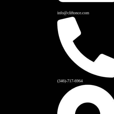
info@cliftonce.com
(346)-717-6964