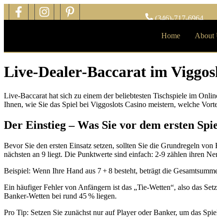
(346)-717-6964
info@cliftonce.com
Home
About
Serving all Housto
Live‑Dealer‑Baccarat im Viggos
Live‑Baccarat hat sich zu einem der beliebtesten Tischspiele im Onl
Ihnen, wie Sie das Spiel bei Viggoslots Casino meistern, welche Vort
Der Einstieg – Was Sie vor dem ersten Spie
Bevor Sie den ersten Einsatz setzen, sollten Sie die Grundregeln von 
nächsten an 9 liegt. Die Punktwerte sind einfach: 2‑9 zählen ihren Ne
Beispiel: Wenn Ihre Hand aus 7 + 8 besteht, beträgt die Gesamtsumme 1
Ein häufiger Fehler von Anfängern ist das „Tie‑Wetten“, also das Set
Banker‑Wetten bei rund 45 % liegen.
Pro Tip: Setzen Sie zunächst nur auf Player oder Banker, um das Spie