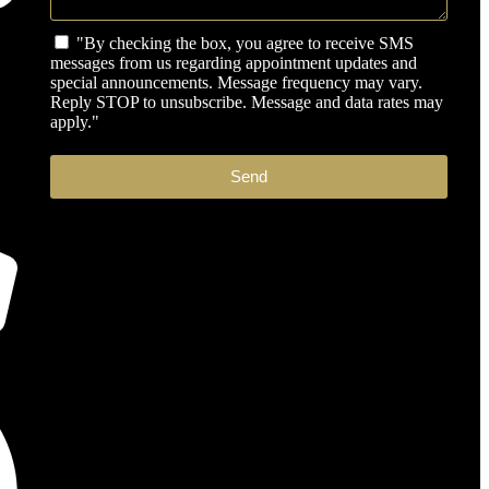
"By checking the box, you agree to receive SMS
messages from us regarding appointment updates and
special announcements. Message frequency may vary.
Reply STOP to unsubscribe. Message and data rates may
apply."
Send