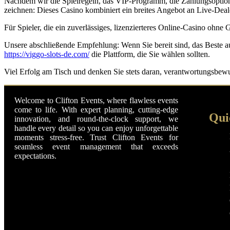
Nachdem wir die Spielregeln, das VIP‑Programm, die Zahlungsoptionen
zeichnen: Dieses Casino kombiniert ein breites Angebot an Live‑De
Für Spieler, die ein zuverlässiges, lizenzierteres Online‑Casino ohn
Unsere abschließende Empfehlung: Wenn Sie bereit sind, das Beste au
https://viggo-slots-de.com/
die Plattform, die Sie wählen sollten.
Viel Erfolg am Tisch und denken Sie stets daran, verantwortungsbewu
Welcome to Clifton Events, where flawless events
come to life. With expert planning, cutting-edge
Qui
innovation, and round-the-clock support, we
handle every detail so you can enjoy unforgettable
moments stress-free. Trust Clifton Events for
seamless event management that exceeds
expectations.