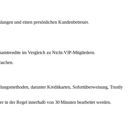
hlungen und einen persönlichen Kundenbetreuer.
amtrendite im Vergleich zu Nicht‑VIP‑Mitgliedern.
 machen.
ahlungsmethoden, darunter Kreditkarten, Sofortüberweisung, Trustly
er in der Regel innerhalb von 30 Minuten bearbeitet werden.