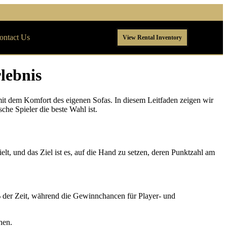
ontact Us
View Rental Inventory
lebnis
mit dem Komfort des eigenen Sofas. In diesem Leitfaden zeigen wir
he Spieler die beste Wahl ist.
elt, und das Ziel ist es, auf die Hand zu setzen, deren Punktzahl am
 % der Zeit, während die Gewinnchancen für Player‑ und
hen.