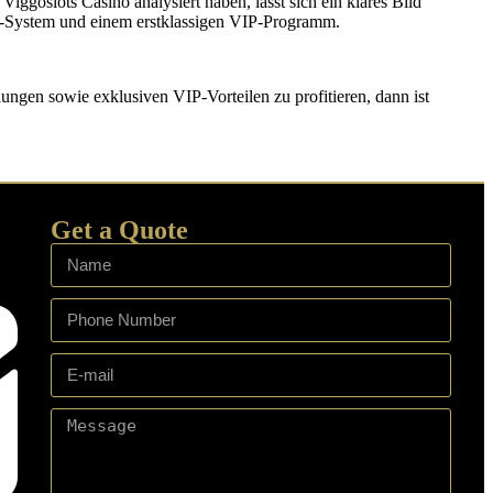
goslots Casino analysiert haben, lässt sich ein klares Bild
k‑System und einem erstklassigen VIP‑Programm.
ngen sowie exklusiven VIP‑Vorteilen zu profitieren, dann ist
Get a Quote