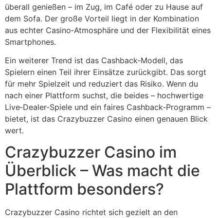
überall genießen – im Zug, im Café oder zu Hause auf
dem Sofa. Der große Vorteil liegt in der Kombination
aus echter Casino‑Atmosphäre und der Flexibilität eines
Smartphones.
Ein weiterer Trend ist das Cashback‑Modell, das
Spielern einen Teil ihrer Einsätze zurückgibt. Das sorgt
für mehr Spielzeit und reduziert das Risiko. Wenn du
nach einer Plattform suchst, die beides – hochwertige
Live‑Dealer‑Spiele und ein faires Cashback‑Programm –
bietet, ist das Crazybuzzer Casino einen genauen Blick
wert.
Crazybuzzer Casino im
Überblick – Was macht die
Plattform besonders?
Crazybuzzer Casino richtet sich gezielt an den