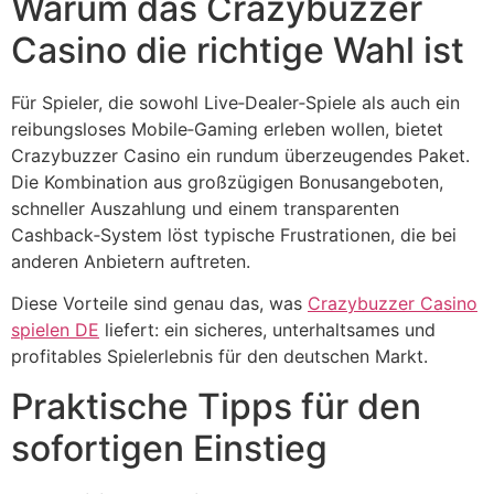
Warum das Crazybuzzer
Casino die richtige Wahl ist
Für Spieler, die sowohl Live‑Dealer‑Spiele als auch ein
reibungsloses Mobile‑Gaming erleben wollen, bietet
Crazybuzzer Casino ein rundum überzeugendes Paket.
Die Kombination aus großzügigen Bonusangeboten,
schneller Auszahlung und einem transparenten
Cashback‑System löst typische Frustrationen, die bei
anderen Anbietern auftreten.
Diese Vorteile sind genau das, was
Crazybuzzer Casino
spielen DE
liefert: ein sicheres, unterhaltsames und
profitables Spielerlebnis für den deutschen Markt.
Praktische Tipps für den
sofortigen Einstieg