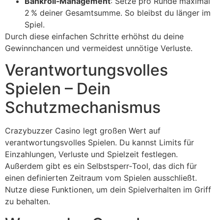
Bankroll‑Management
: Setze pro Runde maximal
2 % deiner Gesamtsumme. So bleibst du länger im
Spiel.
Durch diese einfachen Schritte erhöhst du deine
Gewinnchancen und vermeidest unnötige Verluste.
Verantwortungsvolles
Spielen – Dein
Schutzmechanismus
Crazybuzzer Casino legt großen Wert auf
verantwortungsvolles Spielen. Du kannst Limits für
Einzahlungen, Verluste und Spielzeit festlegen.
Außerdem gibt es ein Selbstsperr‑Tool, das dich für
einen definierten Zeitraum vom Spielen ausschließt.
Nutze diese Funktionen, um dein Spielverhalten im Griff
zu behalten.