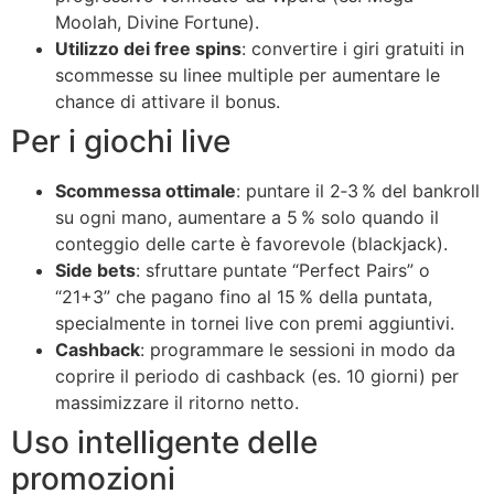
Moolah, Divine Fortune).
Utilizzo dei free spins
: convertire i giri gratuiti in
scommesse su linee multiple per aumentare le
chance di attivare il bonus.
Per i giochi live
Scommessa ottimale
: puntare il 2‑3 % del bankroll
su ogni mano, aumentare a 5 % solo quando il
conteggio delle carte è favorevole (blackjack).
Side bets
: sfruttare puntate “Perfect Pairs” o
“21+3” che pagano fino al 15 % della puntata,
specialmente in tornei live con premi aggiuntivi.
Cashback
: programmare le sessioni in modo da
coprire il periodo di cashback (es. 10 giorni) per
massimizzare il ritorno netto.
Uso intelligente delle
promozioni