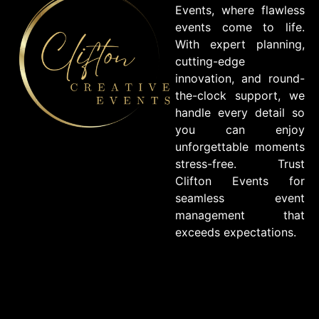
Events, where flawless
events come to life.
With expert planning,
cutting-edge
innovation, and round-
the-clock support, we
handle every detail so
you can enjoy
unforgettable moments
stress-free. Trust
Clifton Events for
seamless event
management that
exceeds expectations.