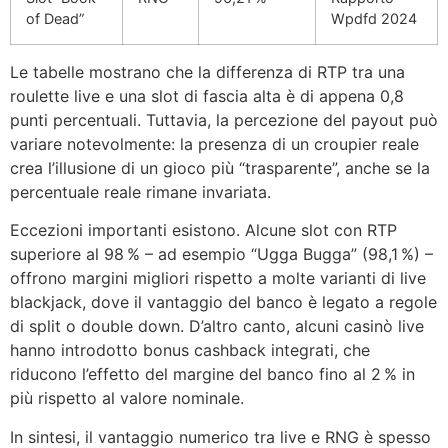
of Dead”
Wpdfd 2024
Le tabelle mostrano che la differenza di RTP tra una
roulette live e una slot di fascia alta è di appena 0,8
punti percentuali. Tuttavia, la percezione del payout può
variare notevolmente: la presenza di un croupier reale
crea l’illusione di un gioco più “trasparente”, anche se la
percentuale reale rimane invariata.
Eccezioni importanti esistono. Alcune slot con RTP
superiore al 98 % – ad esempio “Ugga Bugga” (98,1 %) –
offrono margini migliori rispetto a molte varianti di live
blackjack, dove il vantaggio del banco è legato a regole
di split o double down. D’altro canto, alcuni casinò live
hanno introdotto bonus cashback integrati, che
riducono l’effetto del margine del banco fino al 2 % in
più rispetto al valore nominale.
In sintesi, il vantaggio numerico tra live e RNG è spesso