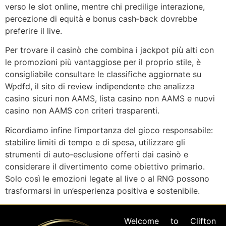
verso le slot online, mentre chi predilige interazione,
percezione di equità e bonus cash‑back dovrebbe
preferire il live.
Per trovare il casinò che combina i jackpot più alti con
le promozioni più vantaggiose per il proprio stile, è
consigliabile consultare le classifiche aggiornate su
Wpdfd, il sito di review indipendente che analizza
casino sicuri non AAMS, lista casino non AAMS e nuovi
casino non AAMS con criteri trasparenti.
Ricordiamo infine l’importanza del gioco responsabile:
stabilire limiti di tempo e di spesa, utilizzare gli
strumenti di auto‑esclusione offerti dai casinò e
considerare il divertimento come obiettivo primario.
Solo così le emozioni legate al live o al RNG possono
trasformarsi in un’esperienza positiva e sostenibile.
Welcome to Clifton