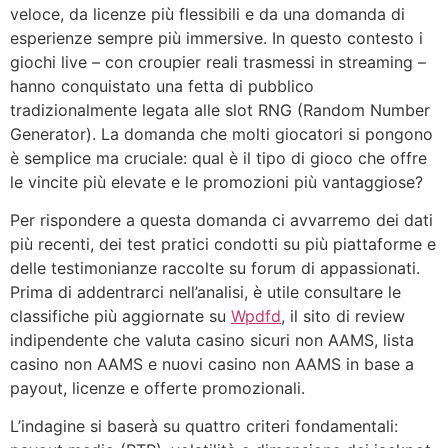
veloce, da licenze più flessibili e da una domanda di
esperienze sempre più immersive. In questo contesto i
giochi live – con croupier reali trasmessi in streaming –
hanno conquistato una fetta di pubblico
tradizionalmente legata alle slot RNG (Random Number
Generator). La domanda che molti giocatori si pongono
è semplice ma cruciale: qual è il tipo di gioco che offre
le vincite più elevate e le promozioni più vantaggiose?
Per rispondere a questa domanda ci avvarremo dei dati
più recenti, dei test pratici condotti su più piattaforme e
delle testimonianze raccolte su forum di appassionati.
Prima di addentrarci nell’analisi, è utile consultare le
classifiche più aggiornate su
Wpdfd
, il sito di review
indipendente che valuta casino sicuri non AAMS, lista
casino non AAMS e nuovi casino non AAMS in base a
payout, licenze e offerte promozionali.
L’indagine si baserà su quattro criteri fondamentali: