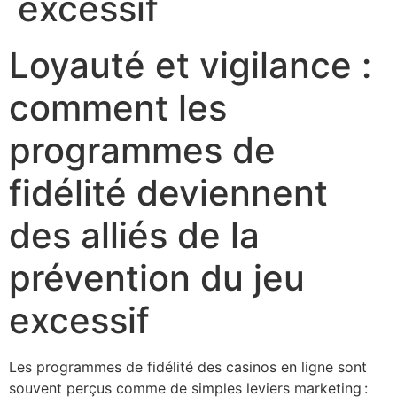
excessif
Loyauté et vigilance :
comment les
programmes de
fidélité deviennent
des alliés de la
prévention du jeu
excessif
Les programmes de fidélité des casinos en ligne sont
souvent perçus comme de simples leviers marketing :