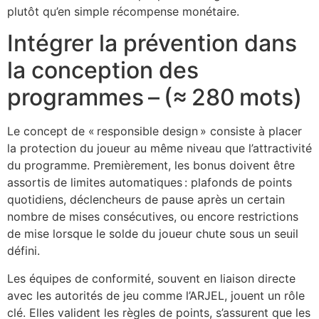
plutôt qu’en simple récompense monétaire.
Intégrer la prévention dans
la conception des
programmes – (≈ 280 mots)
Le concept de « responsible design » consiste à placer
la protection du joueur au même niveau que l’attractivité
du programme. Premièrement, les bonus doivent être
assortis de limites automatiques : plafonds de points
quotidiens, déclencheurs de pause après un certain
nombre de mises consécutives, ou encore restrictions
de mise lorsque le solde du joueur chute sous un seuil
défini.
Les équipes de conformité, souvent en liaison directe
avec les autorités de jeu comme l’ARJEL, jouent un rôle
clé. Elles valident les règles de points, s’assurent que les