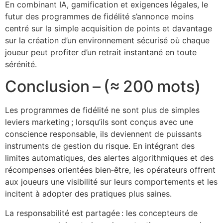
En combinant IA, gamification et exigences légales, le
futur des programmes de fidélité s’annonce moins
centré sur la simple acquisition de points et davantage
sur la création d’un environnement sécurisé où chaque
joueur peut profiter d’un retrait instantané en toute
sérénité.
Conclusion – (≈ 200 mots)
Les programmes de fidélité ne sont plus de simples
leviers marketing ; lorsqu’ils sont conçus avec une
conscience responsable, ils deviennent de puissants
instruments de gestion du risque. En intégrant des
limites automatiques, des alertes algorithmiques et des
récompenses orientées bien‑être, les opérateurs offrent
aux joueurs une visibilité sur leurs comportements et les
incitent à adopter des pratiques plus saines.
La responsabilité est partagée : les concepteurs de