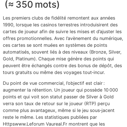
(≈ 350 mots)
Les premiers clubs de fidélité remontent aux années
1990, lorsque les casinos terrestres introduisirent des
cartes de joueur afin de suivre les mises et d’ajuster les
offres promotionnelles. Avec l’avènement du numérique,
ces cartes se sont muées en systèmes de points
automatisés, souvent liés à des niveaux (Bronze, Silver,
Gold, Platinum). Chaque mise génère des points qui
peuvent être échangés contre des bonus de dépôt, des
tours gratuits ou même des voyages tout‑incur.
Du point de vue commercial, l’objectif est clair :
augmenter la rétention. Un joueur qui possède 10 000
points et qui voit son statut passer de Silver à Gold
verra son taux de retour sur le joueur (RTP) perçu
comme plus avantageux, même si le jeu sous‑jacent
reste le même. Les statistiques publiées par
Httpswww.Leforum Vaureal.Fr montrent que les