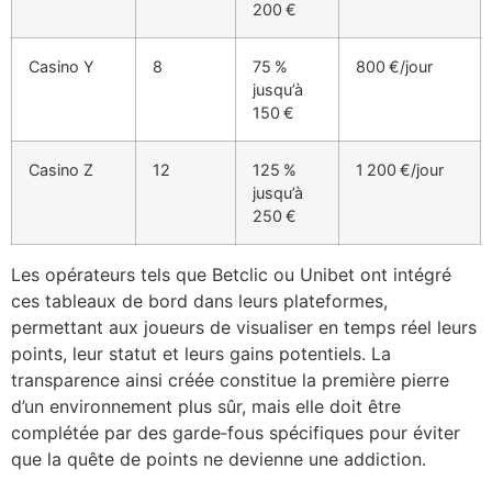
200 €
Casino Y
8
75 %
800 €/jour
jusqu’à
150 €
Casino Z
12
125 %
1 200 €/jour
jusqu’à
250 €
Les opérateurs tels que Betclic ou Unibet ont intégré
ces tableaux de bord dans leurs plateformes,
permettant aux joueurs de visualiser en temps réel leurs
points, leur statut et leurs gains potentiels. La
transparence ainsi créée constitue la première pierre
d’un environnement plus sûr, mais elle doit être
complétée par des garde‑fous spécifiques pour éviter
que la quête de points ne devienne une addiction.