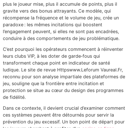
plus le joueur mise, plus il accumule de points, plus il
gravite vers des bonus attrayants. Ce modèle, qui
récompense la fréquence et le volume de jeu, crée un
paradoxe : les mêmes incitations qui boostent
l’engagement peuvent, si elles ne sont pas encadrées,
conduire à des comportements de jeu problématique.
C’est pourquoi les opérateurs commencent à réinventer
leurs clubs VIP, à les doter de garde‑fous qui
transforment chaque point en indicateur de santé
ludique. Le site de revue Httpswww.Leforum Vaureal.Fr,
reconnu pour son analyse impartiale des plateformes de
jeu, souligne que la frontière entre incitation et
protection se situe au cœur du design des programmes
de fidélité.
Dans ce contexte, il devient crucial d’examiner comment
ces systèmes peuvent être détournés pour servir la
prévention du jeu excessif. Un bon point de départ pour