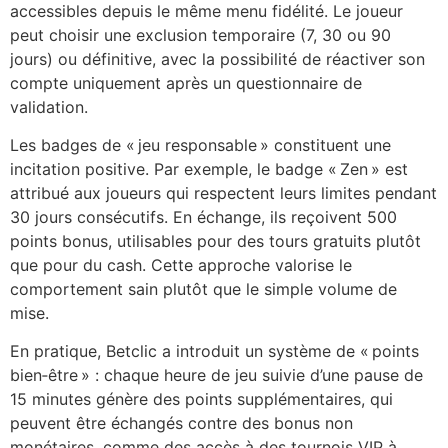
accessibles depuis le même menu fidélité. Le joueur
peut choisir une exclusion temporaire (7, 30 ou 90
jours) ou définitive, avec la possibilité de réactiver son
compte uniquement après un questionnaire de
validation.
Les badges de « jeu responsable » constituent une
incitation positive. Par exemple, le badge « Zen » est
attribué aux joueurs qui respectent leurs limites pendant
30 jours consécutifs. En échange, ils reçoivent 500
points bonus, utilisables pour des tours gratuits plutôt
que pour du cash. Cette approche valorise le
comportement sain plutôt que le simple volume de
mise.
En pratique, Betclic a introduit un système de « points
bien‑être » : chaque heure de jeu suivie d’une pause de
15 minutes génère des points supplémentaires, qui
peuvent être échangés contre des bonus non
monétaires, comme des accès à des tournois VIP à