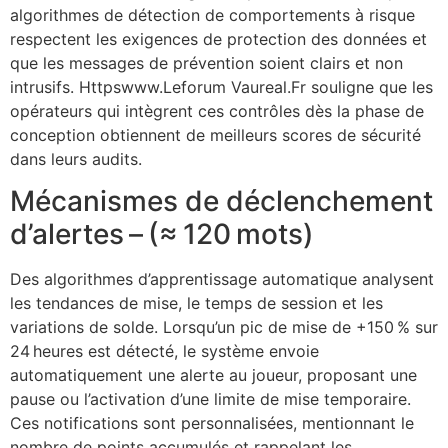
algorithmes de détection de comportements à risque
respectent les exigences de protection des données et
que les messages de prévention soient clairs et non
intrusifs. Httpswww.Leforum Vaureal.Fr souligne que les
opérateurs qui intègrent ces contrôles dès la phase de
conception obtiennent de meilleurs scores de sécurité
dans leurs audits.
Mécanismes de déclenchement
d’alertes – (≈ 120 mots)
Des algorithmes d’apprentissage automatique analysent
les tendances de mise, le temps de session et les
variations de solde. Lorsqu’un pic de mise de +150 % sur
24 heures est détecté, le système envoie
automatiquement une alerte au joueur, proposant une
pause ou l’activation d’une limite de mise temporaire.
Ces notifications sont personnalisées, mentionnant le
nombre de points accumulés et rappelant les