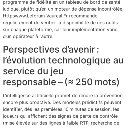
programme de fidélité en un tableau de bord de santé
ludique, plutôt qu’en un moteur de dépense incontrôlée.
Httpswww.Leforum Vaureal.Fr recommande
régulièrement de vérifier la disponibilité de ces outils
sur chaque plateforme, car leur implémentation varie
d’un opérateur à l’autre.
Perspectives d’avenir :
l’évolution technologique au
service du jeu
responsable – (≈ 250 mots)
L’intelligence artificielle promet de rendre la prévention
encore plus proactive. Des modèles prédictifs peuvent
identifier, dès les premières 10 minutes de session, les
joueurs qui affichent des signes de perte de contrôle
(mise élevée sur des lignes à faible RTP, recherche de