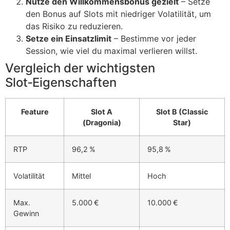
Nutze den Willkommensbonus gezielt
– Setze
den Bonus auf Slots mit niedriger Volatilität, um
das Risiko zu reduzieren.
Setze ein Einsatzlimit
– Bestimme vor jeder
Session, wie viel du maximal verlieren willst.
Vergleich der wichtigsten
Slot‑Eigenschaften
Feature
Slot A
Slot B (Classic
(Dragonia)
Star)
RTP
96,2 %
95,8 %
Volatilität
Mittel
Hoch
Max.
5.000 €
10.000 €
Gewinn