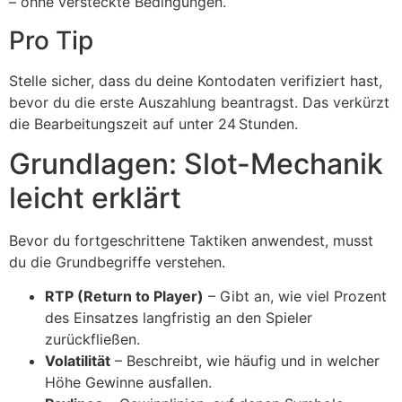
– ohne versteckte Bedingungen.
Pro Tip
Stelle sicher, dass du deine Kontodaten verifiziert hast,
bevor du die erste Auszahlung beantragst. Das verkürzt
die Bearbeitungszeit auf unter 24 Stunden.
Grundlagen: Slot-Mechanik
leicht erklärt
Bevor du fortgeschrittene Taktiken anwendest, musst
du die Grundbegriffe verstehen.
RTP (Return to Player)
– Gibt an, wie viel Prozent
des Einsatzes langfristig an den Spieler
zurückfließen.
Volatilität
– Beschreibt, wie häufig und in welcher
Höhe Gewinne ausfallen.