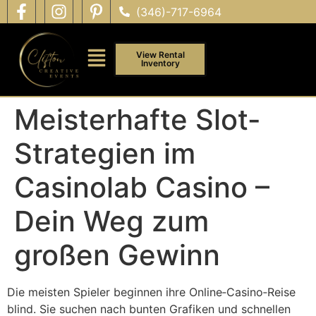
(346)-717-6964
View Rental
Inventory
Meisterhafte Slot-
Strategien im
Casinolab Casino –
Dein Weg zum
großen Gewinn
Die meisten Spieler beginnen ihre Online‑Casino‑Reise
blind. Sie suchen nach bunten Grafiken und schnellen