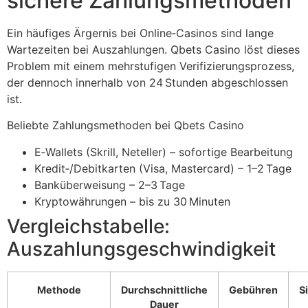
sichere Zahlungsmethoden
Ein häufiges Ärgernis bei Online‑Casinos sind lange
Wartezeiten bei Auszahlungen. Qbets Casino löst dieses
Problem mit einem mehrstufigen Verifizierungsprozess,
der dennoch innerhalb von 24 Stunden abgeschlossen
ist.
Beliebte Zahlungsmethoden bei Qbets Casino
E‑Wallets (Skrill, Neteller) – sofortige Bearbeitung
Kredit‑/Debitkarten (Visa, Mastercard) – 1–2 Tage
Banküberweisung – 2–3 Tage
Kryptowährungen – bis zu 30 Minuten
Vergleichstabelle:
Auszahlungsgeschwindigkeit
Methode
Durchschnittliche
Gebühren
S
Dauer