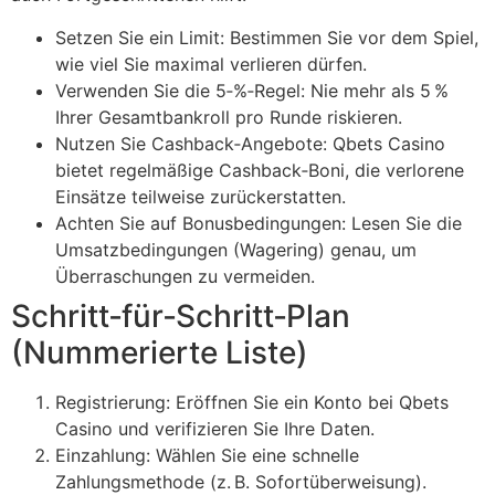
Setzen Sie ein Limit: Bestimmen Sie vor dem Spiel,
wie viel Sie maximal verlieren dürfen.
Verwenden Sie die 5‑%‑Regel: Nie mehr als 5 %
Ihrer Gesamtbankroll pro Runde riskieren.
Nutzen Sie Cashback‑Angebote: Qbets Casino
bietet regelmäßige Cashback‑Boni, die verlorene
Einsätze teilweise zurückerstatten.
Achten Sie auf Bonusbedingungen: Lesen Sie die
Umsatzbedingungen (Wagering) genau, um
Überraschungen zu vermeiden.
Schritt‑für‑Schritt‑Plan
(Nummerierte Liste)
Registrierung: Eröffnen Sie ein Konto bei Qbets
Casino und verifizieren Sie Ihre Daten.
Einzahlung: Wählen Sie eine schnelle
Zahlungsmethode (z. B. Sofortüberweisung).