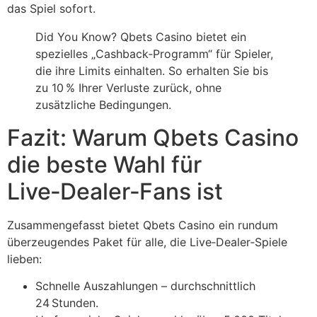
das Spiel sofort.
Did You Know? Qbets Casino bietet ein
spezielles „Cashback‑Programm“ für Spieler,
die ihre Limits einhalten. So erhalten Sie bis
zu 10 % Ihrer Verluste zurück, ohne
zusätzliche Bedingungen.
Fazit: Warum Qbets Casino
die beste Wahl für
Live‑Dealer‑Fans ist
Zusammengefasst bietet Qbets Casino ein rundum
überzeugendes Paket für alle, die Live‑Dealer‑Spiele
lieben:
Schnelle Auszahlungen – durchschnittlich
24 Stunden.