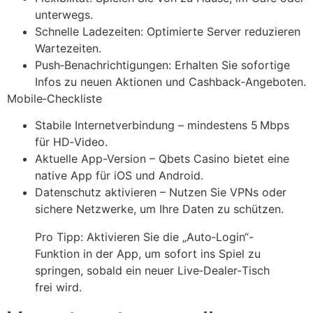
unterwegs.
Schnelle Ladezeiten: Optimierte Server reduzieren
Wartezeiten.
Push‑Benachrichtigungen: Erhalten Sie sofortige
Infos zu neuen Aktionen und Cashback‑Angeboten.
Mobile‑Checkliste
Stabile Internetverbindung – mindestens 5 Mbps
für HD‑Video.
Aktuelle App-Version – Qbets Casino bietet eine
native App für iOS und Android.
Datenschutz aktivieren – Nutzen Sie VPNs oder
sichere Netzwerke, um Ihre Daten zu schützen.
Pro Tipp: Aktivieren Sie die „Auto‑Login“-
Funktion in der App, um sofort ins Spiel zu
springen, sobald ein neuer Live‑Dealer‑Tisch
frei wird.