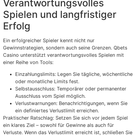
Verantwortungsvolles
Spielen und langfristiger
Erfolg
Ein erfolgreicher Spieler kennt nicht nur
Gewinnstrategien, sondern auch seine Grenzen. Qbets
Casino unterstützt verantwortungsvolles Spielen mit
einer Reihe von Tools:
Einzahlungslimits: Legen Sie tägliche, wöchentliche
oder monatliche Limits fest.
Selbstausschluss: Temporärer oder permanenter
Ausschluss vom Spiel möglich.
Verlustwarnungen: Benachrichtigungen, wenn Sie
ein definiertes Verlustlimit erreichen.
Praktischer Ratschlag: Setzen Sie sich vor jedem Spiel
ein klares Ziel – sowohl für Gewinne als auch für
Verluste. Wenn das Verlustlimit erreicht ist, schließen Sie