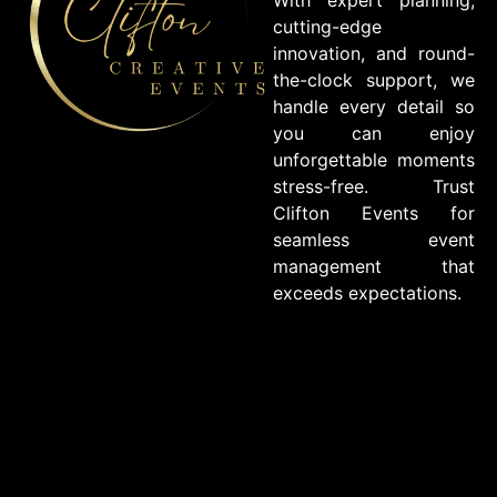
With expert planning,
cutting-edge
innovation, and round-
the-clock support, we
handle every detail so
you can enjoy
unforgettable moments
stress-free. Trust
Clifton Events for
seamless event
management that
exceeds expectations.