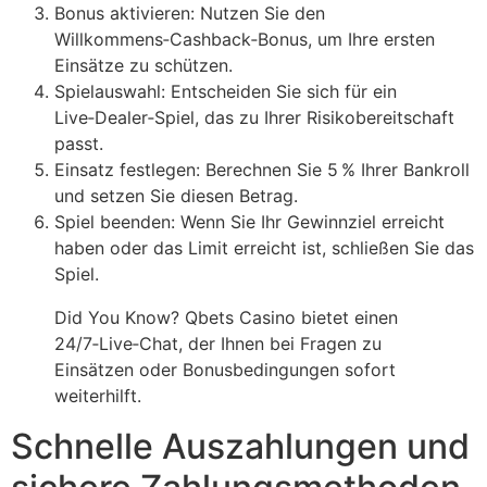
Bonus aktivieren: Nutzen Sie den
Willkommens‑Cashback‑Bonus, um Ihre ersten
Einsätze zu schützen.
Spielauswahl: Entscheiden Sie sich für ein
Live‑Dealer‑Spiel, das zu Ihrer Risikobereitschaft
passt.
Einsatz festlegen: Berechnen Sie 5 % Ihrer Bankroll
und setzen Sie diesen Betrag.
Spiel beenden: Wenn Sie Ihr Gewinnziel erreicht
haben oder das Limit erreicht ist, schließen Sie das
Spiel.
Did You Know? Qbets Casino bietet einen
24/7‑Live‑Chat, der Ihnen bei Fragen zu
Einsätzen oder Bonusbedingungen sofort
weiterhilft.
Schnelle Auszahlungen und