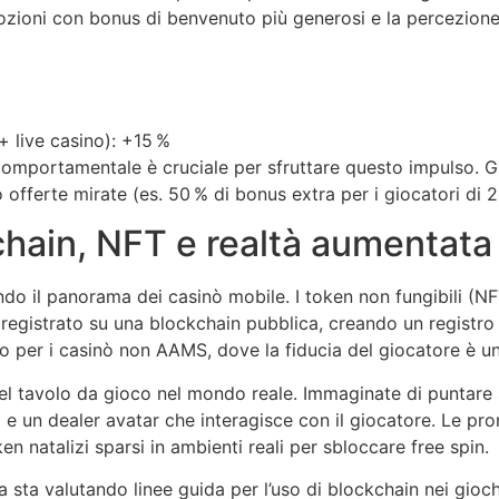
mozioni con bonus di benvenuto più generosi e la percezione 
+ live casino): +15 %
omportamentale è cruciale per sfruttare questo impulso. Gl
 offerte mirate (es. 50 % di bonus extra per i giocatori di 
chain, NFT e realtà aumentata 
do il panorama dei casinò mobile. I token non fungibili (NFT
 registrato su una blockchain pubblica, creando un registro
 per i casinò non AAMS, dove la fiducia del giocatore è un 
el tavolo da gioco nel mondo reale. Immaginate di puntare s
 e un dealer avatar che interagisce con il giocatore. Le pr
n natalizi sparsi in ambienti reali per sbloccare free spin.
a sta valutando linee guida per l’uso di blockchain nei gio