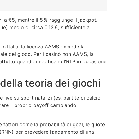
i a €5, mentre il 5 % raggiunge il jackpot.
e) medio di circa 0,12 €, sufficiente a
n Italia, la licenza AAMS richiede la
ale del gioco. Per i casinò non AAMS, la
oprattutto quando modificano l’RTP in occasione
 della teoria dei giochi
live su sport natalizi (es. partite di calcio
orare il proprio payoff cambiando
fattori come la probabilità di goal, le quote
ti (RNN) per prevedere l’andamento di una