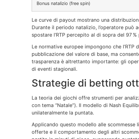
Bonus natalizio (free spin)
Le curve di payout mostrano una distribuzione a
Durante il periodo natalizio, l’operatore può 
spostare l’RTP percepito al di sopra del 97 % pe
Le normative europee impongono che l’RTP dichi
pubblicazione del valore di base, ma consente
trasparenza è altrettanto importante: gli oper
di eventi stagionali.
Strategie di betting ott
La teoria dei giochi offre strumenti per analiz
con tema “Natale”). Il modello di Nash Equili
unilateralmente la puntata.
Applicando questo modello alle scommesse live
offerte e il comportamento degli altri scommet