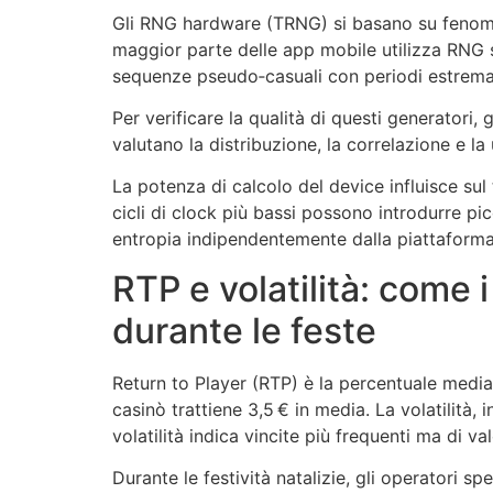
Gli RNG hardware (TRNG) si basano su fenomeni 
maggior parte delle app mobile utilizza RNG
sequenze pseudo‑casuali con periodi estrema
Per verificare la qualità di questi generatori,
valutano la distribuzione, la correlazione e l
La potenza di calcolo del device influisce su
cicli di clock più bassi possono introdurre pi
entropia indipendentemente dalla piattaforma, 
RTP e volatilità: come 
durante le feste
Return to Player (RTP) è la percentuale media 
casinò trattiene 3,5 € in media. La volatilità, 
volatilità indica vincite più frequenti ma di val
Durante le festività natalizie, gli operatori