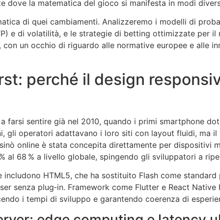
e dove la matematica del gioco si manifesta in modi diversi
tica di quei cambiamenti. Analizzeremo i modelli di probab
P) e di volatilità, e le strategie di betting ottimizzate per 
, con un occhio di riguardo alle normative europee e alle i
irst: perché il design responsi
 a farsi sentire già nel 2010, quando i primi smartphone dot
, gli operatori adattavano i loro siti con layout fluidi, ma i
nò online è stata concepita direttamente per dispositivi mobi
l 68 % a livello globale, spingendo gli sviluppatori a ripe
 includono HTML5, che ha sostituito Flash come standard pe
ser senza plug‑in. Framework come Flutter e React Native 
ducendo i tempi di sviluppo e garantendo coerenza di esperie
server: edge computing e latency u