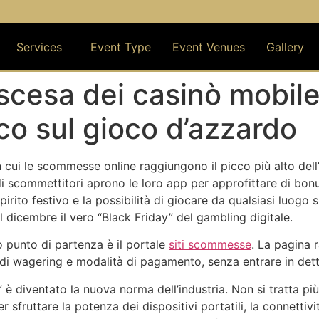
om
ton ,TX and Suburbs
Services
Event Type
Event Venues
Gallery
ascesa dei casinò mobile‑f
o sul gioco d’azzardo
cui le scommesse online raggiungono il picco più alto dell’an
di scommettitori aprono le loro app per approfittare di bon
ito festivo e la possibilità di giocare da qualsiasi luogo sp
 dicembre il vero “Black Friday” del gambling digitale.
o punto di partenza è il portale
siti scommesse
. La pagina 
 di wagering e modalità di pagamento, senza entrare in detta
 è diventato la nuova norma dell’industria. Non si tratta pi
 sfruttare la potenza dei dispositivi portatili, la connettivit