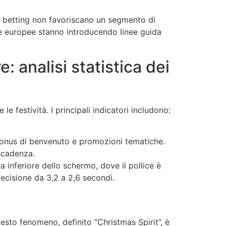
i di betting non favoriscano un segmento di
one europee stanno introducendo linee guida
 analisi statistica dei
festività. I principali indicatori includono:
bonus di benvenuto e promozioni tematiche.
 scadenza.
 inferiore dello schermo, dove il pollice è
decisione da 3,2 a 2,6 secondi.
uesto fenomeno, definito “Christmas Spirit”, è