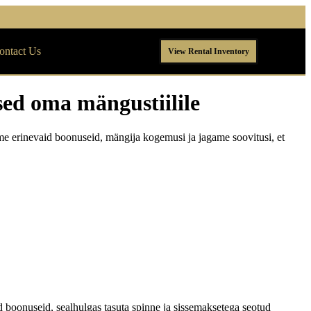
ontact Us
View Rental Inventory
ed oma mängustiilile
ime erinevaid boonuseid, mängija kogemusi ja jagame soovitusi, et
oonuseid, sealhulgas tasuta spinne ja sissemaksetega seotud