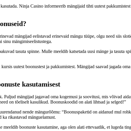
ra kasutada. Ninja Casino informeerib mängijaid tihti uutest pakkumistest 
oonuseid?
rinevad mängijad eelistavad erinevaid mängu tüüpe, olgu need siis slo
i sinu mängimiseelistustega.
akuvad tasuta spinne. Mulle meeldib katsetada uusi mänge ja tasuta spi
la kursis uutest boonustest ja pakkumistest. Mängijad saavad jagada oma
onuste kasutamisest
. Paljud mängijad jagavad oma kogemusi ja soovitusi, mis võivad aidat
ed on tõeliselt kasulikud. Boonuskoodid on alati lihtsad ja selged!”
 suurendanud nende mängurõõmu: “Boonuspaketid on aidanud mul rohke
aid ka rikastavad mänguelamust.
e meeldib boonuste kasutamine, aga olen alati ettevaatlik, et lugeda ti