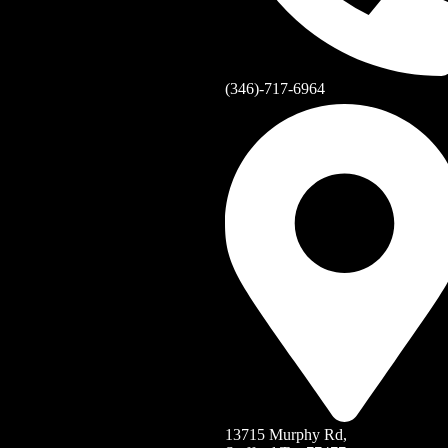
(346)-717-6964
13715 Murphy Rd,