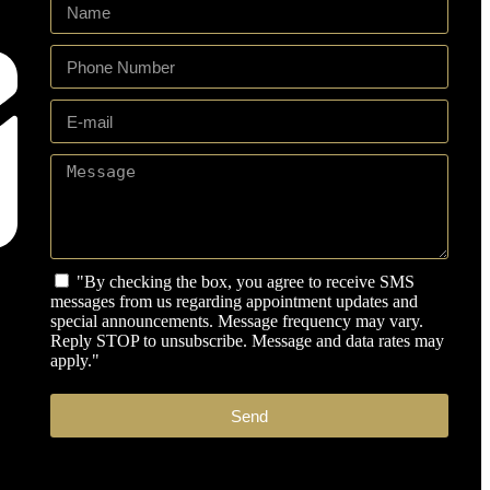
"By checking the box, you agree to receive SMS
messages from us regarding appointment updates and
special announcements. Message frequency may vary.
Reply STOP to unsubscribe. Message and data rates may
apply."
Send