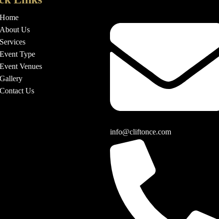
Home
About Us
Services
Event Type
Event Venues
Gallery
Contact Us
info@cliftonce.com