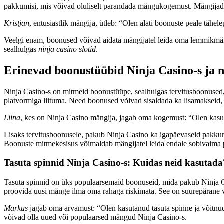
pakkumisi, mis võivad oluliselt parandada mängukogemust. Mängij
Kristjan
, entusiastlik mängija, ütleb: “Olen alati boonuste peale täh
Veelgi enam, boonused võivad aidata mängijatel leida oma lemmikmän
sealhulgas
ninja casino slotid
.
Erinevad boonustüübid Ninja Casino-s ja n
Ninja Casino-s on mitmeid boonustüüpe, sealhulgas tervitusboonused, 
platvormiga liituma. Need boonused võivad sisaldada ka lisamakseid
Liina
, kes on Ninja Casino mängija, jagab oma kogemust: “Olen kasuta
Lisaks tervitusboonusele, pakub Ninja Casino ka igapäevaseid pakkum
Boonuste mitmekesisus võimaldab mängijatel leida endale sobivaima 
Tasuta spinnid Ninja Casino-s: Kuidas neid kasutada
Tasuta spinnid on üks populaarsemaid boonuseid, mida pakub Ninja 
proovida uusi mänge ilma oma rahaga riskimata. See on suurepärane
Markus
jagab oma arvamust: “Olen kasutanud tasuta spinne ja võitnud
võivad olla uued või populaarsed mängud Ninja Casino-s.