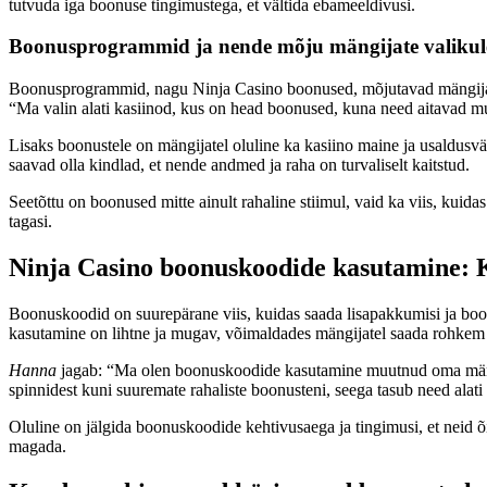
tutvuda iga boonuse tingimustega, et vältida ebameeldivusi.
Boonusprogrammid ja nende mõju mängijate valikul
Boonusprogrammid, nagu Ninja Casino boonused, mõjutavad mängijate
“Ma valin alati kasiinod, kus on head boonused, kuna need aitavad mul
Lisaks boonustele on mängijatel oluline ka kasiino maine ja usaldus
saavad olla kindlad, et nende andmed ja raha on turvaliselt kaitstud.
Seetõttu on boonused mitte ainult rahaline stiimul, vaid ka viis, kuid
tagasi.
Ninja Casino boonuskoodide kasutamine: 
Boonuskoodid on suurepärane viis, kuidas saada lisapakkumisi ja boon
kasutamine on lihtne ja mugav, võimaldades mängijatel saada rohkem
Hanna
jagab: “Ma olen boonuskoodide kasutamine muutnud oma mängim
spinnidest kuni suuremate rahaliste boonusteni, seega tasub need alati 
Oluline on jälgida boonuskoodide kehtivusaega ja tingimusi, et neid õi
magada.