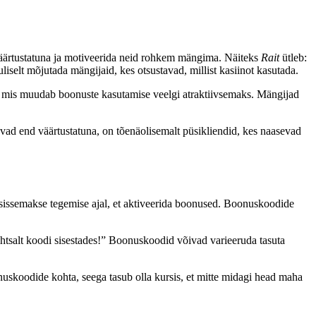
ärtustatuna ja motiveerida neid rohkem mängima. Näiteks
Rait
ütleb:
selt mõjutada mängijaid, kes otsustavad, millist kasiinot kasutada.
t, mis muudab boonuste kasutamise veelgi atraktiivsemaks. Mängijad
nevad end väärtustatuna, on tõenäolisemalt püsikliendid, kes naasevad
 sissemakse tegemise ajal, et aktiveerida boonused. Boonuskoodide
tsalt koodi sisestades!” Boonuskoodid võivad varieeruda tasuta
onuskoodide kohta, seega tasub olla kursis, et mitte midagi head maha