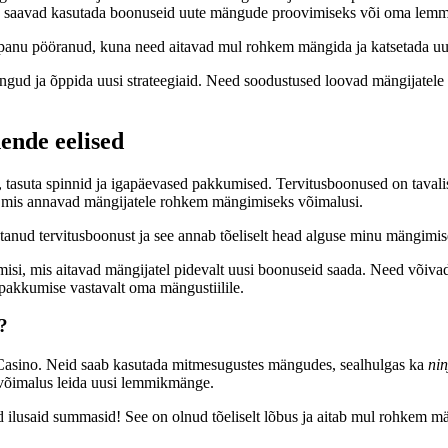
ad saavad kasutada boonuseid uute mängude proovimiseks või oma le
elepanu pööranud, kuna need aitavad mul rohkem mängida ja katsetada uu
gud ja õppida uusi strateegiaid. Need soodustused loovad mängijatele
ende eelised
tasuta spinnid ja igapäevased pakkumised. Tervitusboonused on tavalisel
, mis annavad mängijatele rohkem mängimiseks võimalusi.
nud tervitusboonust ja see annab tõeliselt head alguse minu mängimisel
isi, mis aitavad mängijatel pidevalt uusi boonuseid saada. Need võivad
pakkumise vastavalt oma mängustiilile.
?
Casino. Neid saab kasutada mitmesugustes mängudes, sealhulgas ka
nin
 võimalus leida uusi lemmikmänge.
 ilusaid summasid! See on olnud tõeliselt lõbus ja aitab mul rohkem m