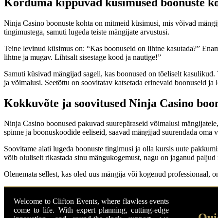
Korduma kippuvad küsimused boonuste ko
Ninja Casino boonuste kohta on mitmeid küsimusi, mis võivad mängija
tingimustega, samuti lugeda teiste mängijate arvustusi.
Teine levinud küsimus on: “Kas boonuseid on lihtne kasutada?” Enam
lihtne ja mugav. Lihtsalt sisestage kood ja nautige!”
Samuti küsivad mängijad sageli, kas boonused on tõeliselt kasulikud.
ja võimalusi. Seetõttu on soovitatav katsetada erinevaid boonuseid ja 
Kokkuvõte ja soovitused Ninja Casino bo
Ninja Casino boonused pakuvad suurepäraseid võimalusi mängijatele, 
spinne ja boonuskoodide eeliseid, saavad mängijad suurendada oma v
Soovitame alati lugeda boonuste tingimusi ja olla kursis uute pakku
võib oluliselt rikastada sinu mängukogemust, nagu on jaganud paljud
Olenemata sellest, kas oled uus mängija või kogenud professionaal, 
Welcome to Clifton Events, where flawless events
come to life. With expert planning, cutting-edge
Qui