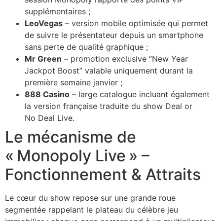
supplémentaires ;
LeoVegas
– version mobile optimisée qui permet
de suivre le présentateur depuis un smartphone
sans perte de qualité graphique ;
Mr Green
– promotion exclusive “New Year
Jackpot Boost” valable uniquement durant la
première semaine janvier ;
888 Casino
– large catalogue incluant également
la version française traduite du show Deal or
No Deal Live.
Le mécanisme de
« Monopoly Live » –
Fonctionnement & Attraits
Le cœur du show repose sur une grande roue
segmentée rappelant le plateau du célèbre jeu