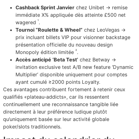
Cashback Sprint Janvier
chez Unibet → remise
immédiate X% appliquée dès atteinte £500 net
¹
wagered
.
Tournoi “Roulette & Wheel”
chez LeoVegas →
prix incluant billets VIP pour visionner backstage
présentation officielle du nouveau design
²
Monopoly édition limitée
.
Accès anticipé ‘Beta Test’​
chez Betway →
invitation exclusive test A/B new feature ‘Dynamic
Multiplier’ disponible uniquement pour comptes
ayant cumulé ≥2000 points Loyalty.
Ces avantages contribuent fortement à retenir ceux
qualifiés «​plateau‑addicts​», car ils ressentent
continuellement une reconnaissance tangible liée
directement à leur préférence ludique plutôt
qu’uniquement basée sur leur activité globale
poker/slots traditionnels.