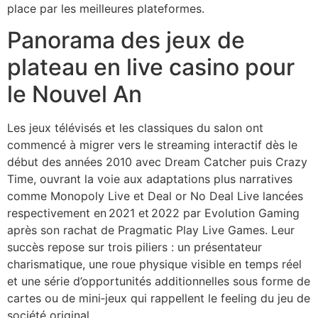
place par les meilleures plateformes.
Panorama des jeux de
plateau en live casino pour
le Nouvel An
Les jeux télévisés et les classiques du salon ont
commencé à migrer vers le streaming interactif dès le
début des années 2010 avec Dream Catcher puis Crazy
Time, ouvrant la voie aux adaptations plus narratives
comme Monopoly Live et Deal or No Deal Live lancées
respectivement en 2021 et 2022 par Evolution Gaming
après son rachat de Pragmatic Play Live Games. Leur
succès repose sur trois piliers : un présentateur
charismatique, une roue physique visible en temps réel
et une série d’opportunités additionnelles sous forme de
cartes ou de mini‑jeux qui rappellent le feeling du jeu de
société original.