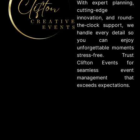
With expert planning,
cutting-edge
innovation, and round-
the-clock support, we
handle every detail so
you can enjoy
unforgettable moments
stress-free. Trust
Clifton Events for
seamless event
management that
exceeds expectations.