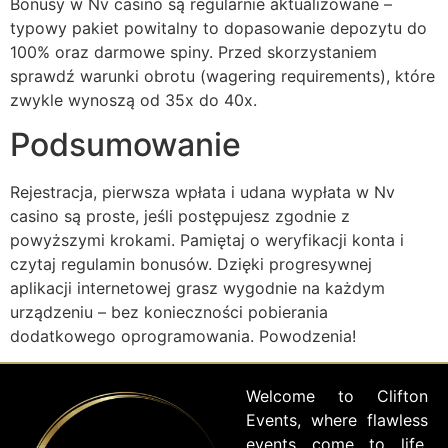
Bonusy w Nv casino są regularnie aktualizowane –
typowy pakiet powitalny to dopasowanie depozytu do
100% oraz darmowe spiny. Przed skorzystaniem
sprawdź warunki obrotu (wagering requirements), które
zwykle wynoszą od 35x do 40x.
Podsumowanie
Rejestracja, pierwsza wpłata i udana wypłata w Nv
casino są proste, jeśli postępujesz zgodnie z
powyższymi krokami. Pamiętaj o weryfikacji konta i
czytaj regulamin bonusów. Dzięki progresywnej
aplikacji internetowej grasz wygodnie na każdym
urządzeniu – bez konieczności pobierania
dodatkowego oprogramowania. Powodzenia!
Welcome to Clifton
Events, where flawless
events come to life.