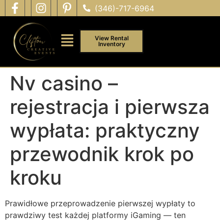
(346)-717-6964
View Rental
Inventory
Nv casino –
rejestracja i pierwsza
wypłata: praktyczny
przewodnik krok po
kroku
Prawidłowe przeprowadzenie pierwszej wypłaty to
prawdziwy test każdej platformy iGaming — ten