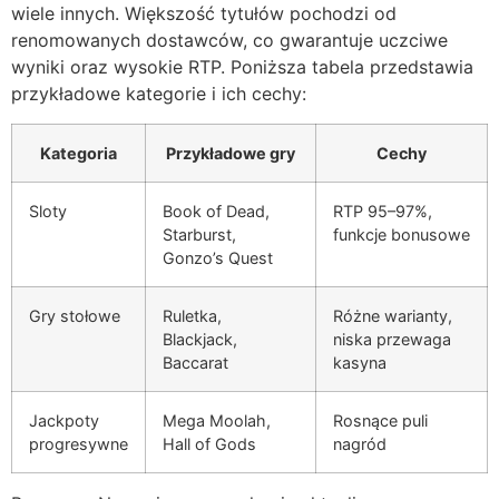
wiele innych. Większość tytułów pochodzi od
renomowanych dostawców, co gwarantuje uczciwe
wyniki oraz wysokie RTP. Poniższa tabela przedstawia
przykładowe kategorie i ich cechy:
Kategoria
Przykładowe gry
Cechy
Sloty
Book of Dead,
RTP 95–97%,
Starburst,
funkcje bonusowe
Gonzo’s Quest
Gry stołowe
Ruletka,
Różne warianty,
Blackjack,
niska przewaga
Baccarat
kasyna
Jackpoty
Mega Moolah,
Rosnące puli
progresywne
Hall of Gods
nagród