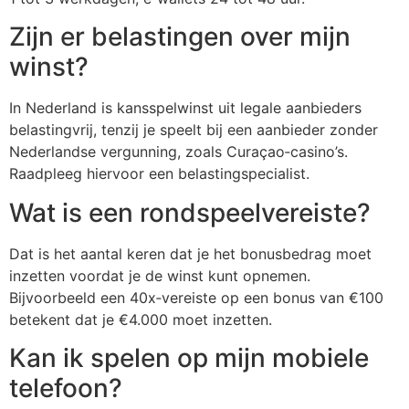
Zijn er belastingen over mijn
winst?
In Nederland is kansspelwinst uit legale aanbieders
belastingvrij, tenzij je speelt bij een aanbieder zonder
Nederlandse vergunning, zoals Curaçao‑casino’s.
Raadpleeg hiervoor een belastingspecialist.
Wat is een rondspeelvereiste?
Dat is het aantal keren dat je het bonusbedrag moet
inzetten voordat je de winst kunt opnemen.
Bijvoorbeeld een 40x‑vereiste op een bonus van €100
betekent dat je €4.000 moet inzetten.
Kan ik spelen op mijn mobiele
telefoon?