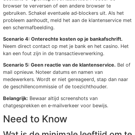
browser te verversen of een andere browser te
gebruiken. Schakel eventuele ad‑blockers uit. Als het
probleem aanhoudt, meld het aan de klantenservice met
een schermafbeelding.
Scenario 4: Onterechte kosten op je bankafschrift.
Neem direct contact op met je bank en het casino. Het
kan een fout zijn in de transactieverwerking.
Scenario 5: Geen reactie van de klantenservice.
Bel of
mail opnieuw. Noteer datums en namen van
medewerkers. Wordt er niet gereageerd, stap dan naar
de geschillencommissie of de toezichthouder.
Belangrijk:
Bewaar altijd screenshots van
chatgesprekken en e‑mailverkeer voor bewijs.
Need to Know
Wat is de minimale leeftijd om te