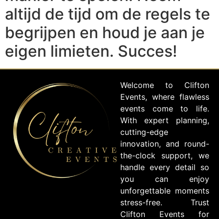
altijd de tijd om de regels te
begrijpen en houd je aan je
eigen limieten. Succes!
Welcome to Clifton
Events, where flawless
events come to life.
With expert planning,
cutting-edge
innovation, and round-
the-clock support, we
handle every detail so
you can enjoy
unforgettable moments
stress-free. Trust
Clifton Events for