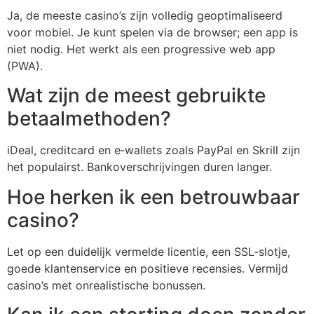
Ja, de meeste casino’s zijn volledig geoptimaliseerd
voor mobiel. Je kunt spelen via de browser; een app is
niet nodig. Het werkt als een progressive web app
(PWA).
Wat zijn de meest gebruikte
betaalmethoden?
iDeal, creditcard en e‑wallets zoals PayPal en Skrill zijn
het populairst. Bankoverschrijvingen duren langer.
Hoe herken ik een betrouwbaar
casino?
Let op een duidelijk vermelde licentie, een SSL‑slotje,
goede klantenservice en positieve recensies. Vermijd
casino’s met onrealistische bonussen.