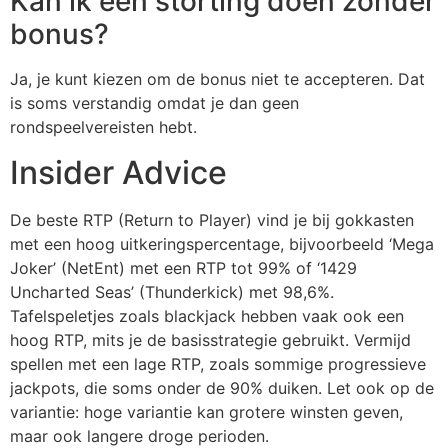
Kan ik een storting doen zonder
bonus?
Ja, je kunt kiezen om de bonus niet te accepteren. Dat
is soms verstandig omdat je dan geen
rondspeelvereisten hebt.
Insider Advice
De beste RTP (Return to Player) vind je bij gokkasten
met een hoog uitkeringspercentage, bijvoorbeeld ‘Mega
Joker’ (NetEnt) met een RTP tot 99% of ‘1429
Uncharted Seas’ (Thunderkick) met 98,6%.
Tafelspeletjes zoals blackjack hebben vaak ook een
hoog RTP, mits je de basisstrategie gebruikt. Vermijd
spellen met een lage RTP, zoals sommige progressieve
jackpots, die soms onder de 90% duiken. Let ook op de
variantie: hoge variantie kan grotere winsten geven,
maar ook langere droge perioden.