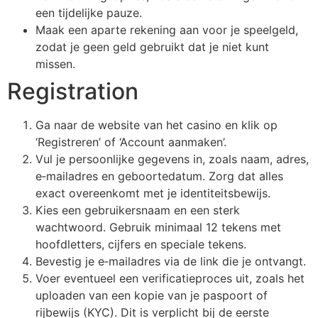
een tijdelijke pauze.
Maak een aparte rekening aan voor je speelgeld,
zodat je geen geld gebruikt dat je niet kunt
missen.
Registration
Ga naar de website van het casino en klik op
‘Registreren’ of ‘Account aanmaken’.
Vul je persoonlijke gegevens in, zoals naam, adres,
e‑mailadres en geboortedatum. Zorg dat alles
exact overeenkomt met je identiteitsbewijs.
Kies een gebruikersnaam en een sterk
wachtwoord. Gebruik minimaal 12 tekens met
hoofdletters, cijfers en speciale tekens.
Bevestig je e‑mailadres via de link die je ontvangt.
Voer eventueel een verificatieproces uit, zoals het
uploaden van een kopie van je paspoort of
rijbewijs (KYC). Dit is verplicht bij de eerste