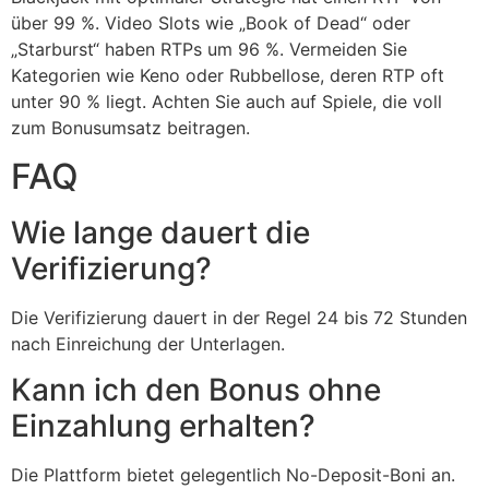
über 99 %. Video Slots wie „Book of Dead“ oder
„Starburst“ haben RTPs um 96 %. Vermeiden Sie
Kategorien wie Keno oder Rubbellose, deren RTP oft
unter 90 % liegt. Achten Sie auch auf Spiele, die voll
zum Bonusumsatz beitragen.
FAQ
Wie lange dauert die
Verifizierung?
Die Verifizierung dauert in der Regel 24 bis 72 Stunden
nach Einreichung der Unterlagen.
Kann ich den Bonus ohne
Einzahlung erhalten?
Die Plattform bietet gelegentlich No-Deposit-Boni an.