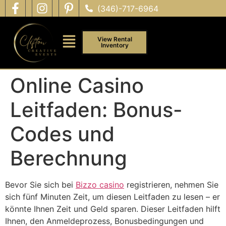
(346)-717-6964
View Rental
Inventory
Online Casino
Leitfaden: Bonus-
Codes und
Berechnung
Bevor Sie sich bei
Bizzo casino
registrieren, nehmen Sie
sich fünf Minuten Zeit, um diesen Leitfaden zu lesen – er
könnte Ihnen Zeit und Geld sparen. Dieser Leitfaden hilft
Ihnen, den Anmeldeprozess, Bonusbedingungen und