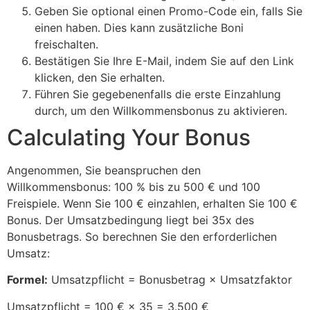
Geben Sie optional einen Promo-Code ein, falls Sie
einen haben. Dies kann zusätzliche Boni
freischalten.
Bestätigen Sie Ihre E-Mail, indem Sie auf den Link
klicken, den Sie erhalten.
Führen Sie gegebenenfalls die erste Einzahlung
durch, um den Willkommensbonus zu aktivieren.
Calculating Your Bonus
Angenommen, Sie beanspruchen den
Willkommensbonus: 100 % bis zu 500 € und 100
Freispiele. Wenn Sie 100 € einzahlen, erhalten Sie 100 €
Bonus. Der Umsatzbedingung liegt bei 35x des
Bonusbetrags. So berechnen Sie den erforderlichen
Umsatz:
Formel:
Umsatzpflicht = Bonusbetrag × Umsatzfaktor
Umsatzpflicht = 100 € × 35 = 3.500 €