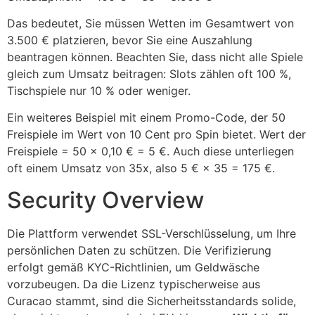
Das bedeutet, Sie müssen Wetten im Gesamtwert von
3.500 € platzieren, bevor Sie eine Auszahlung
beantragen können. Beachten Sie, dass nicht alle Spiele
gleich zum Umsatz beitragen: Slots zählen oft 100 %,
Tischspiele nur 10 % oder weniger.
Ein weiteres Beispiel mit einem Promo-Code, der 50
Freispiele im Wert von 10 Cent pro Spin bietet. Wert der
Freispiele = 50 × 0,10 € = 5 €. Auch diese unterliegen
oft einem Umsatz von 35x, also 5 € × 35 = 175 €.
Security Overview
Die Plattform verwendet SSL-Verschlüsselung, um Ihre
persönlichen Daten zu schützen. Die Verifizierung
erfolgt gemäß KYC-Richtlinien, um Geldwäsche
vorzubeugen. Da die Lizenz typischerweise aus
Curacao stammt, sind die Sicherheitsstandards solide,