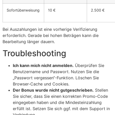
Sofortüberweisung
10 €
2.500 €
Bei Auszahlungen ist eine vorherige Verifizierung
erforderlich. Gerade bei hohen Beträgen kann die
Bearbeitung länger dauern.
Troubleshooting
Ich kann mich nicht anmelden.
Überprüfen Sie
Benutzername und Passwort. Nutzen Sie die
„Passwort vergessen“-Funktion. Löschen Sie
Browser-Cache und Cookies.
Der Bonus wurde nicht gutgeschrieben.
Stellen
Sie sicher, dass Sie einen korrekten Promo-Code
eingegeben haben und die Mindesteinzahlung
erfüllt ist. Setzen Sie sich ggf. mit dem Support in
Verbindung.