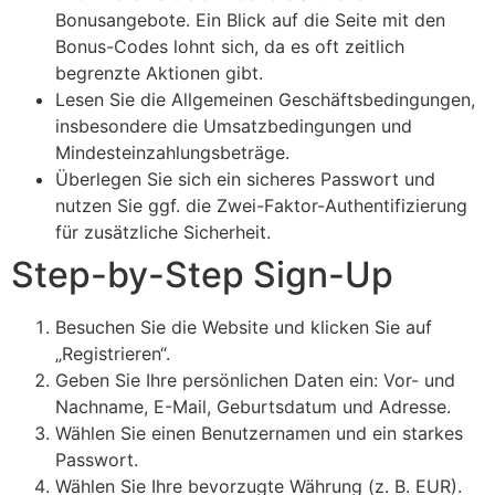
Bonusangebote. Ein Blick auf die Seite mit den
Bonus-Codes lohnt sich, da es oft zeitlich
begrenzte Aktionen gibt.
Lesen Sie die Allgemeinen Geschäftsbedingungen,
insbesondere die Umsatzbedingungen und
Mindesteinzahlungsbeträge.
Überlegen Sie sich ein sicheres Passwort und
nutzen Sie ggf. die Zwei-Faktor-Authentifizierung
für zusätzliche Sicherheit.
Step-by-Step Sign-Up
Besuchen Sie die Website und klicken Sie auf
„Registrieren“.
Geben Sie Ihre persönlichen Daten ein: Vor- und
Nachname, E-Mail, Geburtsdatum und Adresse.
Wählen Sie einen Benutzernamen und ein starkes
Passwort.
Wählen Sie Ihre bevorzugte Währung (z. B. EUR).