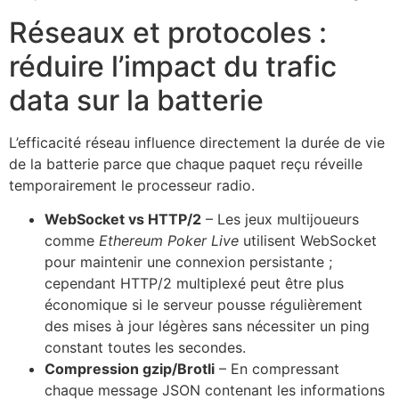
Réseaux et protocoles :
réduire l’impact du trafic
data sur la batterie
L’efficacité réseau influence directement la durée de vie
de la batterie parce que chaque paquet reçu réveille
temporairement le processeur radio.
WebSocket vs HTTP/2
– Les jeux multijoueurs
comme
Ethereum Poker Live
utilisent WebSocket
pour maintenir une connexion persistante ;
cependant HTTP/2 multiplexé peut être plus
économique si le serveur pousse régulièrement
des mises à jour légères sans nécessiter un ping
constant toutes les secondes.
Compression gzip/Brotli
– En compressant
chaque message JSON contenant les informations