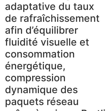
adaptative du taux
de rafraîchissement
afin d’équilibrer
fluidité visuelle et
consommation
énergétique,
compression
dynamique des
paquets réseau