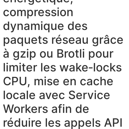
compression
dynamique des
paquets réseau grâce
à gzip ou Brotli pour
limiter les wake‑locks
CPU, mise en cache
locale avec Service
Workers afin de
réduire les appels API