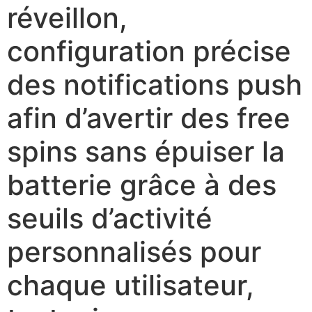
réveillon,
configuration précise
des notifications push
afin d’avertir des free
spins sans épuiser la
batterie grâce à des
seuils d’activité
personnalisés pour
chaque utilisateur,