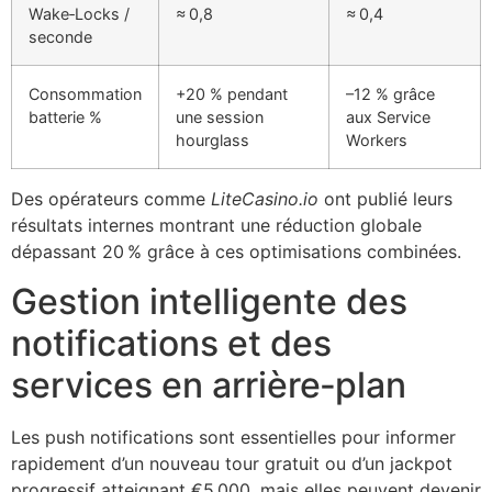
Wake‑Locks /
≈ 0,8
≈ 0,4
seconde
Consommation
+20 % pendant
–12 % grâce
batterie %
une session
aux Service
hourglass
Workers
Des opérateurs comme
LiteCasino.io
ont publié leurs
résultats internes montrant une réduction globale
dépassant 20 % grâce à ces optimisations combinées.
Gestion intelligente des
notifications et des
services en arrière‑plan
Les push notifications sont essentielles pour informer
rapidement d’un nouveau tour gratuit ou d’un jackpot
progressif atteignant €5 000, mais elles peuvent devenir