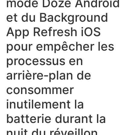
mode Doze Android
et du Background
App Refresh iOS
pour empêcher les
processus en
arrière‑plan de
consommer
inutilement la
batterie durant la
nuit du réveillon,