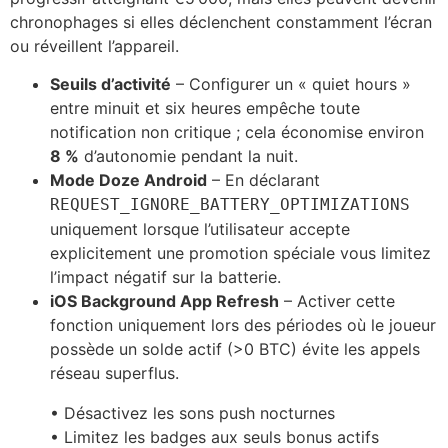
chronophages si elles déclenchent constamment l’écran
ou réveillent l’appareil.
Seuils d’activité
– Configurer un « quiet hours »
entre minuit et six heures empêche toute
notification non critique ; cela économise environ
8 %
d’autonomie pendant la nuit.
Mode Doze Android
– En déclarant
REQUEST_IGNORE_BATTERY_OPTIMIZATIONS
uniquement lorsque l’utilisateur accepte
explicitement une promotion spéciale vous limitez
l’impact négatif sur la batterie.
iOS Background App Refresh
– Activer cette
fonction uniquement lors des périodes où le joueur
possède un solde actif (>0 BTC) évite les appels
réseau superflus.
• Désactivez les sons push nocturnes
• Limitez les badges aux seuls bonus actifs