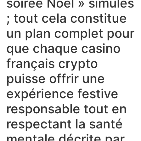
soirée Noël » simulés
; tout cela constitue
un plan complet pour
que chaque casino
français crypto
puisse offrir une
expérience festive
responsable tout en
respectant la santé
mentale décrite par