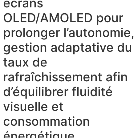
écrans
OLED/AMOLED pour
prolonger l’autonomie,
gestion adaptative du
taux de
rafraîchissement afin
d’équilibrer fluidité
visuelle et
consommation
énergétique,