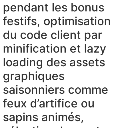
pendant les bonus
festifs, optimisation
du code client par
minification et lazy
loading des assets
graphiques
saisonniers comme
feux d’artifice ou
sapins animés,