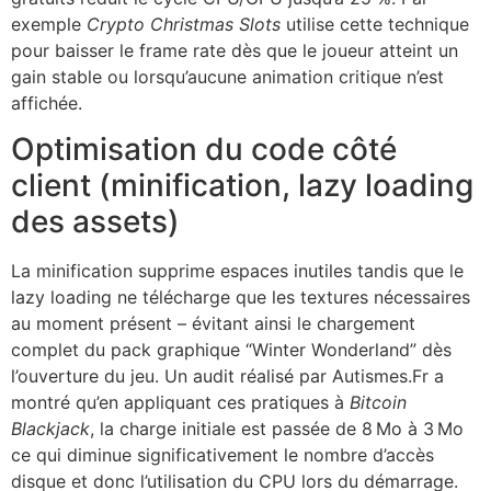
exemple
Crypto Christmas Slots
utilise cette technique
pour baisser le frame rate dès que le joueur atteint un
gain stable ou lorsqu’aucune animation critique n’est
affichée.
Optimisation du code côté
client (minification, lazy loading
des assets)
La minification supprime espaces inutiles tandis que le
lazy loading ne télécharge que les textures nécessaires
au moment présent – évitant ainsi le chargement
complet du pack graphique “Winter Wonderland” dès
l’ouverture du jeu. Un audit réalisé par Autismes.Fr a
montré qu’en appliquant ces pratiques à
Bitcoin
Blackjack
, la charge initiale est passée de 8 Mo à 3 Mo
ce qui diminue significativement le nombre d’accès
disque et donc l’utilisation du CPU lors du démarrage.