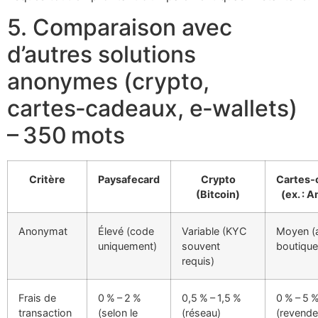
5. Comparaison avec
d’autres solutions
anonymes (crypto,
cartes‑cadeaux, e‑wallets)
– 350 mots
Critère
Paysafecard
Crypto
Cartes‑
(Bitcoin)
(ex. : 
Anonymat
Élevé (code
Variable (KYC
Moyen (
uniquement)
souvent
boutique
requis)
Frais de
0 % – 2 %
0,5 % – 1,5 %
0 % – 5 
transaction
(selon le
(réseau)
(revende