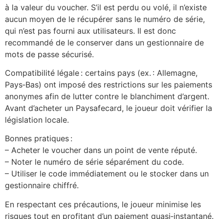
à la valeur du voucher. S’il est perdu ou volé, il n’existe
aucun moyen de le récupérer sans le numéro de série,
qui n’est pas fourni aux utilisateurs. Il est donc
recommandé de le conserver dans un gestionnaire de
mots de passe sécurisé.
Compatibilité légale : certains pays (ex. : Allemagne,
Pays‑Bas) ont imposé des restrictions sur les paiements
anonymes afin de lutter contre le blanchiment d’argent.
Avant d’acheter un Paysafecard, le joueur doit vérifier la
législation locale.
Bonnes pratiques :
– Acheter le voucher dans un point de vente réputé.
– Noter le numéro de série séparément du code.
– Utiliser le code immédiatement ou le stocker dans un
gestionnaire chiffré.
En respectant ces précautions, le joueur minimise les
risques tout en profitant d’un paiement quasi‑instantané.