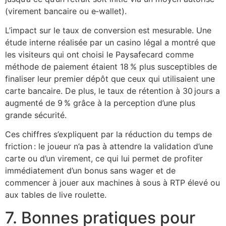
(virement bancaire ou e‑wallet).
L’impact sur le taux de conversion est mesurable. Une
étude interne réalisée par un casino légal a montré que
les visiteurs qui ont choisi le Paysafecard comme
méthode de paiement étaient 18 % plus susceptibles de
finaliser leur premier dépôt que ceux qui utilisaient une
carte bancaire. De plus, le taux de rétention à 30 jours a
augmenté de 9 % grâce à la perception d’une plus
grande sécurité.
Ces chiffres s’expliquent par la réduction du temps de
friction : le joueur n’a pas à attendre la validation d’une
carte ou d’un virement, ce qui lui permet de profiter
immédiatement d’un bonus sans wager et de
commencer à jouer aux machines à sous à RTP élevé ou
aux tables de live roulette.
7. Bonnes pratiques pour