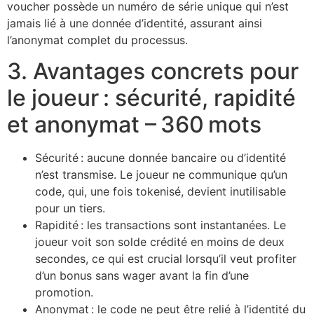
voucher possède un numéro de série unique qui n’est
jamais lié à une donnée d’identité, assurant ainsi
l’anonymat complet du processus.
3. Avantages concrets pour
le joueur : sécurité, rapidité
et anonymat – 360 mots
Sécurité : aucune donnée bancaire ou d’identité
n’est transmise. Le joueur ne communique qu’un
code, qui, une fois tokenisé, devient inutilisable
pour un tiers.
Rapidité : les transactions sont instantanées. Le
joueur voit son solde crédité en moins de deux
secondes, ce qui est crucial lorsqu’il veut profiter
d’un bonus sans wager avant la fin d’une
promotion.
Anonymat : le code ne peut être relié à l’identité du