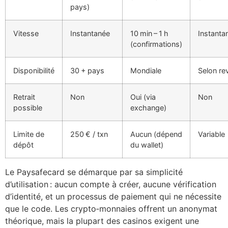
pays)
Vitesse
Instantanée
10 min – 1 h
Instanta
(confirmations)
Disponibilité
30 + pays
Mondiale
Selon re
Retrait
Non
Oui (via
Non
possible
exchange)
Limite de
250 € / txn
Aucun (dépend
Variable
dépôt
du wallet)
Le Paysafecard se démarque par sa simplicité
d’utilisation : aucun compte à créer, aucune vérification
d’identité, et un processus de paiement qui ne nécessite
que le code. Les crypto‑monnaies offrent un anonymat
théorique, mais la plupart des casinos exigent une