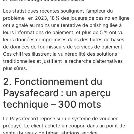
Les statistiques récentes soulignent l’ampleur du
problème : en 2023, 18 % des joueurs de casino en ligne
ont signalé au moins une tentative de phishing liée à
leurs informations de paiement, et plus de 5 % ont vu
leurs données compromises dans des fuites de bases
de données de fournisseurs de services de paiement.
Ces chiffres illustrent la vulnérabilité des solutions
traditionnelles et justifient la recherche d’alternatives
plus sûres.
2. Fonctionnement du
Paysafecard : un aperçu
technique – 300 mots
Le Paysafecard repose sur un système de voucher
prépayé. Le client achète un coupon dans un point de
vente (bureaux de tabac, stations-service,