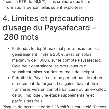
à sous à RTP de 96,5 %, sans craindre que leurs
informations personnelles soient exploitées.
4. Limites et précautions
d’usage du Paysafecard –
280 mots
Plafonds : le dépôt maximal par transaction est
généralement limité à 250 €, avec un solde
maximum de 1 000 € sur le compte Paysafecard.
Cela peut contraindre les gros joueurs qui
souhaitent miser sur des tournois de jackpot.
Retraits : le Paysafecard ne permet pas de retirer
directement de l’argent. Les gains doivent être
transférés vers un compte bancaire ou un e‑wallet,
ce qui implique une étape supplémentaire et
parfois des frais.
Risques de perte : le code à 16 chiffres est la clé d’accès