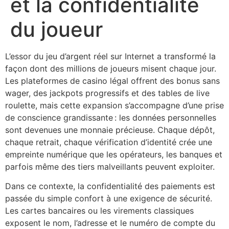
et la confidentialité
du joueur
L’essor du jeu d’argent réel sur Internet a transformé la
façon dont des millions de joueurs misent chaque jour.
Les plateformes de casino légal offrent des bonus sans
wager, des jackpots progressifs et des tables de live
roulette, mais cette expansion s’accompagne d’une prise
de conscience grandissante : les données personnelles
sont devenues une monnaie précieuse. Chaque dépôt,
chaque retrait, chaque vérification d’identité crée une
empreinte numérique que les opérateurs, les banques et
parfois même des tiers malveillants peuvent exploiter.
Dans ce contexte, la confidentialité des paiements est
passée du simple confort à une exigence de sécurité.
Les cartes bancaires ou les virements classiques
exposent le nom, l’adresse et le numéro de compte du