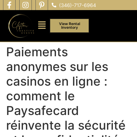
(346)-717-6964
View Rental
Inventory
Paiements
anonymes sur les
casinos en ligne :
comment le
Paysafecard
réinvente la sécurité