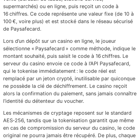
supermarchés) ou en ligne, puis reçoit un code à
16 chiffres. Ce code représente une valeur fixe (de 10 à
100 €, voire plus) et est stocké dans le réseau sécurisé
de Paysafecard.
Lors d’un dépôt sur un casino en ligne, le joueur
sélectionne « Paysafecard » comme méthode, indique le
montant souhaité, puis saisit le code à 16 chiffres. Le
serveur du casino envoie ce code à l’API Paysafecard,
qui le tokenise immédiatement : le code réel est
remplacé par un jeton crypté, inutilisable par quiconque
ne possède la clé de déchiffrement. Le casino reçoit
alors la confirmation du paiement, sans jamais connaître
l’identité du détenteur du voucher.
Les mécanismes de cryptage reposent sur le standard
AES‑256, tandis que la tokenisation garantit que même
en cas de compromission du serveur du casino, le code
original ne pourra jamais être récupéré. De plus, chaque