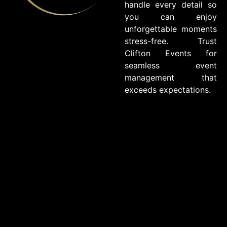
handle every detail so
you can enjoy
unforgettable moments
stress-free. Trust
Clifton Events for
seamless event
management that
exceeds expectations.