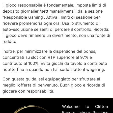
Il gioco responsabile è fondamentale. Imposta limiti di
deposito giornalieri/settimanali/mensili dalla sezione
“Responsible Gaming”. Attiva i limiti di sessione per
ricevere promemoria ogni ora. Usa lo strumento di
auto-esclusione se senti di perdere il controllo. Ricorda:
il gioco deve rimanere un divertimento, non una fonte di
reddito.
Inoltre, per minimizzare la dispersione del bonus,
concentrati su slot con RTP superiore al 97% e
contributo al 100%. Evita giochi da tavolo a contributo
ridotto fino a quando non hai soddisfatto il wagering.
Con questa guida, sei equipaggiato per sfruttare al
meglio l’offerta di benvenuto. Buon gioco e ricorda di
giocare con responsabilità.
Welcome to Clifton
Events, where flawless