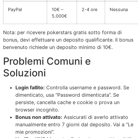
PayPal
10€ –
2-4 ore
Nessuna
5.000€
Nota: per ricevere pokerstars gratis sotto forma di
bonus, devi effettuare un deposito qualificante. Il bonus
benvenuto richiede un deposito minimo di 10€.
Problemi Comuni e
Soluzioni
Login fallito:
Controlla username e password. Se
dimenticato, usa “Password dimenticata”. Se
persiste, cancella cache e cookie o prova un
browser incognito.
Bonus non attivato:
Assicurati di averlo attivato
manualmente entro 7 giorni dal deposito. Vai a “Le
mie promozioni”.