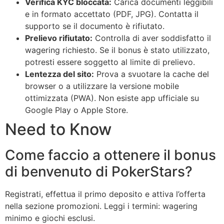
Verifica KYC bloccata:
Carica documenti leggibili
e in formato accettato (PDF, JPG). Contatta il
supporto se il documento è rifiutato.
Prelievo rifiutato:
Controlla di aver soddisfatto il
wagering richiesto. Se il bonus è stato utilizzato,
potresti essere soggetto al limite di prelievo.
Lentezza del sito:
Prova a svuotare la cache del
browser o a utilizzare la versione mobile
ottimizzata (PWA). Non esiste app ufficiale su
Google Play o Apple Store.
Need to Know
Come faccio a ottenere il bonus
di benvenuto di PokerStars?
Registrati, effettua il primo deposito e attiva l’offerta
nella sezione promozioni. Leggi i termini: wagering
minimo e giochi esclusi.