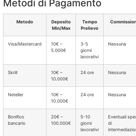
Metodi di Pagamento
Metodo
Deposito
Tempo
Commission
Min/Max
Prelievo
Visa/Mastercard
10€ –
3-5
Nessuna
5.000€
giorni
lavorativi
Skrill
10€ –
24 ore
Nessuna
10.000€
Neteller
10€ –
24 ore
Nessuna
10.000€
Bonifico
20€ –
5-10
Eventuali spe
bancario
100.000€
giorni
di
lavorativi
intermediazio