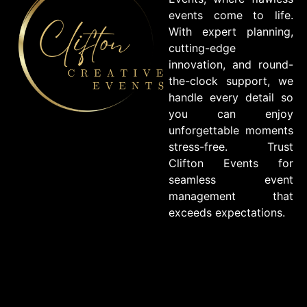
events come to life.
With expert planning,
cutting-edge
innovation, and round-
the-clock support, we
handle every detail so
you can enjoy
unforgettable moments
stress-free. Trust
Clifton Events for
seamless event
management that
exceeds expectations.