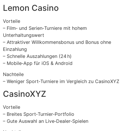
Lemon Casino
Vorteile
– Film‑ und Serien‑Turniere mit hohem
Unterhaltungswert
– Attraktiver Willkommensbonus und Bonus ohne
Einzahlung
– Schnelle Auszahlungen (24 h)
– Mobile‑App für iOS & Android
Nachteile
– Weniger Sport‑Turniere im Vergleich zu CasinoXYZ
CasinoXYZ
Vorteile
– Breites Sport‑Turnier‑Portfolio
– Gute Auswahl an Live‑Dealer‑Spielen