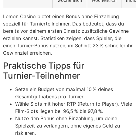
wöchentlich
wöchentlich
mona
Lemon Casino bietet einen Bonus ohne Einzahlung
speziell für Turnierteilnehmer. Das bedeutet, dass du
bereits vor deinem ersten Einsatz zusätzliche Gewinne
erzielen kannst. Statistiken zeigen, dass Spieler, die
einen Turnier‑Bonus nutzen, im Schnitt 23 % schneller ihr
Gewinnziel erreichen.
Praktische Tipps für
Turnier‑Teilnehmer
Setze ein Budget von maximal 10 % deines
Gesamtguthabens pro Turnier.
Wähle Slots mit hoher RTP (Return to Player). Viele
Film‑Slots liegen bei 96,5 % bis 97,8 %.
Nutze den Bonus ohne Einzahlung, um deine
Spielzeit zu verlängern, ohne eigenes Geld zu
riskieren.