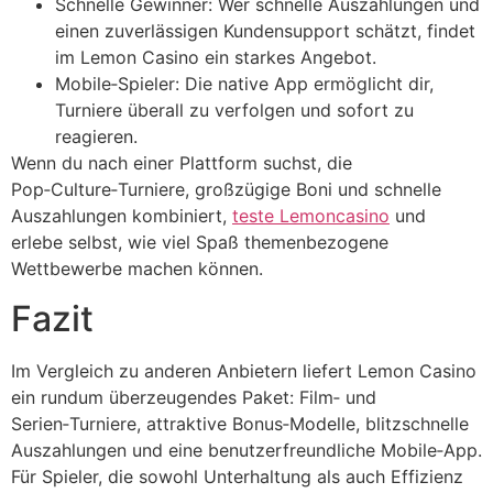
Schnelle Gewinner: Wer schnelle Auszahlungen und
einen zuverlässigen Kundensupport schätzt, findet
im Lemon Casino ein starkes Angebot.
Mobile‑Spieler: Die native App ermöglicht dir,
Turniere überall zu verfolgen und sofort zu
reagieren.
Wenn du nach einer Plattform suchst, die
Pop‑Culture‑Turniere, großzügige Boni und schnelle
Auszahlungen kombiniert,
teste Lemoncasino
und
erlebe selbst, wie viel Spaß themenbezogene
Wettbewerbe machen können.
Fazit
Im Vergleich zu anderen Anbietern liefert Lemon Casino
ein rundum überzeugendes Paket: Film‑ und
Serien‑Turniere, attraktive Bonus‑Modelle, blitzschnelle
Auszahlungen und eine benutzerfreundliche Mobile‑App.
Für Spieler, die sowohl Unterhaltung als auch Effizienz