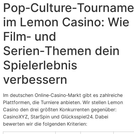
Pop‑Culture‑Tourname
im Lemon Casino: Wie
Film‑ und
Serien‑Themen dein
Spielerlebnis
verbessern
Im deutschen Online‑Casino‑Markt gibt es zahlreiche
Plattformen, die Turniere anbieten. Wir stellen Lemon
Casino den drei größten Konkurrenten gegenüber:
CasinoXYZ, StarSpin und Glücksspiel24. Dabei
bewerten wir die folgenden Kriterien: