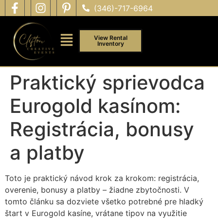
(346)-717-6964
View Rental
Inventory
Praktický sprievodca
Eurogold kasínom:
Registrácia, bonusy
a platby
Toto je praktický návod krok za krokom: registrácia,
overenie, bonusy a platby – žiadne zbytočnosti. V
tomto článku sa dozviete všetko potrebné pre hladký
štart v Eurogold kasíne, vrátane tipov na využitie