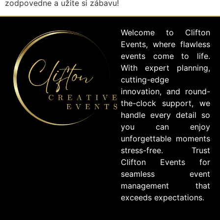
zodpovedne a užite si zábavu!
Welcome to Clifton
Events, where flawless
events come to life.
With expert planning,
cutting-edge
innovation, and round-
the-clock support, we
handle every detail so
you can enjoy
unforgettable moments
stress-free. Trust
Clifton Events for
seamless event
management that
exceeds expectations.