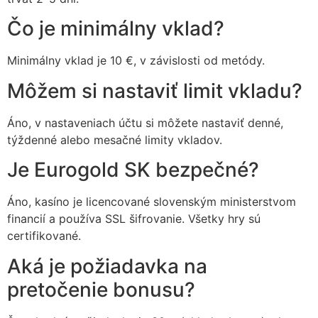
Čo je minimálny vklad?
Minimálny vklad je 10 €, v závislosti od metódy.
Môžem si nastaviť limit vkladu?
Áno, v nastaveniach účtu si môžete nastaviť denné,
týždenné alebo mesačné limity vkladov.
Je Eurogold SK bezpečné?
Áno, kasíno je licencované slovenským ministerstvom
financií a používa SSL šifrovanie. Všetky hry sú
certifikované.
Aká je požiadavka na
pretočenie bonusu?