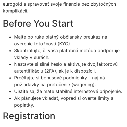
eurogold a spravovať svoje financie bez zbytočných
komplikácií.
Before You Start
Majte po ruke platný občiansky preukaz na
overenie totožnosti (KYC).
Skontrolujte, či vaša platobná metóda podporuje
vklady v eurách.
Nastavte si silné heslo a aktivujte dvojfaktorovú
autentifikáciu (2FA), ak je k dispozícii.
Prečítajte si bonusové podmienky – najmä
požiadavky na pretočenie (wagering).
Uistite sa, že máte stabilné internetové pripojenie.
Ak plánujete vkladať, vopred si overte limity a
poplatky.
Registration