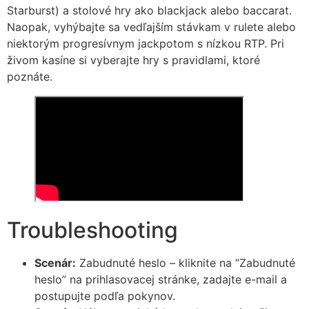
Starburst) a stolové hry ako blackjack alebo baccarat.
Naopak, vyhýbajte sa vedľajším stávkam v rulete alebo
niektorým progresívnym jackpotom s nízkou RTP. Pri
živom kasíne si vyberajte hry s pravidlami, ktoré
poznáte.
Troubleshooting
Scenár:
Zabudnuté heslo – kliknite na “Zabudnuté
heslo” na prihlasovacej stránke, zadajte e-mail a
postupujte podľa pokynov.