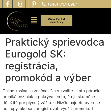
(346)-717-6964
View Rental
Inventory
Praktický sprievodca
Eurogold SK:
registrácia,
promokód a výber
Online kasína sa značne líšia v kvalite – táto príručka
preniká cez hluk a pokrýva len to, čo je skutočne
dôležité pre plynulý zážitok. Nižšie nájdete overené
postupy, ako sa zaregistrovať, využiť promokód