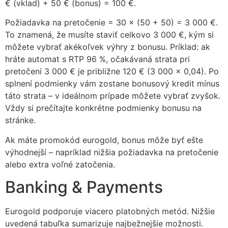
€ (vklad) + 50 € (bonus) = 100 €.
Požiadavka na pretočenie = 30 × (50 + 50) = 3 000 €.
To znamená, že musíte staviť celkovo 3 000 €, kým si
môžete vybrať akékoľvek výhry z bonusu. Príklad: ak
hráte automat s RTP 96 %, očakávaná strata pri
pretočení 3 000 € je približne 120 € (3 000 × 0,04). Po
splnení podmienky vám zostane bonusový kredit mínus
táto strata – v ideálnom prípade môžete vybrať zvyšok.
Vždy si prečítajte konkrétne podmienky bonusu na
stránke.
Ak máte promokód eurogold, bonus môže byť ešte
výhodnejší – napríklad nižšia požiadavka na pretočenie
alebo extra voľné zatočenia.
Banking & Payments
Eurogold podporuje viacero platobných metód. Nižšie
uvedená tabuľka sumarizuje najbežnejšie možnosti.