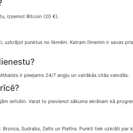
?
žu, izņemot Bitcoin (20 €).
gti, uzkrājot punktus no likmēm. Katram līmenim ir savas pri
dienestu?
 Atbalsts ir pieejams 24/7 angļu un vairākās citās valodās.
erīcē?
lajām ierīcēm. Varat to pievienot sākuma ekrānam kā progres
ronza, Sudrabs, Zelts un Platīns. Punkti tiek uzkrāti par ka