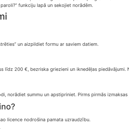
 paroli?” funkciju lapā un sekojiet norādēm.
mi
trēties” un aizpildiet formu ar saviem datiem.
s līdz 200 €, bezriska griezieni un iknedēļas piedāvājumi. N
di, norādiet summu un apstipriniet. Pirms pirmās izmaksas j
zino?
asao licence nodrošina pamata uzraudzību.