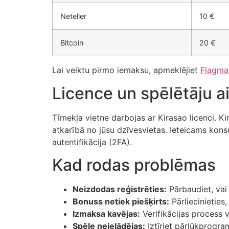
Neteller
10 €
Bitcoin
20 €
Lai veiktu pirmo iemaksu, apmeklējiet
Flagma
Licence un spēlētāju a
Tīmekļa vietne darbojas ar Kirasao licenci. Ki
atkarībā no jūsu dzīvesvietas. Ieteicams konsu
autentifikācija (2FA).
Kad rodas problēmas
Neizdodas reģistrēties:
Pārbaudiet, vai v
Bonuss netiek piešķirts:
Pārliecinieties
Izmaksa kavējas:
Verifikācijas process v
Spēle neielādējas:
Iztīriet pārlūkprogr