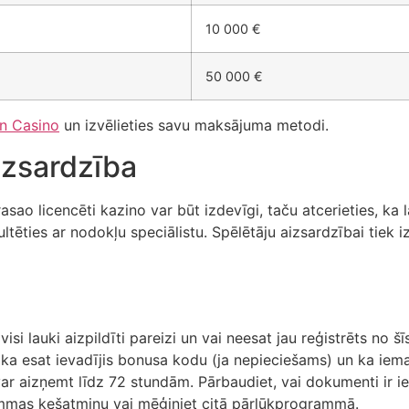
10 000 €
50 000 €
n Casino
un izvēlieties savu maksājuma metodi.
izsardzība
rasao licencēti kazino var būt izdevīgi, taču atcerieties, ka
ltēties ar nodokļu speciālistu. Spēlētāju aizsardzībai tiek 
isi lauki aizpildīti pareizi un vai neesat jau reģistrēts no šīs
, ka esat ievadījis bonusa kodu (ja nepieciešams) un ka iem
ar aizņemt līdz 72 stundām. Pārbaudiet, vai dokumenti ir ies
ammas kešatmiņu vai mēģiniet citā pārlūkprogrammā.