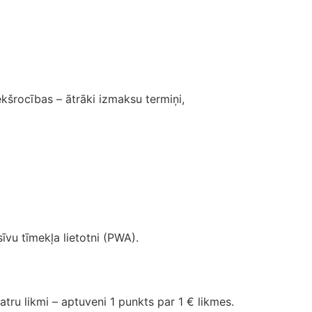
ekšrocības – ātrāki izmaksu termiņi,
īvu tīmekļa lietotni (PWA).
tru likmi – aptuveni 1 punkts par 1 € likmes.