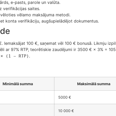
ārds, e-pasts, parole un valūta.
 verifikācijas saites.
 izvēloties vēlamo maksājuma metodi.
et konta verifikāciju, augšupielādējot dokumentus.
lde
. Iemaksājat 100 €, saņemat vēl 100 € bonusā. Likmju izpi
pēli ar 97% RTP, teorētiskie zaudējumi ir 3500 € × 3% = 10
.
 × (1 − RTP)
Minimālā summa
Maksimālā summa
5000 €
10 000 €