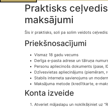
Praktisks ceļvedis
maksājumi
Šis ir praktisks, soli pa solim veidots ceļvedi
Priekšnosacījumi
Vismaz 18 gadu vecums
Derīga e-pasta adrese un tālruņa numur
Personu apliecinošs dokuments (pase, I
Dzīvesvietas apliecinājums (piemēram, 
Stabils interneta savienojums un mode
Maksājuma metode (kredītkarte, e-maks 
Konta izveide
Atveriet mājaslapu un noklikšķiniet uz “Re