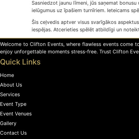
Sasniedzot jaunu līmeni, jūs saņemat bonusu u
ielūgumus uz īpašiem turnīriem. Ieteicams spēl
Šis ceļvedis aptver visus svarīgākos aspektus,
iespējas. Atcerieties spēlēt atbildīgi un noteik
Welcome to Clifton Events, where flawless events come to 
enjoy unforgettable moments stress-free. Trust Clifton E
Quick Links
Home
About Us
Services
Event Type
Event Venues
Gallery
Contact Us