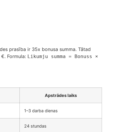
ldes prasība ir 35x bonusa summa. Tātad
5 €. Formula:
Likumju summa = Bonuss ×
Apstrādes laiks
1–3 darba dienas
24 stundas