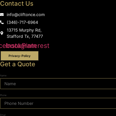
Contact Us
info@cliftonce.com
(346)-717-6964
13715 Murphy Rd,
Stafford Tx, 77477
cebook
Instagram
Pinterest
Privacy-Policy
Get a Quote
Name
Phone
Email