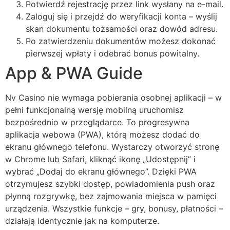
Potwierdź rejestrację przez link wysłany na e-mail.
Zaloguj się i przejdź do weryfikacji konta – wyślij
skan dokumentu tożsamości oraz dowód adresu.
Po zatwierdzeniu dokumentów możesz dokonać
pierwszej wpłaty i odebrać bonus powitalny.
App & PWA Guide
Nv Casino nie wymaga pobierania osobnej aplikacji – w
pełni funkcjonalną wersję mobilną uruchomisz
bezpośrednio w przeglądarce. To progresywna
aplikacja webowa (PWA), którą możesz dodać do
ekranu głównego telefonu. Wystarczy otworzyć stronę
w Chrome lub Safari, kliknąć ikonę „Udostępnij” i
wybrać „Dodaj do ekranu głównego”. Dzięki PWA
otrzymujesz szybki dostęp, powiadomienia push oraz
płynną rozgrywkę, bez zajmowania miejsca w pamięci
urządzenia. Wszystkie funkcje – gry, bonusy, płatności –
działają identycznie jak na komputerze.