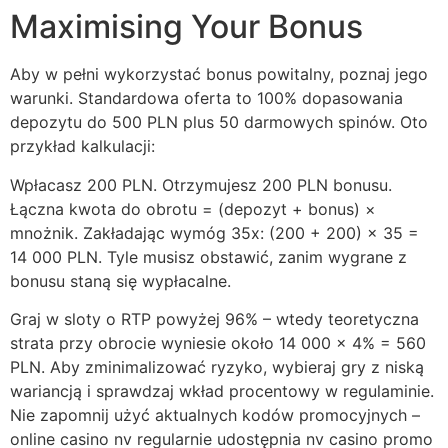
Maximising Your Bonus
Aby w pełni wykorzystać bonus powitalny, poznaj jego
warunki. Standardowa oferta to 100% dopasowania
depozytu do 500 PLN plus 50 darmowych spinów. Oto
przykład kalkulacji:
Wpłacasz 200 PLN. Otrzymujesz 200 PLN bonusu.
Łączna kwota do obrotu = (depozyt + bonus) ×
mnożnik. Zakładając wymóg 35x: (200 + 200) × 35 =
14 000 PLN. Tyle musisz obstawić, zanim wygrane z
bonusu staną się wypłacalne.
Graj w sloty o RTP powyżej 96% – wtedy teoretyczna
strata przy obrocie wyniesie około 14 000 × 4% = 560
PLN. Aby zminimalizować ryzyko, wybieraj gry z niską
wariancją i sprawdzaj wkład procentowy w regulaminie.
Nie zapomnij użyć aktualnych kodów promocyjnych –
online casino nv regularnie udostępnia nv casino promo