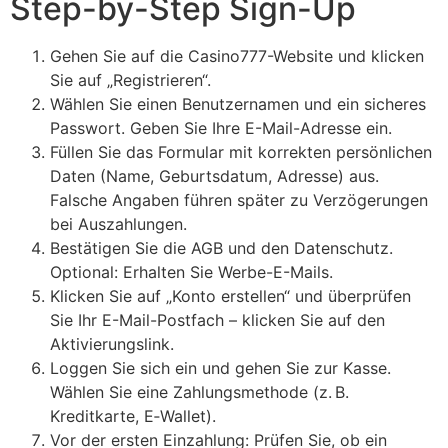
Step-by-Step Sign-Up
Gehen Sie auf die Casino777-Website und klicken
Sie auf „Registrieren“.
Wählen Sie einen Benutzernamen und ein sicheres
Passwort. Geben Sie Ihre E-Mail-Adresse ein.
Füllen Sie das Formular mit korrekten persönlichen
Daten (Name, Geburtsdatum, Adresse) aus.
Falsche Angaben führen später zu Verzögerungen
bei Auszahlungen.
Bestätigen Sie die AGB und den Datenschutz.
Optional: Erhalten Sie Werbe-E-Mails.
Klicken Sie auf „Konto erstellen“ und überprüfen
Sie Ihr E-Mail-Postfach – klicken Sie auf den
Aktivierungslink.
Loggen Sie sich ein und gehen Sie zur Kasse.
Wählen Sie eine Zahlungsmethode (z. B.
Kreditkarte, E‑Wallet).
Vor der ersten Einzahlung: Prüfen Sie, ob ein