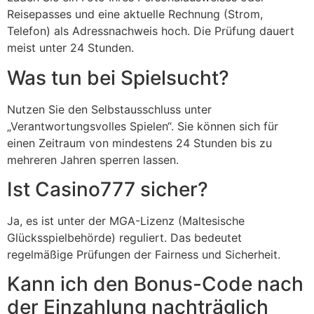
Reisepasses und eine aktuelle Rechnung (Strom,
Telefon) als Adressnachweis hoch. Die Prüfung dauert
meist unter 24 Stunden.
Was tun bei Spielsucht?
Nutzen Sie den Selbstausschluss unter
„Verantwortungsvolles Spielen“. Sie können sich für
einen Zeitraum von mindestens 24 Stunden bis zu
mehreren Jahren sperren lassen.
Ist Casino777 sicher?
Ja, es ist unter der MGA-Lizenz (Maltesische
Glücksspielbehörde) reguliert. Das bedeutet
regelmäßige Prüfungen der Fairness und Sicherheit.
Kann ich den Bonus-Code nach
der Einzahlung nachträglich