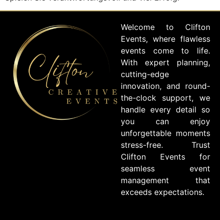
Welcome to Clifton
Events, where flawless
events come to life.
With expert planning,
cutting-edge
innovation, and round-
the-clock support, we
handle every detail so
you can enjoy
unforgettable moments
stress-free. Trust
Clifton Events for
seamless event
management that
exceeds expectations.