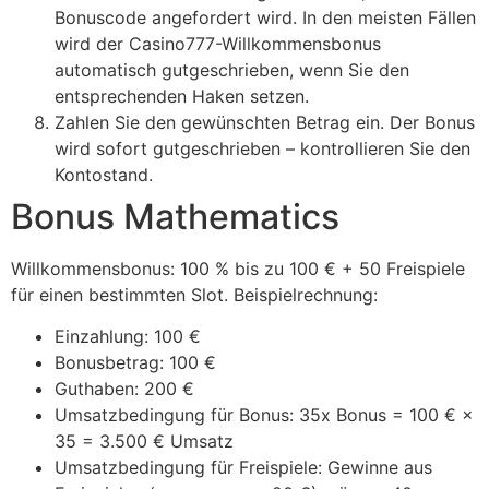
Bonuscode angefordert wird. In den meisten Fällen
wird der Casino777-Willkommensbonus
automatisch gutgeschrieben, wenn Sie den
entsprechenden Haken setzen.
Zahlen Sie den gewünschten Betrag ein. Der Bonus
wird sofort gutgeschrieben – kontrollieren Sie den
Kontostand.
Bonus Mathematics
Willkommensbonus: 100 % bis zu 100 € + 50 Freispiele
für einen bestimmten Slot. Beispielrechnung:
Einzahlung: 100 €
Bonusbetrag: 100 €
Guthaben: 200 €
Umsatzbedingung für Bonus: 35x Bonus = 100 € ×
35 = 3.500 € Umsatz
Umsatzbedingung für Freispiele: Gewinne aus