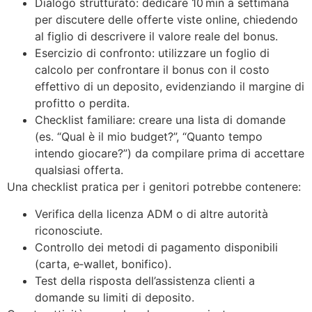
Dialogo strutturato: dedicare 10 min a settimana
per discutere delle offerte viste online, chiedendo
al figlio di descrivere il valore reale del bonus.
Esercizio di confronto: utilizzare un foglio di
calcolo per confrontare il bonus con il costo
effettivo di un deposito, evidenziando il margine di
profitto o perdita.
Checklist familiare: creare una lista di domande
(es. “Qual è il mio budget?”, “Quanto tempo
intendo giocare?”) da compilare prima di accettare
qualsiasi offerta.
Una checklist pratica per i genitori potrebbe contenere:
Verifica della licenza ADM o di altre autorità
riconosciute.
Controllo dei metodi di pagamento disponibili
(carta, e‑wallet, bonifico).
Test della risposta dell’assistenza clienti a
domande su limiti di deposito.