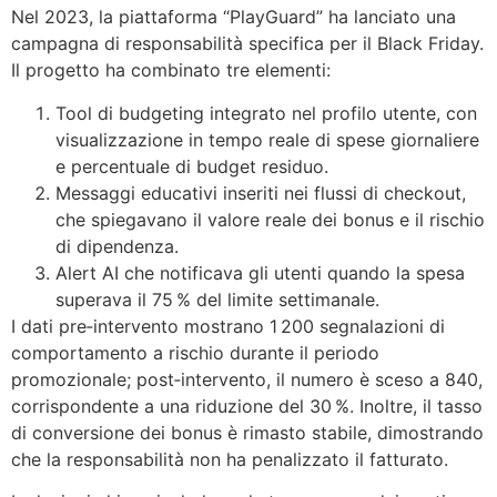
Nel 2023, la piattaforma “PlayGuard” ha lanciato una
campagna di responsabilità specifica per il Black Friday.
Il progetto ha combinato tre elementi:
Tool di budgeting integrato nel profilo utente, con
visualizzazione in tempo reale di spese giornaliere
e percentuale di budget residuo.
Messaggi educativi inseriti nei flussi di checkout,
che spiegavano il valore reale dei bonus e il rischio
di dipendenza.
Alert AI che notificava gli utenti quando la spesa
superava il 75 % del limite settimanale.
I dati pre‑intervento mostrano 1 200 segnalazioni di
comportamento a rischio durante il periodo
promozionale; post‑intervento, il numero è sceso a 840,
corrispondente a una riduzione del 30 %. Inoltre, il tasso
di conversione dei bonus è rimasto stabile, dimostrando
che la responsabilità non ha penalizzato il fatturato.