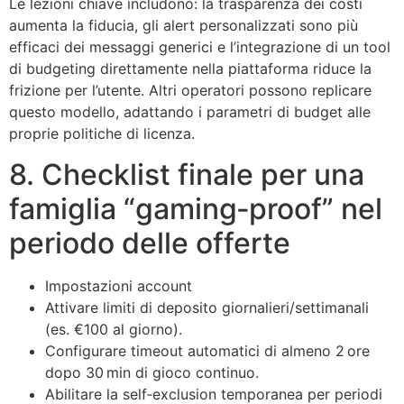
Le lezioni chiave includono: la trasparenza dei costi
aumenta la fiducia, gli alert personalizzati sono più
efficaci dei messaggi generici e l’integrazione di un tool
di budgeting direttamente nella piattaforma riduce la
frizione per l’utente. Altri operatori possono replicare
questo modello, adattando i parametri di budget alle
proprie politiche di licenza.
8. Checklist finale per una
famiglia “gaming‑proof” nel
periodo delle offerte
Impostazioni account
Attivare limiti di deposito giornalieri/settimanali
(es. €100 al giorno).
Configurare timeout automatici di almeno 2 ore
dopo 30 min di gioco continuo.
Abilitare la self‑exclusion temporanea per periodi