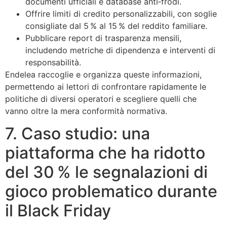
documenti ufficiali e database anti‑frodi.
Offrire limiti di credito personalizzabili, con soglie
consigliate dal 5 % al 15 % del reddito familiare.
Pubblicare report di trasparenza mensili,
includendo metriche di dipendenza e interventi di
responsabilità.
Endelea raccoglie e organizza queste informazioni,
permettendo ai lettori di confrontare rapidamente le
politiche di diversi operatori e scegliere quelli che
vanno oltre la mera conformità normativa.
7. Caso studio: una
piattaforma che ha ridotto
del 30 % le segnalazioni di
gioco problematico durante
il Black Friday