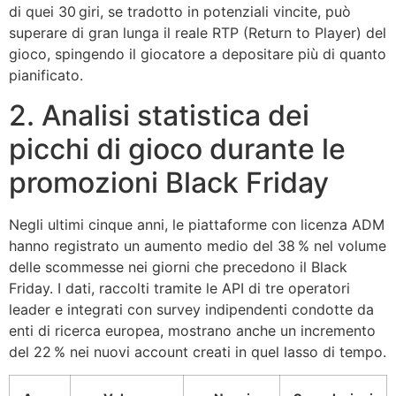
di quei 30 giri, se tradotto in potenziali vincite, può
superare di gran lunga il reale RTP (Return to Player) del
gioco, spingendo il giocatore a depositare più di quanto
pianificato.
2. Analisi statistica dei
picchi di gioco durante le
promozioni Black Friday
Negli ultimi cinque anni, le piattaforme con licenza ADM
hanno registrato un aumento medio del 38 % nel volume
delle scommesse nei giorni che precedono il Black
Friday. I dati, raccolti tramite le API di tre operatori
leader e integrati con survey indipendenti condotte da
enti di ricerca europea, mostrano anche un incremento
del 22 % nei nuovi account creati in quel lasso di tempo.