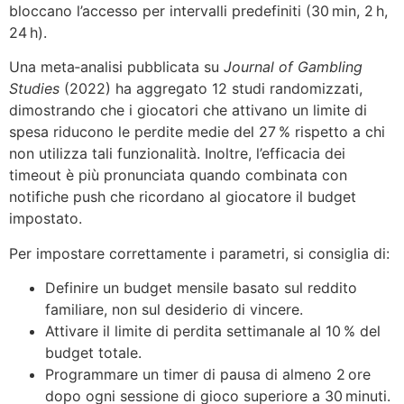
bloccano l’accesso per intervalli predefiniti (30 min, 2 h,
24 h).
Una meta‑analisi pubblicata su
Journal of Gambling
Studies
(2022) ha aggregato 12 studi randomizzati,
dimostrando che i giocatori che attivano un limite di
spesa riducono le perdite medie del 27 % rispetto a chi
non utilizza tali funzionalità. Inoltre, l’efficacia dei
timeout è più pronunciata quando combinata con
notifiche push che ricordano al giocatore il budget
impostato.
Per impostare correttamente i parametri, si consiglia di:
Definire un budget mensile basato sul reddito
familiare, non sul desiderio di vincere.
Attivare il limite di perdita settimanale al 10 % del
budget totale.
Programmare un timer di pausa di almeno 2 ore
dopo ogni sessione di gioco superiore a 30 minuti.