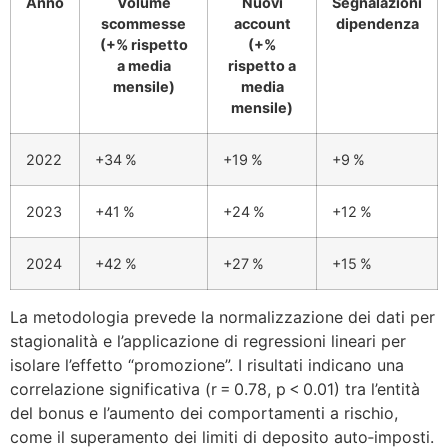
Anno
Volume
Nuovi
Segnalazioni
scommesse
account
dipendenza
(+% rispetto
(+%
a media
rispetto a
mensile)
media
mensile)
2022
+34 %
+19 %
+9 %
2023
+41 %
+24 %
+12 %
2024
+42 %
+27 %
+15 %
La metodologia prevede la normalizzazione dei dati per
stagionalità e l’applicazione di regressioni lineari per
isolare l’effetto “promozione”. I risultati indicano una
correlazione significativa (r = 0.78, p < 0.01) tra l’entità
del bonus e l’aumento dei comportamenti a rischio,
come il superamento dei limiti di deposito auto‑imposti.