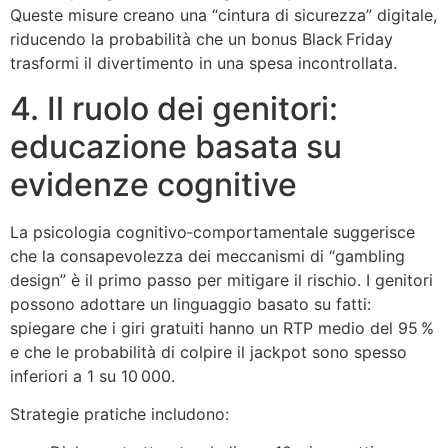
Queste misure creano una “cintura di sicurezza” digitale,
riducendo la probabilità che un bonus Black Friday
trasformi il divertimento in una spesa incontrollata.
4. Il ruolo dei genitori:
educazione basata su
evidenze cognitive
La psicologia cognitivo‑comportamentale suggerisce
che la consapevolezza dei meccanismi di “gambling
design” è il primo passo per mitigare il rischio. I genitori
possono adottare un linguaggio basato su fatti:
spiegare che i giri gratuiti hanno un RTP medio del 95 %
e che le probabilità di colpire il jackpot sono spesso
inferiori a 1 su 10 000.
Strategie pratiche includono: