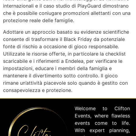
internazionali e il caso studio di PlayGuard dimostrano
che è possibile coniugare promozioni allettanti con una
protezione reale delle famiglie.
Adottare un approccio basato su evidenze scientifiche
consente di trasformare il Black Friday da potenziale
fonte di rischio a occasione di gioco responsabile.
Utilizzate le risorse offerte, in particolare la checklist
scaricabile e i riferimenti a Endelea, per verificare le
impostazioni, educare i membri della famiglia e
mantenere il divertimento sotto controllo. Il gioco
rimane un’attività piacevole solo quando è gestito con
consapevolezza e protezione.
Welcome to Clifton
Events, where flawless
events come to life.
With expert planning,