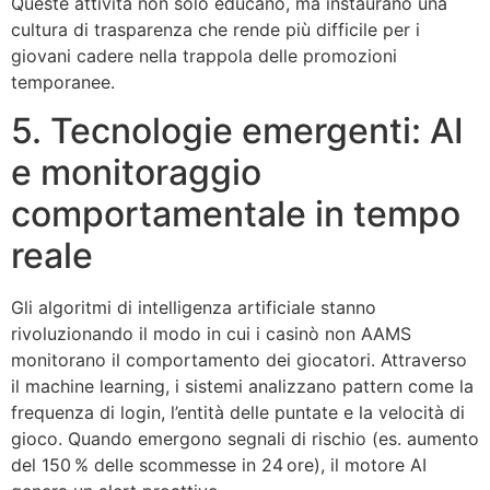
Queste attività non solo educano, ma instaurano una
cultura di trasparenza che rende più difficile per i
giovani cadere nella trappola delle promozioni
temporanee.
5. Tecnologie emergenti: AI
e monitoraggio
comportamentale in tempo
reale
Gli algoritmi di intelligenza artificiale stanno
rivoluzionando il modo in cui i casinò non AAMS
monitorano il comportamento dei giocatori. Attraverso
il machine learning, i sistemi analizzano pattern come la
frequenza di login, l’entità delle puntate e la velocità di
gioco. Quando emergono segnali di rischio (es. aumento
del 150 % delle scommesse in 24 ore), il motore AI