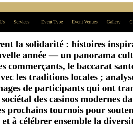
 Us
Services
Event Type
Event Venues
Gallery
C
n ,TX and Suburbs
ent la solidarité : histoires insp
velle année — un panorama culture
es commerçants, le baccarat santé,
c les traditions locales ; analyse
ages de participants qui ont tr
 sociétal des casinos modernes da
es prochains tournois pour souten
et à célébrer ensemble la diversit