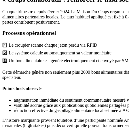
Chaque trimestre depuis février 2024 La Maison Du Craps organise une
alimentaires partenaires locales. Le taux habituel appliqué est fixé à 0
pertes contribuent positivement.
Processus opérationnel
1️⃣ Le croupier scanne chaque jeton perdu via RFID
2️⃣ Le système calcule automatiquement sa valeur monétaire
3️⃣ Un bon alimentaire est généré électroniquement et envoyé par SMS
Cette démarche génère non seulement plus 2000 bons alimentaires dis
spectateur.
Points forts observés
augmentation immédiate du sentiment communautaire mesuré vi
visibilité accrue grâce aux publications quotidiennes partagées
réduction effective du gaspillage alimentaire local estimée à
≈ €
L’histoire marquante provient toutefois d’une participante nommée Amél
maximales (high stakes) puis découvert qu’elle pouvait transformer se