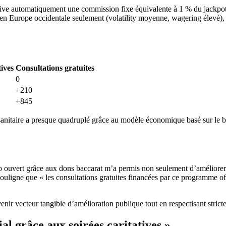
tive automatiquement une commission fixe équivalente à 1 % du jackpot 
en Europe occidentale seulement (volatility moyenne, wagering élevé), c
ives
Consultations gratuites
0
+210
+845
anitaire a presque quadruplé grâce au modèle économique basé sur le ba
io ouvert grâce aux dons baccarat m’a permis non seulement d’améliorer 
ouligne que « les consultations gratuites financées par ce programme of
nir vecteur tangible d’amélioration publique tout en respectisant stric
ial grâce aux soirées caritatives »