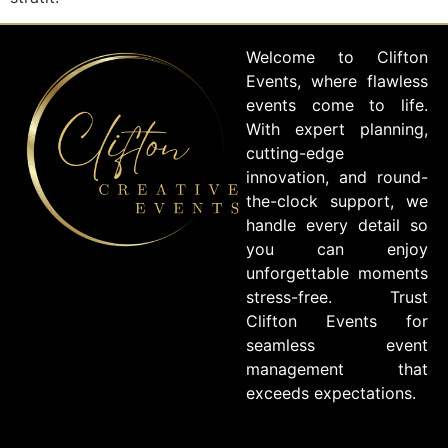
Welcome to Clifton
Events, where flawless
events come to life.
With expert planning,
cutting-edge
innovation, and round-
the-clock support, we
handle every detail so
you can enjoy
unforgettable moments
stress-free. Trust
Clifton Events for
seamless event
management that
exceeds expectations.