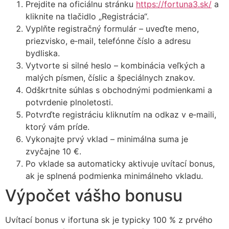
Prejdite na oficiálnu stránku
https://fortuna3.sk/
a
kliknite na tlačidlo „Registrácia“.
Vyplňte registračný formulár – uveďte meno,
priezvisko, e‑mail, telefónne číslo a adresu
bydliska.
Vytvorte si silné heslo – kombinácia veľkých a
malých písmen, číslic a špeciálnych znakov.
Odškrtnite súhlas s obchodnými podmienkami a
potvrdenie plnoletosti.
Potvrďte registráciu kliknutím na odkaz v e‑maili,
ktorý vám príde.
Vykonajte prvý vklad – minimálna suma je
zvyčajne 10 €.
Po vklade sa automaticky aktivuje uvítací bonus,
ak je splnená podmienka minimálneho vkladu.
Výpočet vášho bonusu
Uvítací bonus v ifortuna sk je typicky 100 % z prvého