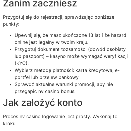
Zanim zaczniesz
Przygotuj się do rejestracji, sprawdzając poniższe
punkty:
Upewnij się, że masz ukończone 18 lat i że hazard
online jest legalny w twoim kraju.
Przygotuj dokument tożsamości (dowód osobisty
lub paszport) – kasyno może wymagać weryfikacji
(KYC).
Wybierz metodę płatności: karta kredytowa, e-
portfel lub przelew bankowy.
Sprawdź aktualne warunki promocji, aby nie
przegapić nv casino bonus.
Jak założyć konto
Proces nv casino logowanie jest prosty. Wykonaj te
kroki: