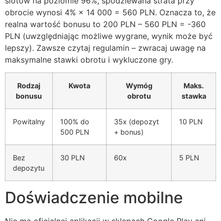
slotów na poziomie 96%, spodziewana strata przy
obrocie wynosi 4% × 14 000 = 560 PLN. Oznacza to, że
realna wartość bonusu to 200 PLN – 560 PLN = -360
PLN (uwzględniając możliwe wygrane, wynik może być
lepszy). Zawsze czytaj regulamin – zwracaj uwagę na
maksymalne stawki obrotu i wykluczone gry.
Rodzaj
Kwota
Wymóg
Maks.
bonusu
obrotu
stawka
Powitalny
100% do
35x (depozyt
10 PLN
500 PLN
+ bonus)
Bez
30 PLN
60x
5 PLN
depozytu
Doświadczenie mobilne