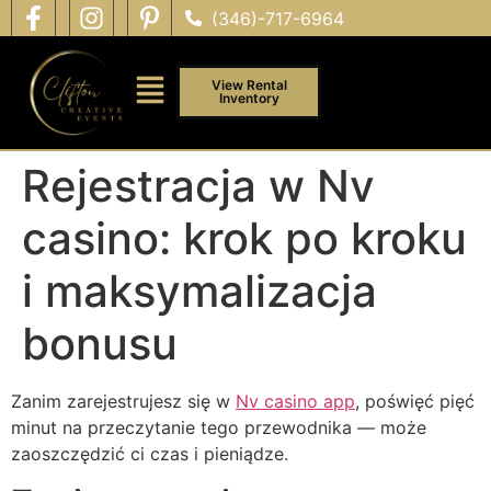
(346)-717-6964
View Rental
Inventory
Rejestracja w Nv
casino: krok po kroku
i maksymalizacja
bonusu
Zanim zarejestrujesz się w
Nv casino app
, poświęć pięć
minut na przeczytanie tego przewodnika — może
zaoszczędzić ci czas i pieniądze.