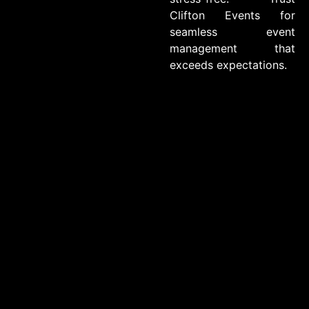
Clifton Events for
seamless event
management that
exceeds expectations.