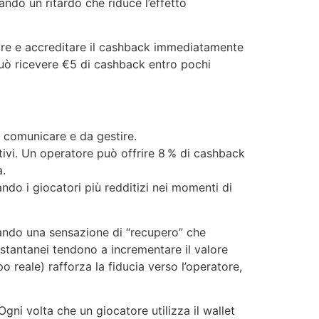
ndo un ritardo che riduce l’effetto
olare e accreditare il cashback immediatamente
può ricevere €5 di cashback entro pochi
a comunicare e da gestire.
rtivi. Un operatore può offrire 8 % di cashback
à.
ndo i giocatori più redditizi nei momenti di
reando una sensazione di “recupero” che
stantanei tendono a incrementare il valore
o reale) rafforza la fiducia verso l’operatore,
ni volta che un giocatore utilizza il wallet