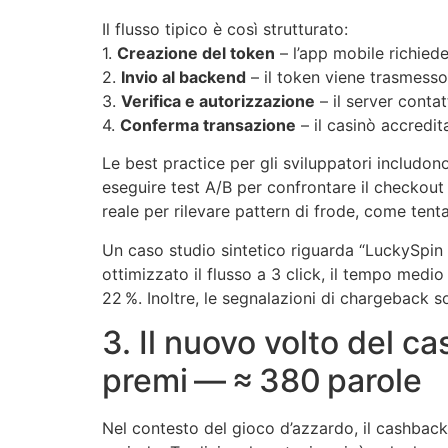
Il flusso tipico è così strutturato:
1.
Creazione del token
– l’app mobile richiede
2.
Invio al backend
– il token viene trasmesso
3.
Verifica e autorizzazione
– il server contat
4.
Conferma transazione
– il casinò accredit
Le best practice per gli sviluppatori includono:
eseguire test A/B per confrontare il checkout
reale per rilevare pattern di frode, come tenta
Un caso studio sintetico riguarda “LuckySpin
ottimizzato il flusso a 3 click, il tempo med
22 %. Inoltre, le segnalazioni di chargeback so
3. Il nuovo volto del c
premi — ≈ 380 parole
Nel contesto del gioco d’azzardo, il cashback 