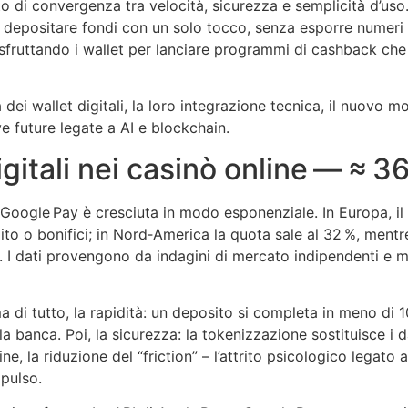
 di convergenza tra velocità, sicurezza e semplicità d’uso.
uò depositare fondi con un solo tocco, senza esporre numeri
o sfruttando i wallet per lanciare programmi di cashback ch
 dei wallet digitali, la loro integrazione tecnica, il nuovo m
ve future legate a AI e blockchain.
igitali nei casinò online — ≈ 3
 Google Pay è cresciuta in modo esponenziale. In Europa, il 
dito o bonifici; in Nord‑America la quota sale al 32 %, mentr
 %. I dati provengono da indagini di mercato indipendenti e 
a di tutto, la rapidità: un deposito si completa in meno di 1
la banca. Poi, la sicurezza: la tokenizzazione sostituisce i 
ine, la riduzione del “friction” – l’attrito psicologico legat
mpulso.