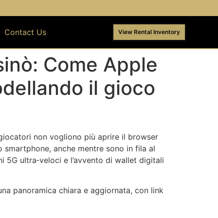
Contact Us
View Rental Inventory
asinò: Come Apple
dellando il gioco
 giocatori non vogliono più aprire il browser
o smartphone, anche mentre sono in fila al
5G ultra‑veloci e l’avvento di wallet digitali
una panoramica chiara e aggiornata, con link