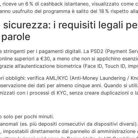
riceve un 6 % di cashback istantaneo, visualizzato come cr
hanno usufruito del programma è salito del 18 % rispetto alla
icurezza: i requisiti legali p
 parole
stringenti per i pagamenti digitali. La PSD2 (Payment Serv
 online superiori a €30, a meno che non si applichino esenz
azie all’autenticazione biometrica (Face ID, Touch ID, impr
riori obblighi: verifica AML/KYC (Anti‑Money Laundering / 
servazione dei dati per almeno cinque anni. Quando si utiliz
onizzati con i processi di KYC, senza creare duplicazioni o l
o solo per pochi minuti.
anomali (es. più depositi consecutivi da dispositivi diversi).
io, impostabili direttamente dal pannello di amministrazione 