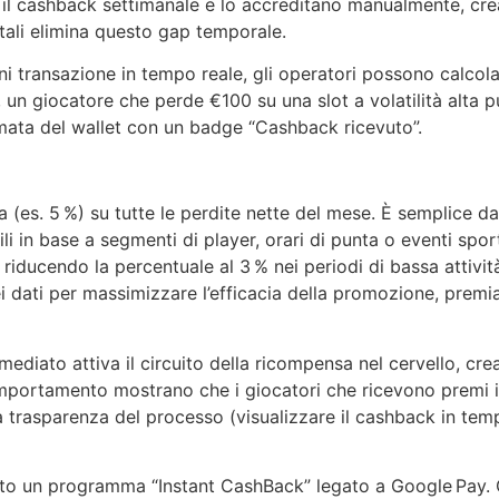
 il cashback settimanale e lo accreditano manualmente, crea
itali elimina questo gap temporale.
ogni transazione in tempo reale, gli operatori possono calc
 un giocatore che perde €100 su una slot a volatilità alta 
ermata del wallet con un badge “Cashback ricevuto”.
a (es. 5 %) su tutte le perdite nette del mese. È semplice d
ili in base a segmenti di player, orari di punta o eventi spo
riducendo la percentuale al 3 % nei periodi di bassa attivit
i dati per massimizzare l’efficacia della promozione, premia
mediato attiva il circuito della ricompensa nel cervello, c
omportamento mostrano che i giocatori che ricevono premi i
la trasparenza del processo (visualizzare il cashback in temp
to un programma “Instant CashBack” legato a Google Pay. Og