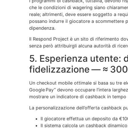
I programmi di cashback, tuttavia, devono ris
che le condizioni di wagering siano chiarame
reale; altrimenti, deve essere soggetto a req
possano indurre il giocatore a scommettere p
dipendenza.
Il Respond Project è un sito di riferimento do
senza però attribuirgli alcuna autorità di ricer
5. Esperienza utente: 
fidelizzazione — ≈ 300
Un checkout mobile ottimale si basa su tre el
Google Pay” devono occupare l’intera larghezz
mostrare un indicatore di cashback in tempo 
La personalizzazione dell’offerta cashback pu
Il giocatore effettua un deposito da €1
Il sistema calcola un cashback dinamico 