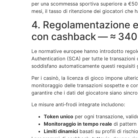
per una scommessa sportiva superiore a €50, 
mesi, il tasso di ritenzione dei giocatori che 
4. Regolamentazione e s
con cashback — ≈ 340
Le normative europee hanno introdotto regole 
Authentication (SCA) per tutte le transazioni
soddisfano automaticamente questi requisiti gr
Per i casinò, la licenza di gioco impone ulte
monitoraggio delle transazioni sospette e con
garantire che i dati del giocatore siano sincr
Le misure anti‑frodi integrate includono:
Token unico
per ogni transazione, valid
Monitoraggio in tempo reale
di pattern 
Limiti dinamici
basati su profili di risch