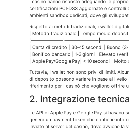
I casinò hanno risposto adeguando le proprie
certificazioni PCI‑DSS aggiornate e controlli 
ambienti sandbox dedicati, dove gli sviluppato
Rispetto ai metodi tradizionali, i wallet digita
| Metodo tradizionale | Tempo medio deposito 
|———————|———————-|———————
| Carta di credito | 30‑45 secondi | Buono (3‑
| Bonifico bancario | 1‑3 giorni | Elevato (verif
| Apple Pay/Google Pay| < 10 secondi | Molto 
Tuttavia, i wallet non sono privi di limiti. Alc
di deposito possono variare in base al livello 
riferimento per i casinò che vogliono offrire 
2. Integrazione tecnica
Le API di Apple Pay e Google Pay si basano su
genera un payment token che contiene informa
inviato al server del casinò, dove avviene la 