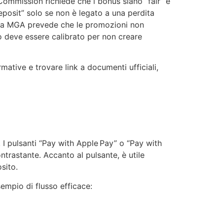
Commission richiede che i bonus siano “fair” e
posit” solo se non è legato a una perdita
a, la MGA prevede che le promozioni non
o deve essere calibrato per non creare
mative e trovare link a documenti ufficiali,
I pulsanti “Pay with Apple Pay” o “Pay with
trastante. Accanto al pulsante, è utile
sito.
empio di flusso efficace: