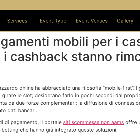
om
ton ,TX and Suburbs
Services
Event Type
Event Venues
Gallery
agamenti mobili per i c
 i cashback stanno rimo
’azzardo online ha abbracciato una filosofia “mobile‑first”. I
rare le slot; desiderano farlo in pochi secondi dal propri
nta da due forze complementari: la diffusione di connessioni 
nto dati bancari.
di di pagamento, il portale
siti scommesse non aams
offre 
i betting che hanno già integrato queste soluzioni.