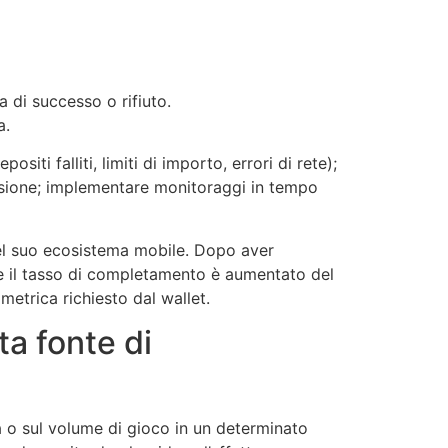
a di successo o rifiuto.
a.
iti falliti, limiti di importo, errori di rete);
versione; implementare monitoraggi in tempo
nel suo ecosistema mobile. Dopo aver
) e il tasso di completamento è aumentato del
metrica richiesto dal wallet.
ta fonte di
ta o sul volume di gioco in un determinato