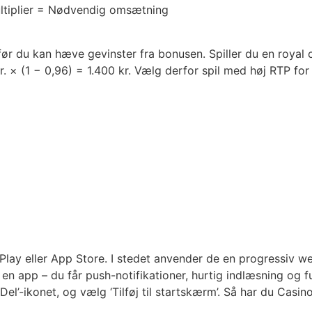
ltiplier = Nødvendig omsætning
, før du kan hæve gevinster fra bonusen. Spiller du en roya
 × (1 − 0,96) = 1.400 kr. Vælg derfor spil med høj RTP for
Play eller App Store. I stedet anvender de en progressiv web
 app – du får push-notifikationer, hurtig indlæsning og fu
‘Del’-ikonet, og vælg ‘Tilføj til startskærm’. Så har du Casi