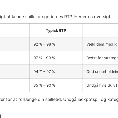
gtigt at kende spillekategoriernes RTP. Her er en oversigt:
Typisk RTP
92 % – 98 %
Vælg dem med RT
97 % – 99 %
Bedst for strategi
94 % – 97 %
God underholdnin
85 % – 90 %
Undgå hvis du vil 
er for at forlænge din spilletid. Undgå jackpotspil og kate
l