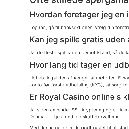
Hvordan foretager jeg en 
Log ind, gå til banksektionen, vælg din foret
Kan jeg spille gratis uden
Ja, de fleste spil har en demotilstand, så du
Hvor lang tid tager en udb
Udbetalingstiden afhænger af metoden. E-wal
konto før første udbetaling (KYC), så sørg fo
Er Royal Casino online sik
Ja, siden anvender SSL-kryptering og er lice
Danmark – tjek med din skatteforvaltning.
Med denne guide er du godt rustet til at start