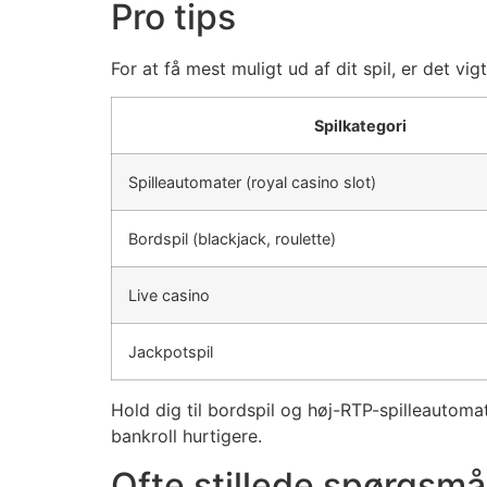
Pro tips
For at få mest muligt ud af dit spil, er det vi
Spilkategori
Spilleautomater (royal casino slot)
Bordspil (blackjack, roulette)
Live casino
Jackpotspil
Hold dig til bordspil og høj-RTP-spilleautomat
bankroll hurtigere.
Ofte stillede spørgsmå