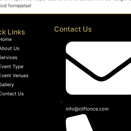
God fornøjelse!
Contact Us
ck Links
Home
About Us
Services
Event Type
Event Venues
Gallery
Contact Us
info@cliftonce.com