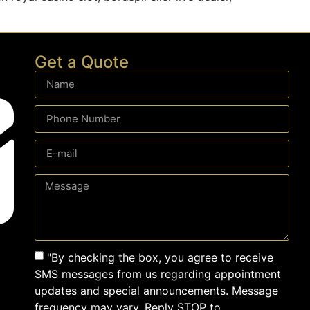
Get a Quote
"By checking the box, you agree to receive
SMS messages from us regarding appointment
updates and special announcements. Message
frequency may vary. Reply STOP to