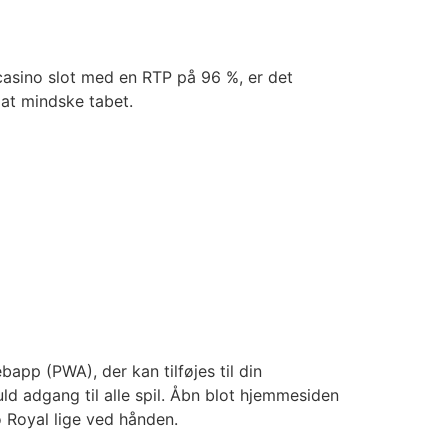
l casino slot med en RTP på 96 %, er det
 at mindske tabet.
app (PWA), der kan tilføjes til din
ld adgang til alle spil. Åbn blot hjemmesiden
no Royal lige ved hånden.