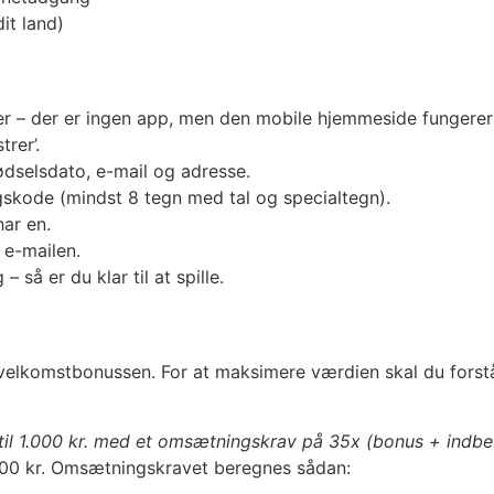
dit land)
ser – der er ingen app, men den mobile hjemmeside fungerer
trer’.
ødselsdato, e-mail og adresse.
kode (mindst 8 tegn med tal og specialtegn).
har en.
i e-mailen.
 så er du klar til at spille.
 velkomstbonussen. For at maksimere værdien skal du fors
il 1.000 kr. med et omsætningskrav på 35x (bonus + indbet
1.000 kr. Omsætningskravet beregnes sådan: