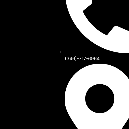
(346)-717-6964