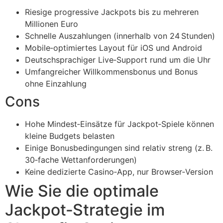
Riesige progressive Jackpots bis zu mehreren
Millionen Euro
Schnelle Auszahlungen (innerhalb von 24 Stunden)
Mobile‑optimiertes Layout für iOS und Android
Deutschsprachiger Live‑Support rund um die Uhr
Umfangreicher Willkommensbonus und Bonus
ohne Einzahlung
Cons
Hohe Mindest‑Einsätze für Jackpot‑Spiele können
kleine Budgets belasten
Einige Bonusbedingungen sind relativ streng (z. B.
30‑fache Wettanforderungen)
Keine dedizierte Casino‑App, nur Browser‑Version
Wie Sie die optimale
Jackpot‑Strategie im