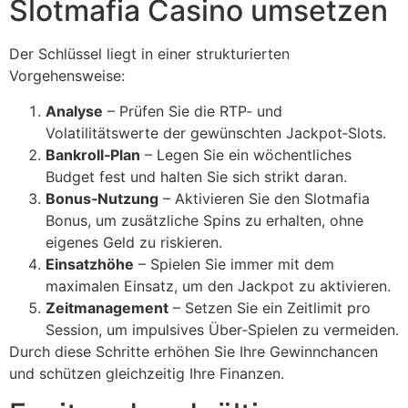
Slotmafia Casino umsetzen
Der Schlüssel liegt in einer strukturierten
Vorgehensweise:
Analyse
– Prüfen Sie die RTP‑ und
Volatilitätswerte der gewünschten Jackpot‑Slots.
Bankroll‑Plan
– Legen Sie ein wöchentliches
Budget fest und halten Sie sich strikt daran.
Bonus‑Nutzung
– Aktivieren Sie den Slotmafia
Bonus, um zusätzliche Spins zu erhalten, ohne
eigenes Geld zu riskieren.
Einsatzhöhe
– Spielen Sie immer mit dem
maximalen Einsatz, um den Jackpot zu aktivieren.
Zeitmanagement
– Setzen Sie ein Zeitlimit pro
Session, um impulsives Über‑Spielen zu vermeiden.
Durch diese Schritte erhöhen Sie Ihre Gewinnchancen
und schützen gleichzeitig Ihre Finanzen.