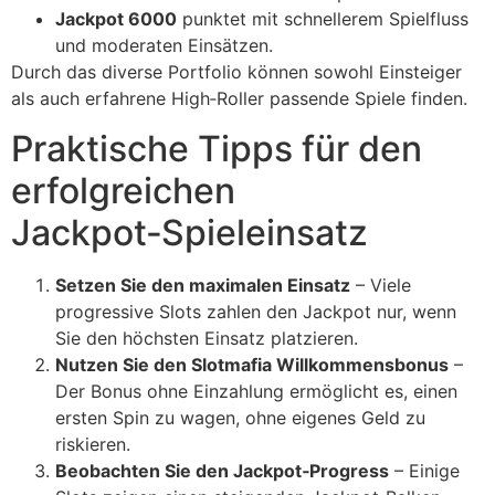
Jackpot 6000
punktet mit schnellerem Spielfluss
und moderaten Einsätzen.
Durch das diverse Portfolio können sowohl Einsteiger
als auch erfahrene High‑Roller passende Spiele finden.
Praktische Tipps für den
erfolgreichen
Jackpot‑Spieleinsatz
Setzen Sie den maximalen Einsatz
– Viele
progressive Slots zahlen den Jackpot nur, wenn
Sie den höchsten Einsatz platzieren.
Nutzen Sie den Slotmafia Willkommensbonus
–
Der Bonus ohne Einzahlung ermöglicht es, einen
ersten Spin zu wagen, ohne eigenes Geld zu
riskieren.
Beobachten Sie den Jackpot‑Progress
– Einige