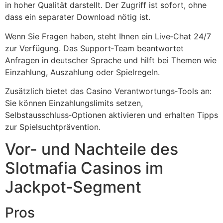
in hoher Qualität darstellt. Der Zugriff ist sofort, ohne
dass ein separater Download nötig ist.
Wenn Sie Fragen haben, steht Ihnen ein Live‑Chat 24/7
zur Verfügung. Das Support‑Team beantwortet
Anfragen in deutscher Sprache und hilft bei Themen wie
Einzahlung, Auszahlung oder Spielregeln.
Zusätzlich bietet das Casino Verantwortungs‑Tools an:
Sie können Einzahlungslimits setzen,
Selbstausschluss‑Optionen aktivieren und erhalten Tipps
zur Spielsuchtprävention.
Vor- und Nachteile des
Slotmafia Casinos im
Jackpot‑Segment
Pros