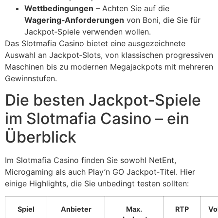
Wettbedingungen
– Achten Sie auf die
Wagering‑Anforderungen
von Boni, die Sie für
Jackpot‑Spiele verwenden wollen.
Das Slotmafia Casino bietet eine ausgezeichnete
Auswahl an Jackpot‑Slots, von klassischen progressiven
Maschinen bis zu modernen Megajackpots mit mehreren
Gewinnstufen.
Die besten Jackpot‑Spiele
im Slotmafia Casino – ein
Überblick
Im Slotmafia Casino finden Sie sowohl NetEnt,
Microgaming als auch Play’n GO Jackpot‑Titel. Hier
einige Highlights, die Sie unbedingt testen sollten:
Spiel
Anbieter
Max.
RTP
Vol