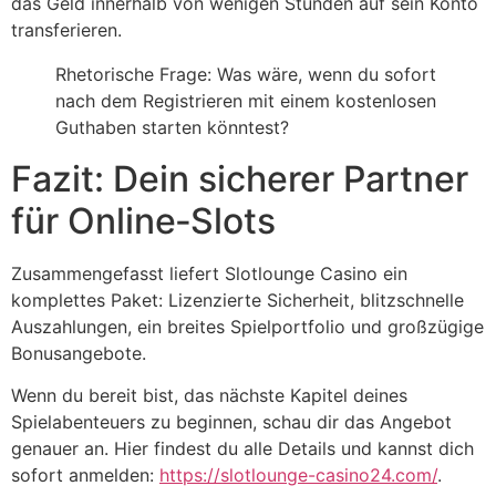
das Geld innerhalb von wenigen Stunden auf sein Konto
transferieren.
Rhetorische Frage: Was wäre, wenn du sofort
nach dem Registrieren mit einem kostenlosen
Guthaben starten könntest?
Fazit: Dein sicherer Partner
für Online‑Slots
Zusammengefasst liefert Slotlounge Casino ein
komplettes Paket: Lizenzierte Sicherheit, blitzschnelle
Auszahlungen, ein breites Spielportfolio und großzügige
Bonusangebote.
Wenn du bereit bist, das nächste Kapitel deines
Spielabenteuers zu beginnen, schau dir das Angebot
genauer an. Hier findest du alle Details und kannst dich
sofort anmelden:
https://slotlounge-casino24.com/
.