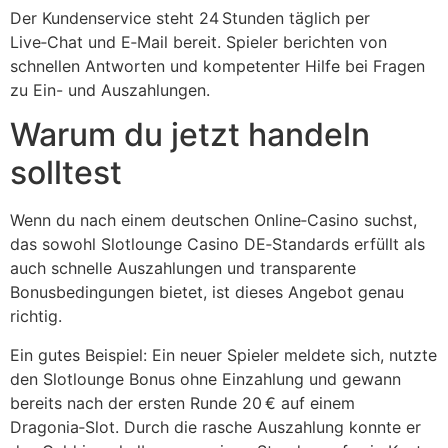
Der Kundenservice steht 24 Stunden täglich per
Live‑Chat und E‑Mail bereit. Spieler berichten von
schnellen Antworten und kompetenter Hilfe bei Fragen
zu Ein- und Auszahlungen.
Warum du jetzt handeln
solltest
Wenn du nach einem deutschen Online‑Casino suchst,
das sowohl Slotlounge Casino DE‑Standards erfüllt als
auch schnelle Auszahlungen und transparente
Bonusbedingungen bietet, ist dieses Angebot genau
richtig.
Ein gutes Beispiel: Ein neuer Spieler meldete sich, nutzte
den Slotlounge Bonus ohne Einzahlung und gewann
bereits nach der ersten Runde 20 € auf einem
Dragonia‑Slot. Durch die rasche Auszahlung konnte er