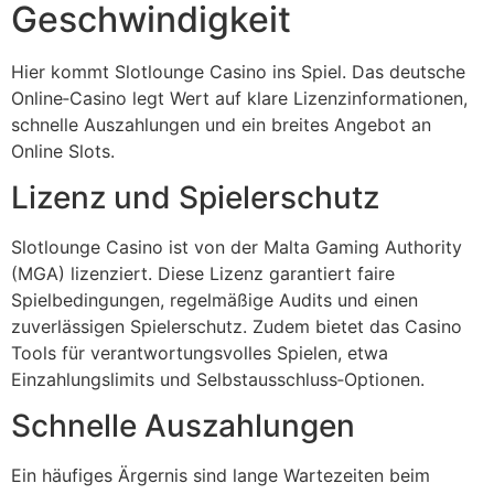
Geschwindigkeit
Hier kommt Slotlounge Casino ins Spiel. Das deutsche
Online‑Casino legt Wert auf klare Lizenzinformationen,
schnelle Auszahlungen und ein breites Angebot an
Online Slots.
Lizenz und Spielerschutz
Slotlounge Casino ist von der Malta Gaming Authority
(MGA) lizenziert. Diese Lizenz garantiert faire
Spielbedingungen, regelmäßige Audits und einen
zuverlässigen Spielerschutz. Zudem bietet das Casino
Tools für verantwortungsvolles Spielen, etwa
Einzahlungslimits und Selbstausschluss‑Optionen.
Schnelle Auszahlungen
Ein häufiges Ärgernis sind lange Wartezeiten beim