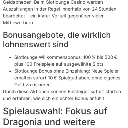
Geldabheben. Beim Slotlounge Casino werden
Auszahlungen in der Regel innerhalb von 24 Stunden
bearbeitet – ein klarer Vorteil gegenüber vielen
Mitbewerbern.
Bonusangebote, die wirklich
lohnenswert sind
Slotlounge Willkommensbonus: 100 % bis 500 €
plus 100 Freispiele auf ausgewählte Slots.
Slotlounge Bonus ohne Einzahlung: Neue Spieler
erhalten sofort 10 € Spielguthaben, ohne eigenes
Geld zu riskieren.
Durch diese Aktionen können Einsteiger sofort starten
und erfahren, wie sich ein echter Bonus anfühlt.
Spielauswahl: Fokus auf
Dragonia und weitere